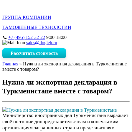
ГРУППА КОМПАНИЙ
ТАМОЖЕННЫЕ ТЕХНОЛОГИИ
+7 (495) 152-32-22
9:00-18:00
sales@ilogteh.ru
Рассчитать стоимость
Главная
»
Нужна ли экспортная декларация в Туркменистане
вместе с товаром?
Нужна ли экспортная декларация в
Туркменистане вместе с товаром?
Министерство иностранных дел Туркменистана выражает
своё почтение диппредставительствам и консульским
организациям заграничных стран и представителям