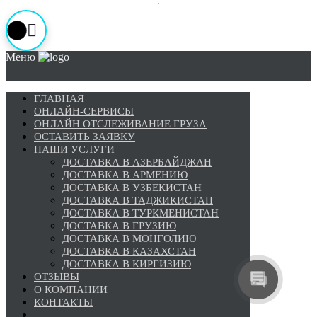
Меню
ГЛАВНАЯ
ОНЛАЙН-СЕРВИСЫ
ОНЛАЙН ОТСЛЕЖИВАНИЕ ГРУЗА
ОСТАВИТЬ ЗАЯВКУ
НАШИ УСЛУГИ
ДОСТАВКА В АЗЕРБАЙДЖАН
ДОСТАВКА В АРМЕНИЮ
ДОСТАВКА В УЗБЕКИСТАН
ДОСТАВКА В ТАДЖИКИСТАН
ДОСТАВКА В ТУРКМЕНИСТАН
ДОСТАВКА В ГРУЗИЮ
ДОСТАВКА В МОНГОЛИЮ
ДОСТАВКА В КАЗАХСТАН
ДОСТАВКА В КИРГИЗИЮ
ОТЗЫВЫ
О КОМПАНИИ
КОНТАКТЫ