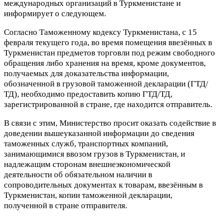
международных организаций в Туркменистане и
информирует о следующем.
Согласно Таможенному кодексу Туркменистана, с 15
февраля текущего года, во время помещения ввезённых в
Туркменистан предметов торговли под режим свободного
обращения либо хранения на время, кроме документов,
получаемых для доказательства информации,
обозначенной в грузовой таможенной декларации (ГТД/
ТД), необходимо предоставить копию ГТД/ТД,
зарегистрированной в стране, где находится отправитель.
В связи с этим, Министерство просит оказать содействие в
доведении вышеуказанной информации до сведения
таможенных служб, транспортных компаний,
занимающимися ввозом грузов в Туркменистан, и
надлежащим сторонам внешнеэкономической
деятельности об обязательном наличии в
сопроводительных документах к товарам, ввезённым в
Туркменистан, копии таможенной декларации,
полученной в стране отправителя.