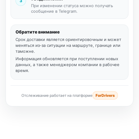
3
При изменении статуса можно получать
сообщение в Telegram.
Обратите внимание
Срок доставки является ориентировочным и может
меняться из-за ситуации на маршруте, границе или
таможне.
Информация обновляется при поступлении новых
данных, а также менеджером компании в рабочее
время.
Отслеживание работает на платформе
ForDrivers