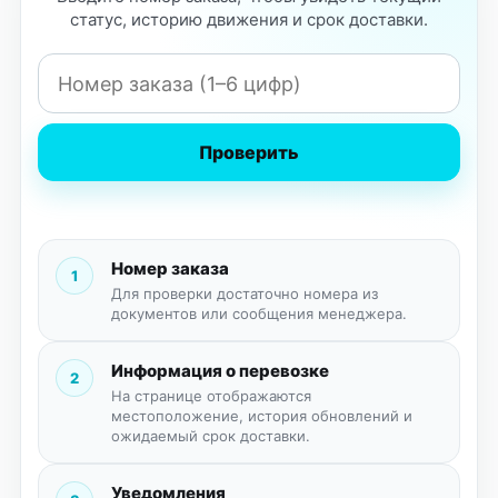
статус, историю движения и срок доставки.
Проверить
Номер заказа
1
Для проверки достаточно номера из
документов или сообщения менеджера.
Информация о перевозке
2
На странице отображаются
местоположение, история обновлений и
ожидаемый срок доставки.
Уведомления