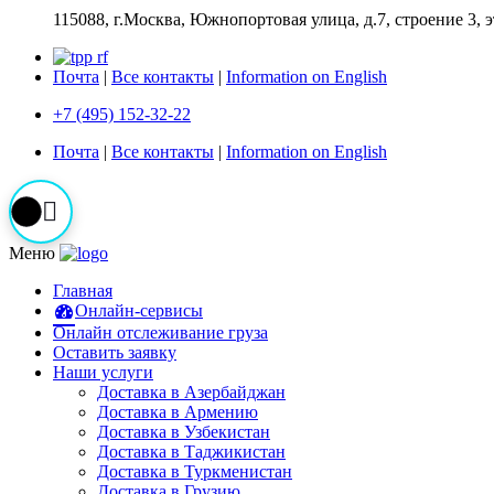
115088, г.Москва, Южнопортовая улица, д.7, строение 3, 
Почта
|
Все контакты
|
Information on English
+7 (495) 152-32-22
Почта
|
Все контакты
|
Information on English
Меню
Главная
Онлайн-сервисы
Онлайн отслеживание груза
Оставить заявку
Наши услуги
Доставка в Азербайджан
Доставка в Армению
Доставка в Узбекистан
Доставка в Таджикистан
Доставка в Туркменистан
Доставка в Грузию