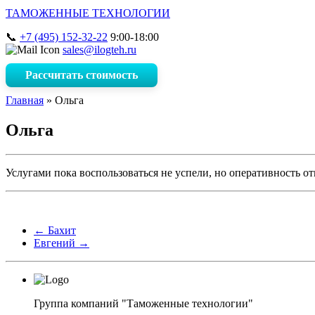
ТАМОЖЕННЫЕ ТЕХНОЛОГИИ
+7 (495) 152-32-22
9:00-18:00
sales@ilogteh.ru
Рассчитать стоимость
Главная
»
Ольга
Ольга
Услугами пока воспользоваться не успели, но оперативность от
←
Бахит
Евгений
→
Группа компаний "Таможенные технологии"