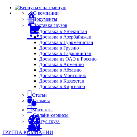
О компании
Документы
Доставка грузов
Доставка в Узбекистан
Доставка в Азербайджан
Доставка в Туркменистан
Доставка в Грузию
Доставка в Таджикистан
Доставка из ОАЭ в Россию
Доставка в Армению
Доставка в Абхазию
Доставка в Монголию
Доставка в Казахстан
Доставка в Киргизию
Статьи
Отзывы
Контакты
Онлайн-сервисы
Статус груза
ГРУППА КОМПАНИЙ