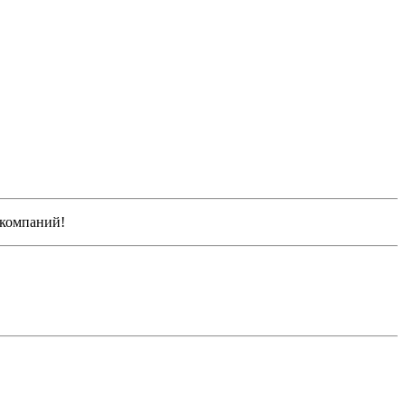
 компаний!