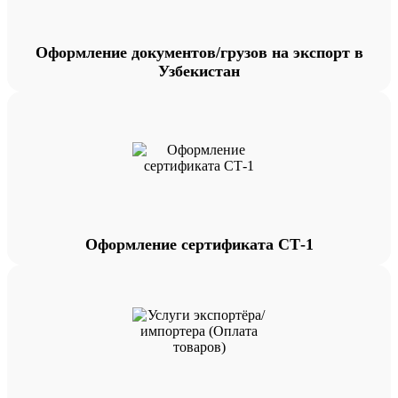
Оформление документов/грузов на экспорт в
Узбекистан
Оформление сертификата СТ-1