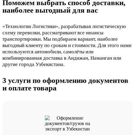
Поможем выбрать способ доставки,
наиболее выгодный для вас
«Технологии Логистики», разрабатывая логистическую
схему перевозки, рассматривают все нюансы
транспортировки. Мы подбираем вариант, наиболее
выгодный клиенту по срокам и стоимости. Для этого нами
используются автомобили, самолёты или
комбинированная доставка в Андижан, Наманган или
другие города Узбекистана.
3 услуги по оформлению документов
и оплате товара