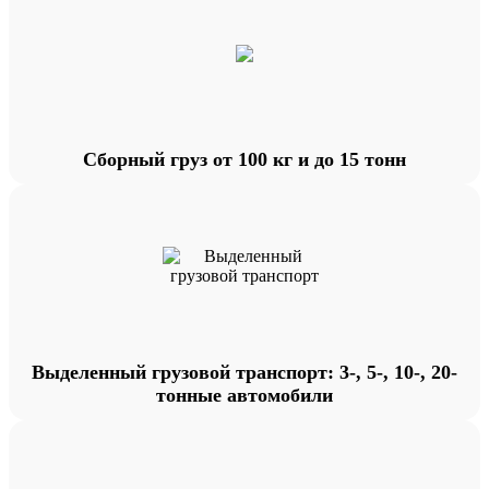
Сборный груз от 100 кг и до 15 тонн
Выделенный грузовой транспорт: 3-, 5-, 10-, 20-
тонные автомобили