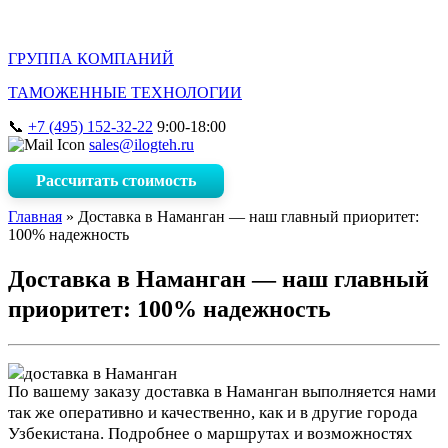
ГРУППА КОМПАНИЙ
ТАМОЖЕННЫЕ ТЕХНОЛОГИИ
+7 (495) 152-32-22
9:00-18:00
sales@ilogteh.ru
Рассчитать стоимость
Главная
»
Доставка в Наманган — наш главный приоритет:
100% надежность
Доставка в Наманган — наш главный
приоритет: 100% надежность
По вашему заказу доставка в Наманган выполняется нами
так же оперативно и качественно, как и в другие города
Узбекистана. Подробнее о маршрутах и возможностях