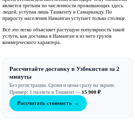
является третьим по численности проживающих здесь
людей, уступая лишь Ташкенту и Самарканду. По
приросту населения Наманган уступает только столице.
Всё это легко объясняет растущую популярность такой
услуги, как доставка в Наманган и из него грузов
коммерческого характера.
Рассчитайте доставку в Узбекистан за 2
минуты
Без регистрации. Сроки и цены сразу на экране.
Пример: 1 паллета в Ташкент —
15 900 ₽
.
Рассчитать стоимость →