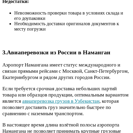
Недостатки:
Невозможность проверки товара в условиях склада и
его доупаковки
Необходимость доставки оригиналов документов к
месту погрузки
3.Авиаперевозки из России в Наманган
Аэропорт Намангана имеет статус международного и
связан прямыми рейсами с Москвой, Санкт-Петербургом,
Екатеринбургом и рядом других городов России.
Если требуется срочная доставка небольших партий
товара или образцов продукции, оптимальным вариантом
является
авиаперевозка грузов в Узбекистан
, которая
позволяет доставить груз значительно быстрее по
сравнению с наземным транспортом.
В настоящее время длина взлётной полосы аэропорта
Намангана не позволяет принимать крупные грузовые