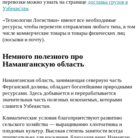
перевозки можно узнать на странице
доставка грузов в
Узбекистан
.
«Технологии Логистики» имеют все необходимые
ресурсы, чтобы перевезти отправления любого типа, в том
числе коммерческие товары и товары физических лиц
(посылки и почту).
Немного полезного про
Наманганскую область
Наманганская область, занимающая северную часть
Ферганской долины, обладает богатейшими природными
ресурсами. Здесь добывается и перерабатывается
значительная часть полезных ископаемых, которыми
славится Узбекистан.
Климатические условия благоприятствуют развитию
сельского хозяйства — выращиванию хлопчатника и
плодовых культур. Высокая степень занятости всегда
притягательна для населения, благодаря чему Наманган