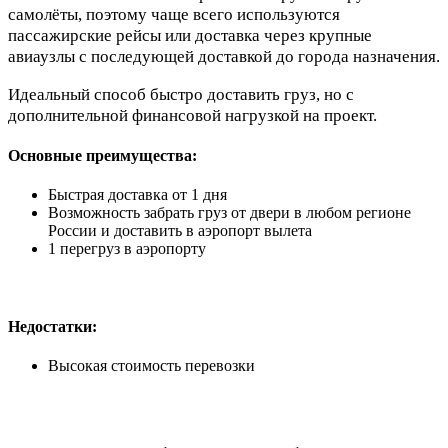
самолёты, поэтому чаще всего используются
пассажирские рейсы или доставка через крупные
авиаузлы с последующей доставкой до города назначения.
Идеальный способ быстро доставить груз, но с
дополнительной финансовой нагрузкой на проект.
Основные преимущества:
Быстрая доставка от 1 дня
Возможность забрать груз от двери в любом регионе
России и доставить в аэропорт вылета
1 перегруз в аэропорту
Недостатки:
Высокая стоимость перевозки