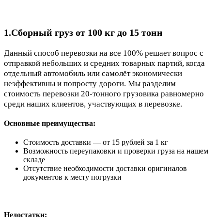
1.Cборный груз от 100 кг до 15 тонн
Данный способ перевозки на все 100% решает вопрос с
отправкой небольших и средних товарных партий, когда
отдельный автомобиль или самолёт экономически
неэффективны и попросту дороги. Мы разделим
стоимость перевозки 20-тонного грузовика равномерно
среди наших клиентов, участвующих в перевозке.
Основные преимущества:
Стоимость доставки — от 15 рублей за 1 кг
Возможность переупаковки и проверки груза на нашем
складе
Отсутствие необходимости доставки оригиналов
документов к месту погрузки
Недостатки: