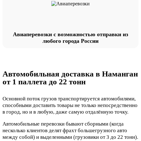
Авиаперевозки с возможностью отправки из
любого города России
Автомобильная доставка в Наманган
от 1 паллета до 22 тонн
Основной поток грузов транспортируется автомобилями,
способными доставить товары не только непосредственно
в город, но и в любую, даже самую отдалённую точку.
Автомобильные перевозки бывают сборными (когда
несколько клиентов делят фрахт большегрузного авто
между собой) и выделенными (грузовики от 3 до 22 тонн).