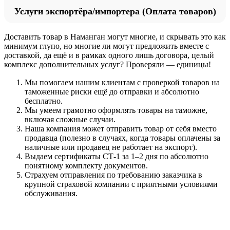
Услуги экспортёра/импортера (Оплата товаров)
Доставить товар в Наманган могут многие, и скрывать это как
минимум глупо, но многие ли могут предложить вместе с
доставкой, да ещё и в рамках одного лишь договора, целый
комплекс дополнительных услуг? Проверяли — единицы!
Мы помогаем нашим клиентам с проверкой товаров на
таможенные риски ещё до отправки и абсолютно
бесплатно.
Мы умеем грамотно оформлять товары на таможне,
включая сложные случаи.
Наша компания может отправить товар от себя вместо
продавца (полезно в случаях, когда товары оплачены за
наличные или продавец не работает на экспорт).
Выдаем сертификаты СТ-1 за 1–2 дня по абсолютно
понятному комплекту документов.
Страхуем отправления по требованию заказчика в
крупной страховой компании с приятными условиями
обслуживания.