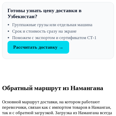
Готовы узнать цену доставки в
Узбекистан?
Группажные грузы или отдельная машина
Срок и стоимость сразу на экране
Поможем с экспортом и сертификатом СТ-1
Рассчитать доставку →
Обратный маршрут из Намангана
Основной маршрут доставки, на котором работают
перевозчики, связан как с импортом товаров в Наманган,
так и с обратной загрузкой. Загрузка из Намангана всегда