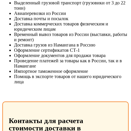
Выделенный грузовой транспорт (грузовики от 3 до 22
тонн)
Авиаперевозки из России
Доставка почты и посылок
Доставка коммерческих товаров физическим и
юридическим лицам
Временный вывоз товаров из России (выставки, работы
и ремонт)
Доставка грузов из Намангана в Россию
Оформление сертификатов СТ-1
Оформление документов для продажи товара
Проведение платежей за товары как в России, так и в
Намангане
Импортное таможенное оформление
Помощь в экспорте товаров от нашего юридического
лица
Контакты для расчета
стоимости доставки в