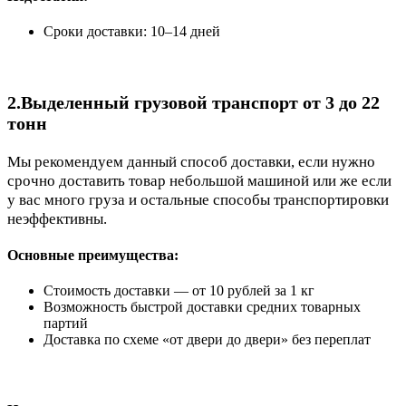
Сроки доставки: 10–14 дней
2.Выделенный грузовой транспорт от 3 до 22
тонн
Мы рекомендуем данный способ доставки, если нужно
срочно доставить товар небольшой машиной или же если
у вас много груза и остальные способы транспортировки
неэффективны.
Основные преимущества:
Стоимость доставки — от 10 рублей за 1 кг
Возможность быстрой доставки средних товарных
партий
Доставка по схеме «от двери до двери» без переплат