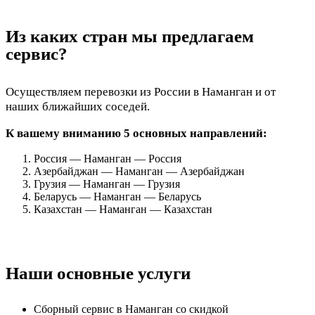
Из каких стран мы предлагаем
сервис?
Осуществляем перевозки из России в Наманган и от
наших ближайших соседей.
К вашему вниманию 5 основных направлений:
Россия — Наманган — Россия
Азербайджан — Наманган — Азербайджан
Грузия — Наманган — Грузия
Беларусь — Наманган — Беларусь
Казахстан — Наманган — Казахстан
Наши основные услуги
Сборный сервис в Наманган со скидкой