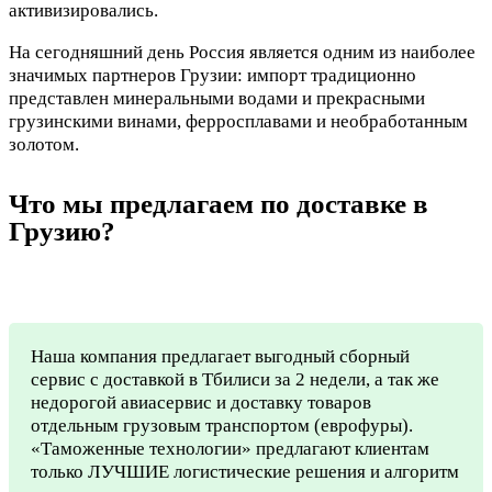
активизировались.
На сегодняшний день Россия является одним из наиболее
значимых партнеров Грузии: импорт традиционно
представлен минеральными водами и прекрасными
грузинскими винами, ферросплавами и необработанным
золотом.
Что мы предлагаем по доставке в
Грузию?
Наша компания предлагает выгодный сборный
сервис с доставкой в Тбилиси за 2 недели, а так же
недорогой авиасервис и доставку товаров
отдельным грузовым транспортом (еврофуры).
«Таможенные технологии» предлагают клиентам
только ЛУЧШИЕ логистические решения и алгоритм