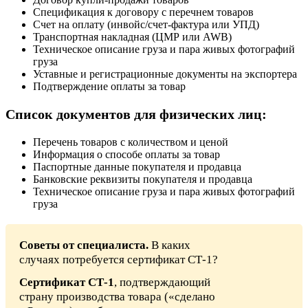
Спецификация к договору с перечнем товаров
Счет на оплату (инвойс/счет-фактура или УПД)
Транспортная накладная (ЦМР или AWB)
Техническое описание груза и пара живых фотографий
груза
Уставные и регистрационные документы на экспортера
Подтверждение оплаты за товар
Список документов для физических лиц:
Перечень товаров с количеством и ценой
Информация о способе оплаты за товар
Паспортные данные покупателя и продавца
Банковские реквизиты покупателя и продавца
Техническое описание груза и пара живых фотографий
груза
Советы от специалиста.
В каких
случаях потребуется сертификат СТ-1?
Сертификат СТ-1
, подтверждающий
страну производства товара («сделано