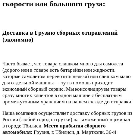
скорости или большого груза:
Доставка в Грузию сборных отправлений
(экономно)
Часто бывает, что товара слишком много для самолета
(дорого или в товаре есть батарейки или жидкости,
которые самолетом перевозить нельзя) или слишком мало
для отдельной машины — тут в помощь приходит
экономный сборный сервис. Мы консолидируем товары
сразу многих клиентов в одной машине с бесплатным
промежуточным хранением на нашем складе до отправки.
Наша компания осуществляет доставку сборных грузов из
России (любой город отгрузки) на таможенный терминал
в городе Тбилиси.
Место прибытия сборного
автомобиля:
Грузия, г. Тбилиси, д. Марткопи, 36-й