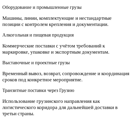
Оборудование и промышленные грузы
Машины, линии, комплектующие и нестандартные
позиции с контролем крепления и документации.
Алкогольная и пищевая продукция
Коммерческие поставки с учётом требований к
маркировке, упаковке и экспортным документам.
Выставочные и проектные грузы
Временный вывоз, возврат, сопровождение и координация
сроков под конкретное мероприятие.
Транзитные поставки через Грузию
Использование грузинского направления как
логистического коридора для дальнейшей доставки в
третьи страны.