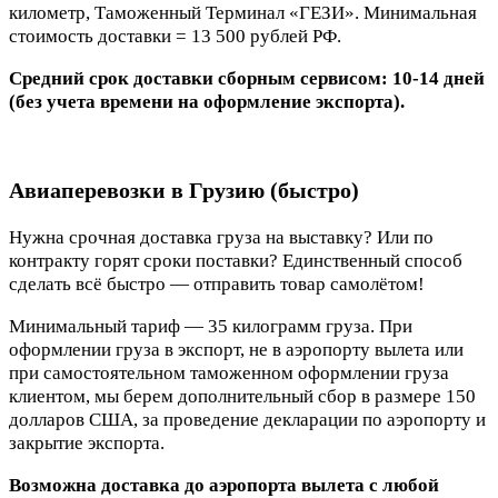
километр, Таможенный Терминал «ГЕЗИ». Минимальная
стоимость доставки = 13 500 рублей РФ.
Средний срок доставки сборным сервисом: 10-14 дней
(без учета времени на оформление экспорта).
Авиаперевозки в Грузию (быстро)
Нужна срочная доставка груза на выставку? Или по
контракту горят сроки поставки? Единственный способ
сделать всё быстро — отправить товар самолётом!
Минимальный тариф — 35 килограмм груза. При
оформлении груза в экспорт, не в аэропорту вылета или
при самостоятельном таможенном оформлении груза
клиентом, мы берем дополнительный сбор в размере 150
долларов США, за проведение декларации по аэропорту и
закрытие экспорта.
Возможна доставка до аэропорта вылета с любой