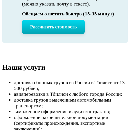
(можно указать почту в тексте).
Обещаем ответить быстро (15-35 минут)
Рассчитать стоимость
Наши услуги
доставка сборных грузов из России в Тбилиси от 13
500 рублей;
авиаперевозки в Тбилиси с любого города России;
доставка грузов выделенным автомобильным
транспортом;
таможенное оформление и аудит контрактов;
оформление разрешительной документации
(сертификаты происхождения, экспортные
заключения);