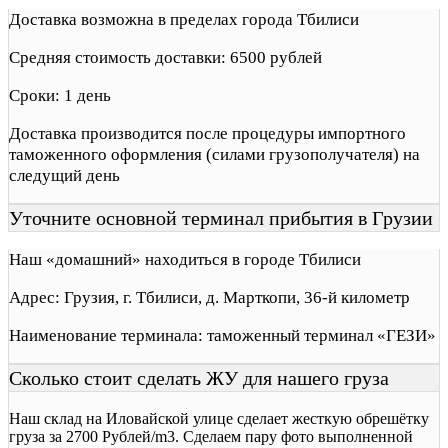
Доставка возможна в пределах города Тбилиси
Средняя стоимость доставки: 6500 рублей
Сроки: 1 день
Доставка производится после процедуры импортного
таможенного оформления (силами грузополучателя) на
следущий день
Уточните основной терминал прибытия в Грузии
Наш «домашний» находиться в городе Тбилиси
Адрес: Грузия, г. Тбилиси, д. Марткопи, 36-й километр
Наименование терминала: таможенный терминал «ГЕЗИ»
Сколько стоит сделать ЖУ для нашего груза
Наш склад на Иловайской улице сделает жесткую обрешётку
груза за 2700 Рублей/m3. Сделаем пару фото выполненной