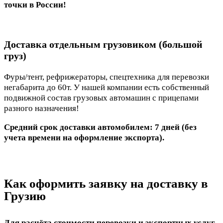
точки в России!
Доставка отдельным грузовиком (большой
груз)
Фуры/тент, рефрижераторы, спецтехника для перевозки
негабарита до 60т. У нашей компании есть собственный
подвижной состав грузовых автомашин с прицепами
разного назначения!
Средний срок доставки автомобилем: 7 дней (без
учета времени на оформление экспорта).
Как оформить заявку на доставку в
Грузию
Для расчёта стоимости перевозки и экспортных услуг