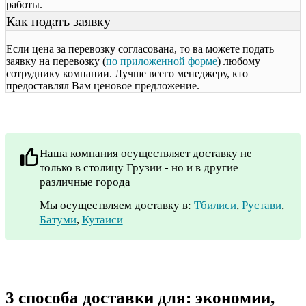
работы.
Как подать заявку
Если цена за перевозку согласована, то ва можете подать
заявку на перевозку (
по приложенной форме
) любому
сотруднику компании. Лучше всего менеджеру, кто
предоставлял Вам ценовое предложение.
Наша компания осуществляет доставку не
только в столицу Грузии - но и в другие
различные города
Мы осуществляем доставку в:
Тбилиси
,
Рустави
,
Батуми
,
Кутаиси
3 способа доставки для: экономии,