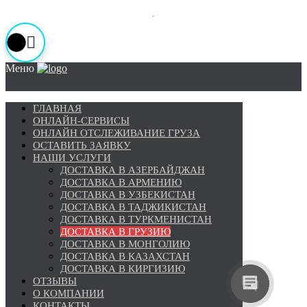
Меню
ГЛАВНАЯ
ОНЛАЙН-СЕРВИСЫ
ОНЛАЙН ОТСЛЕЖИВАНИЕ ГРУЗА
ОСТАВИТЬ ЗАЯВКУ
НАШИ УСЛУГИ
ДОСТАВКА В АЗЕРБАЙДЖАН
ДОСТАВКА В АРМЕНИЮ
ДОСТАВКА В УЗБЕКИСТАН
ДОСТАВКА В ТАДЖИКИСТАН
ДОСТАВКА В ТУРКМЕНИСТАН
ДОСТАВКА В ГРУЗИЮ
ДОСТАВКА В МОНГОЛИЮ
ДОСТАВКА В КАЗАХСТАН
ДОСТАВКА В КИРГИЗИЮ
ОТЗЫВЫ
О КОМПАНИИ
КОНТАКТЫ