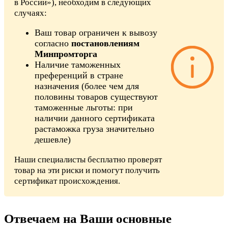
в России»), необходим в следующих
случаях:
Ваш товар ограничен к вывозу
согласно
постановлениям
Минпромторга
Наличие таможенных
преференций в стране
назначения (более чем для
половины товаров существуют
таможенные льготы: при
наличии данного сертификата
растаможка груза значительно
дешевле)
Наши специалисты бесплатно проверят
товар на эти риски и помогут получить
сертификат происхождения.
Отвечаем на Ваши основные