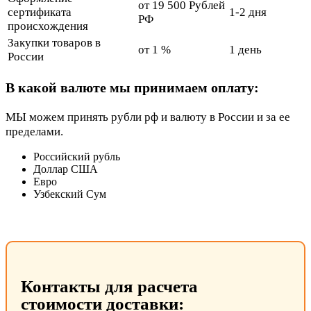
от 19 500 Рублей
сертификата
1-2 дня
РФ
происхождения
Закупки товаров в
от 1 %
1 день
России
В какой валюте мы принимаем оплату:
МЫ можем принять рубли рф и валюту в России и за ее
пределами.
Российский рубль
Доллар США
Евро
Узбекский Сум
Контакты для расчета
стоимости доставки: