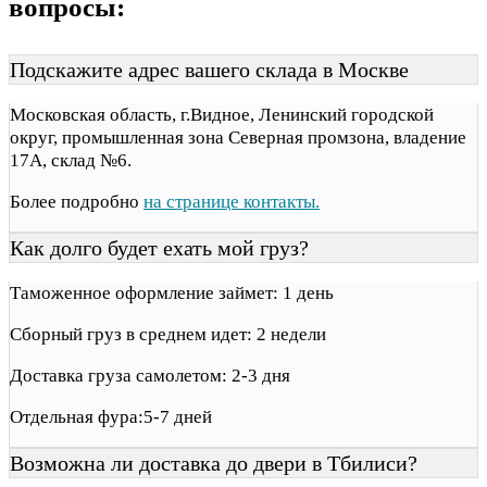
вопросы:
Подскажите адрес вашего склада в Москве
Московская область, г.Видное, Ленинский городской
округ, промышленная зона Северная промзона, владение
17А, склад №6.
Более подробно
на странице контакты.
Как долго будет ехать мой груз?
Таможенное оформление займет: 1 день
Сборный груз в среднем идет: 2 недели
Доставка груза самолетом: 2-3 дня
Отдельная фура:5-7 дней
Возможна ли доставка до двери в Тбилиси?