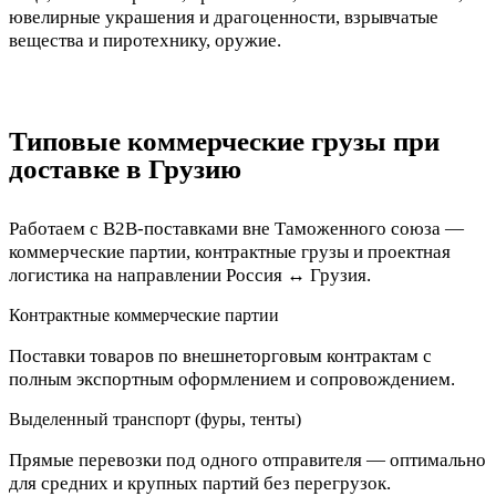
ювелирные украшения и драгоценности, взрывчатые
вещества и пиротехнику, оружие.
Типовые коммерческие грузы при
доставке в Грузию
Работаем с B2B-поставками вне Таможенного союза —
коммерческие партии, контрактные грузы и проектная
логистика на направлении Россия ↔ Грузия.
Контрактные коммерческие партии
Поставки товаров по внешнеторговым контрактам с
полным экспортным оформлением и сопровождением.
Выделенный транспорт (фуры, тенты)
Прямые перевозки под одного отправителя — оптимально
для средних и крупных партий без перегрузок.