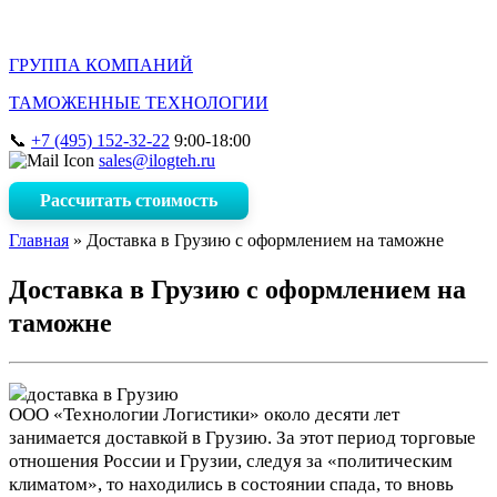
ГРУППА КОМПАНИЙ
ТАМОЖЕННЫЕ ТЕХНОЛОГИИ
+7 (495) 152-32-22
9:00-18:00
sales@ilogteh.ru
Рассчитать стоимость
Главная
»
Доставка в Грузию c оформлением на таможне
Доставка в Грузию c оформлением на
таможне
ООО «Технологии Логистики» около десяти лет
занимается доставкой в Грузию. За этот период торговые
отношения России и Грузии, следуя за «политическим
климатом», то находились в состоянии спада, то вновь