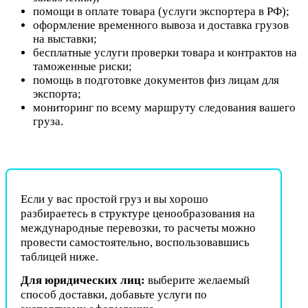
помощи в оплате товара (услуги экспортера в РФ);
оформление временного вывоза и доставка грузов
на выставки;
бесплатные услуги проверки товара и контрактов на
таможенные риски;
помощь в подготовке документов физ лицам для
экспорта;
мониторинг по всему маршруту следования вашего
груза.
Если у вас простой груз и вы хорошо
разбираетесь в структуре ценообразования на
международные перевозки, то расчеты можно
провести самостоятельно, воспользовавшись
таблицей ниже.
Для юридических лиц:
выберите желаемый
способ доставки, добавьте услуги по