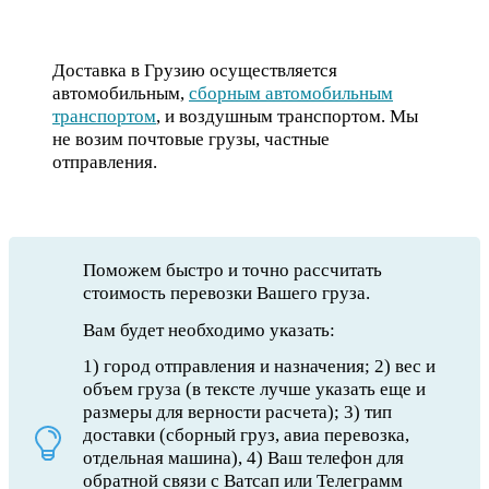
Доставка в Грузию осуществляется
автомобильным,
сборным автомобильным
транспортом
, и воздушным транспортом. Мы
не возим почтовые грузы, частные
отправления.
Поможем быстро и точно рассчитать
стоимость перевозки Вашего груза.
Вам будет необходимо указать:
1) город отправления и назначения; 2) вес и
объем груза (в тексте лучше указать еще и
размеры для верности расчета); 3) тип
доставки (сборный груз, авиа перевозка,
отдельная машина), 4) Ваш телефон для
обратной связи с Ватсап или Телеграмм