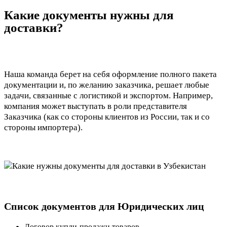
Какие документы нужны для
доставки?
Наша команда берет на себя оформление полного пакета
документации и, по желанию заказчика, решает любые
задачи, связанные с логистикой и экспортом. Например,
компания может выступать в роли представителя
Заказчика (как со стороны клиентов из России, так и со
стороны импортера).
Список документов для Юридических лиц
Договор купли-продажи товаров