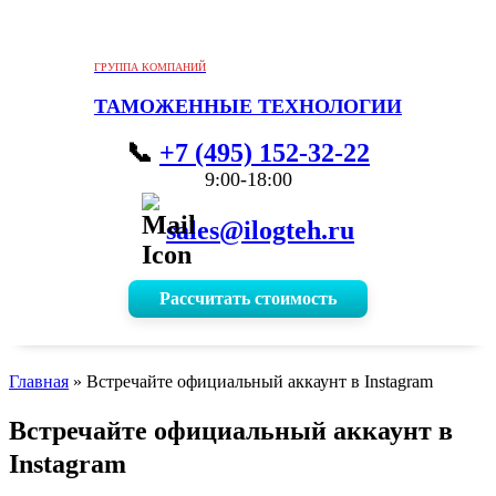
ГРУППА КОМПАНИЙ
ТАМОЖЕННЫЕ ТЕХНОЛОГИИ
+7 (495) 152-32-22
9:00-18:00
sales@ilogteh.ru
Рассчитать стоимость
Главная
»
Встречайте официальный аккаунт в Instagram
Встречайте официальный аккаунт в
Instagram