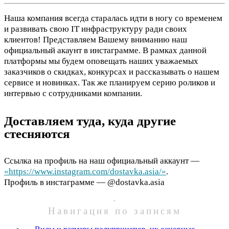
Наша компания всегда старалась идти в ногу со временем
и развивать свою IT инфраструктуру ради своих
клиентов! Представляем Вашему вниманию наш
официальный акаунт в инстаграмме. В рамках данной
платформы мы будем оповещать наших уважаемых
заказчиков о скидках, конкурсах и рассказывать о нашем
сервисе и новинках. Так же планируем серию роликов и
интервью с сотрудниками компании.
Доставляем туда, куда другие
стесняются
Ссылка на профиль на наш официальный аккаунт —
«https://www.instagram.com/dostavka.asia/»
.
Профиль в инстаграмме — @dostavka.asia
Навигация по записям