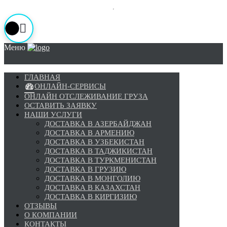
Меню
ГЛАВНАЯ
ОНЛАЙН-СЕРВИСЫ
ОНЛАЙН ОТСЛЕЖИВАНИЕ ГРУЗА
ОСТАВИТЬ ЗАЯВКУ
НАШИ УСЛУГИ
ДОСТАВКА В АЗЕРБАЙДЖАН
ДОСТАВКА В АРМЕНИЮ
ДОСТАВКА В УЗБЕКИСТАН
ДОСТАВКА В ТАДЖИКИСТАН
ДОСТАВКА В ТУРКМЕНИСТАН
ДОСТАВКА В ГРУЗИЮ
ДОСТАВКА В МОНГОЛИЮ
ДОСТАВКА В КАЗАХСТАН
ДОСТАВКА В КИРГИЗИЮ
ОТЗЫВЫ
О КОМПАНИИ
КОНТАКТЫ