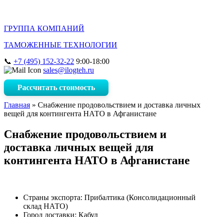
ГРУППА КОМПАНИЙ
ТАМОЖЕННЫЕ ТЕХНОЛОГИИ
+7 (495) 152-32-22
9:00-18:00
sales@ilogteh.ru
Рассчитать стоимость
Главная
»
Снабжение продовольствием и доставка личных
вещей для контингента НАТО в Афганистане
Снабжение продовольствием и
доставка личных вещей для
контингента НАТО в Афганистане
Страны экспорта: Прибалтика (Консолидационный
склад НАТО)
Город доставки: Кабул