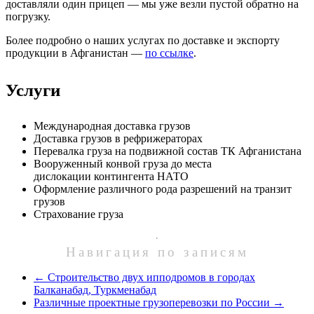
доставляли один прицеп — мы уже везли пустой обратно на
погрузку.
Более подробно о наших услугах по доставке и экспорту
продукции в Афганистан —
по ссылке
.
Услуги
Международная доставка грузов
Доставка грузов в рефрижераторах
Перевалка груза на подвижной состав ТК Афганистана
Вооруженный конвой груза до места
дислокации контингента НАТО
Оформление различного рода разрешений на транзит
грузов
Страхование груза
Навигация по записям
←
Строительство двух ипподромов в городах
Балканабад, Туркменабад
Различные проектные грузоперевозки по России
→