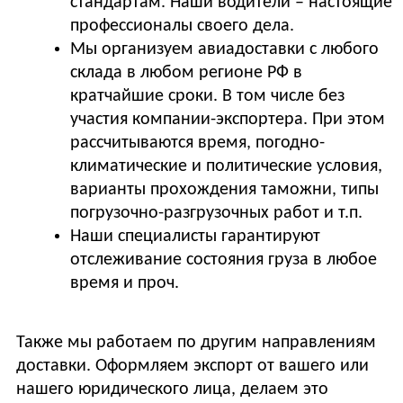
стандартам. Наши водители – настоящие
профессионалы своего дела.
Мы организуем авиадоставки с любого
склада в любом регионе РФ в
кратчайшие сроки. В том числе без
участия компании-экспортера. При этом
рассчитываются время, погодно-
климатические и политические условия,
варианты прохождения таможни, типы
погрузочно-разгрузочных работ и т.п.
Наши специалисты гарантируют
отслеживание состояния груза в любое
время и проч.
Также мы работаем по другим направлениям
доставки. Оформляем экспорт от вашего или
нашего юридического лица, делаем это