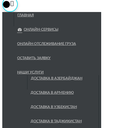
ГЛАВНАЯ
ОНЛАЙН-СЕРВИСЫ
ОНЛАЙН ОТСЛЕЖИВАНИЕ ГРУЗА
ОСТАВИТЬ ЗАЯВКУ
НАШИ УСЛУГИ
ДОСТАВКА В АЗЕРБАЙДЖАН
ДОСТАВКА В АРМЕНИЮ
ДОСТАВКА В УЗБЕКИСТАН
ДОСТАВКА В ТАДЖИКИСТАН