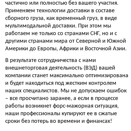
частично или полностью без вашего участия.
Применяем технологии доставки в составе
сборного груза, как временный груз, в виде
мультимодальной доставки. При этом мы
работаем не только со странами СНГ, но и с
другими странами мира от Северной и Южной
Америки до Европы, Африки и Восточной Азии.
В результате сотрудничества с нами
внешнеторговая деятельность (ВЭД) вашей
компании станет максимально оптимизирована
и будет находиться под жестким контролем
наших специалистов. Мы не допускаем ошибок
– все просчитано заранее, а если в процессе
работы возникнет форс-мажорная ситуация,
наши профессионалы купируют ее в сжатые
сроки без потерь во времени и финансах!