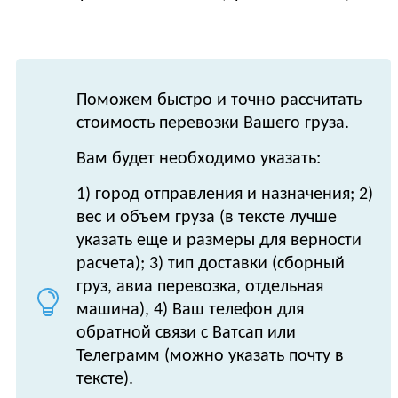
Поможем быстро и точно рассчитать
стоимость перевозки Вашего груза.
Вам будет необходимо указать:
1) город отправления и назначения; 2)
вес и объем груза (в тексте лучше
указать еще и размеры для верности
расчета); 3) тип доставки (сборный
груз, авиа перевозка, отдельная
машина), 4) Ваш телефон для
обратной связи с Ватсап или
Телеграмм (можно указать почту в
тексте).