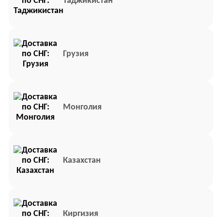
Таджикистан
Грузия
Монголия
Казахстан
Киргизия