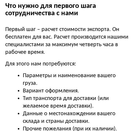
Что нужно для первого шага
сотрудничества с нами
Первый шаг – расчет стоимости экспорта. Он
бесплатен для вас. Расчет производится нашими
специалистами за максимум четверть часа в
рабочее время.
Для этого нам потребуются:
Параметры и наименование вашего
груза.
Вариант оформления.
Тип транспорта для доставки (или
желаемое время доставки).
Данные о местонахождении вашего
склада и страны доставки.
Прочие пожелания (при их наличии).