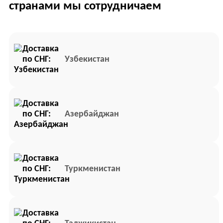
странами мы сотрудничаем
Узбекистан
Азербайджан
Туркменистан