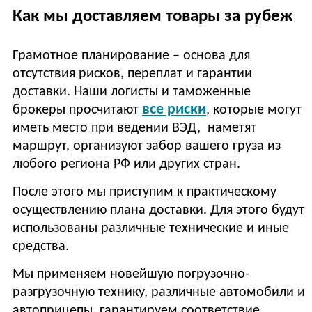
Как мы доставляем товары за рубеж
Грамотное планирование – основа для
отсутствия рисков, переплат и гарантии
доставки. Наши логисты и таможенные
все риски
брокеры просчитают
, которые могут
иметь место при ведении ВЭД, наметят
маршрут, организуют забор вашего груза из
любого региона РФ или других стран.
После этого мы приступим к практическому
осуществлению плана доставки. Для этого будут
использованы различные технические и иные
средства.
Мы применяем новейшую погрузочно-
разгрузочную технику, различные автомобили и
автоприцепы, гарантируем соответствие