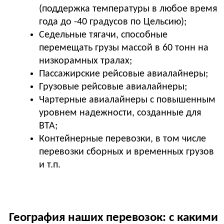
(поддержка температуры в любое время
года до -40 градусов по Цельсию);
Седельные тягачи, способные
перемещать грузы массой в 60 тонн на
низкорамных тралах;
Пассажирские рейсовые авиалайнеры;
Грузовые рейсовые авиалайнеры;
Чартерные авиалайнеры с повышенным
уровнем надежности, созданные для
ВТА;
Контейнерные перевозки, в том числе
перевозки сборных и временных грузов
и т.п.
География наших перевозок: с какими