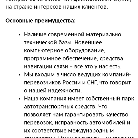
на страже интересов наших клиентов.
Основные преимущества:
Наличие современной материально
технической базы. Новейшее
компьютерное оборудование,
программное обеспечение, средства
навигации связи – все это у нас есть.
Мы входим в число ведущих компаний-
перевозчиков России и СНГ, что говорит
о нашей надежности.
Наша компания имеет собственный парк
автотранспортных средств. Что
позволяет нам гарантировать качество
перевозок, исправность автомобилей и
их соответствие международным