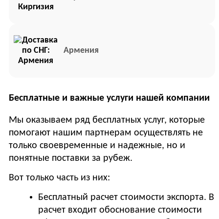
Армения
Бесплатные и важные услуги нашей компании
Мы оказываем ряд бесплатных услуг, которые
помогают нашим партнерам осуществлять не
только своевременные и надежные, но и
понятные поставки за рубеж.
Вот только часть из них:
Бесплатный расчет стоимости экспорта. В
расчет входит обоснование стоимости