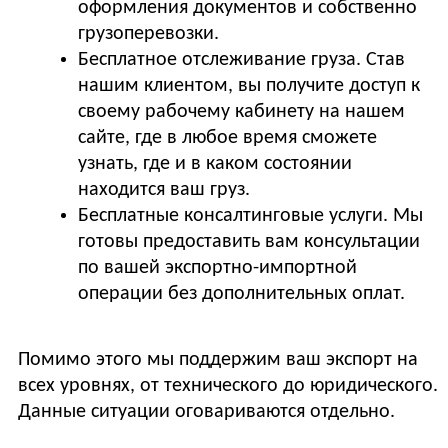
оформления документов и собственно
грузоперевозки.
Бесплатное отслеживание груза. Став
нашим клиентом, вы получите доступ к
своему рабочему кабинету на нашем
сайте, где в любое время сможете
узнать, где и в каком состоянии
находится ваш груз.
Бесплатные консалтинговые услуги. Мы
готовы предоставить вам консультации
по вашей экспортно-импортной
операции без дополнительных оплат.
Помимо этого мы поддержим ваш экспорт на
всех уровнях, от технического до юридического.
Данные ситуации оговариваются отдельно.