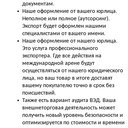
документам.
Наше оформление от вашего юрлица.
Неполное или полное (аутсорсинг).
Экспорт будет оформлен нашими
специалистами от вашего имени.
Наше оформление от нашего юрлица.
Это услуга профессионального
экспортера. Где все действия на
международной арене будут
осуществляться от нашего юридического
лица, но ваш товар в итоге доставят
вашему покупателю точно в срок без
поисшествий.
Также есть вариант аудита ВЭД. Ваша
внешнеторговая деятельность может
получить новый уровень безопасности и
оптимизируется по стоимости и времени