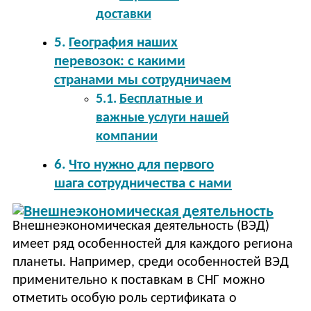
доставки
География наших
перевозок: с какими
странами мы сотрудничаем
Бесплатные и
важные услуги нашей
компании
Что нужно для первого
шага сотрудничества с нами
Внешнеэкономическая деятельность (ВЭД)
имеет ряд особенностей для каждого региона
планеты. Например, среди особенностей ВЭД
применительно к поставкам в СНГ можно
отметить особую роль сертификата о