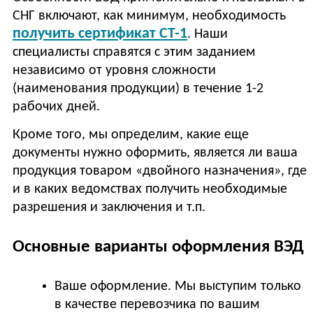
СНГ включают, как минимум, необходимость
получить сертификат СТ-1
. Наши
специалисты справятся с этим заданием
независимо от уровня сложности
(наименования продукции) в течение 1-2
рабочих дней.
Кроме того, мы определим, какие еще
документы нужно оформить, является ли ваша
продукция товаром «двойного назначения», где
и в каких ведомствах получить необходимые
разрешения и заключения и т.п.
Основные варианты оформления ВЭД
Ваше оформление. Мы выступим только
в качестве перевозчика по вашим