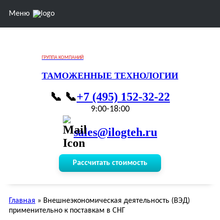
Меню
ГРУППА КОМПАНИЙ
ТАМОЖЕННЫЕ ТЕХНОЛОГИИ
📞
+7 (495) 152-32-22
9:00-18:00
sales@ilogteh.ru
Рассчитать стоимость
Главная
»
Внешнеэкономическая деятельность (ВЭД)
применительно к поставкам в СНГ