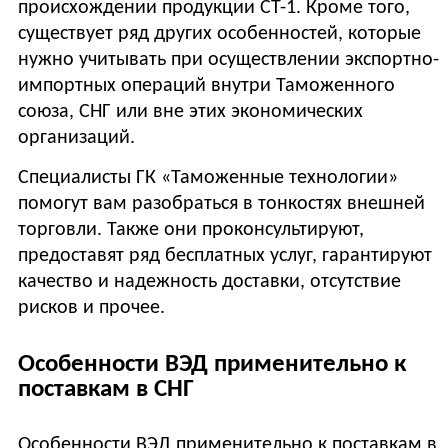
происхождении продукции СТ-1. Кроме того,
существует ряд других особенностей, которые
нужно учитывать при осуществлении экспортно-
импортных операций внутри Таможенного
союза, СНГ или вне этих экономических
организаций.
Специалисты ГК «Таможенные технологии»
помогут вам разобраться в тонкостях внешней
торговли. Также они проконсультируют,
предоставят ряд бесплатных услуг, гарантируют
качество и надежность доставки, отсутствие
рисков и прочее.
Особенности ВЭД применительно к
поставкам в СНГ
Особенности ВЭД применительно к поставкам в