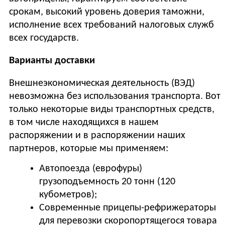
срокам, высокий уровень доверия таможни,
исполнение всех требований налоговых служб
всех государств.
Варианты доставки
Внешнеэкономическая деятельность (ВЭД)
невозможна без использования транспорта. Вот
только некоторые виды транспортных средств,
в том числе находящихся в нашем
распоряжении и в распоряжении наших
партнеров, которые мы применяем:
Автопоезда (еврофуры)
грузоподъемность 20 тонн (120
кубометров);
Современные прицепы-рефрижераторы
для перевозки скоропортящегося товара