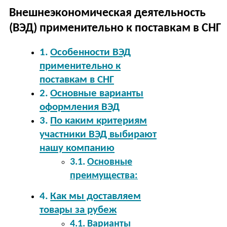
Внешнеэкономическая деятельность
(ВЭД) применительно к поставкам в СНГ
Особенности ВЭД
применительно к
поставкам в СНГ
Основные варианты
оформления ВЭД
По каким критериям
участники ВЭД выбирают
нашу компанию
Основные
преимущества:
Как мы доставляем
товары за рубеж
Варианты