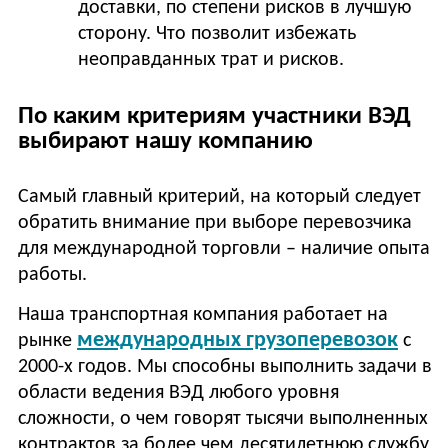
доставки, по степени рисков в лучшую
сторону. Что позволит избежать
неоправданных трат и рисков.
По каким критериям участники ВЭД
выбирают нашу компанию
Самый главный критерий, на который следует
обратить внимание при выборе перевозчика
для международной торговли – наличие опыта
работы.
Наша транспортная компания работает на
международных грузоперевозок
рынке
с
2000-х годов. Мы способны выполнить задачи в
области ведения ВЭД любого уровня
сложности, о чем говорят тысячи выполненных
контрактов за более чем десятилетнюю службу