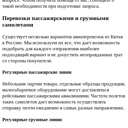
вопросе. Чтобы получить помощь от нас, сообщите о
такой необходимости при подготовке запроса.
Перевозки пассажирскими и грузовыми
самолетами
Существует несколько вариантов авиаперевозок из Китая
в Россию. Мы используем их все, что дает возможность
подобрать для каждого отправления наиболее
подходящий вариант и не допустить неоправданных трат
со стороны покупателя.
Регулярные пассажирские линии
Небольшие партии товара, отдельные образцы продукции,
малогабаритное оборудование могут доставляться
рейсовыми пассажирскими авиалиниями. Частота полетов
таких самолетов дает возможность осуществлять
отправку почти ежедневно в самых разных направлениях.
Регулярные грузовые линии