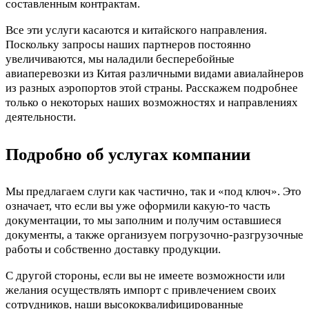
составленным контрактам.
Все эти услуги касаются и китайского направления.
Поскольку запросы наших партнеров постоянно
увеличиваются, мы наладили бесперебойные
авиаперевозки из Китая различными видами авиалайнеров
из разных аэропортов этой страны. Расскажем подробнее
только о некоторых наших возможностях и направлениях
деятельности.
Подробно об услугах компании
Мы предлагаем слуги как частично, так и «под ключ». Это
означает, что если вы уже оформили какую-то часть
документации, то мы заполним и получим оставшиеся
документы, а также организуем погрузочно-разгрузочные
работы и собственно доставку продукции.
С другой стороны, если вы не имеете возможности или
желания осуществлять импорт с привлечением своих
сотрудников, наши высококвалифицированные