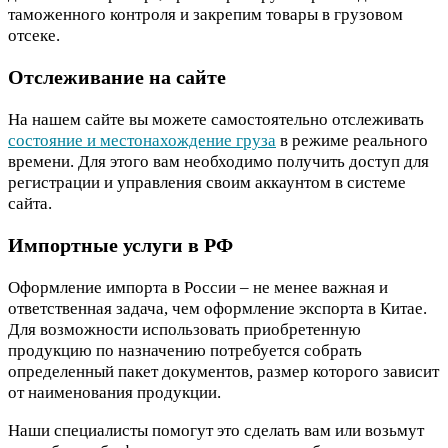
таможенного контроля и закрепим товары в грузовом
отсеке.
Отслеживание на сайте
На нашем сайте вы можете самостоятельно отслеживать
состояние и местонахождение груза
в режиме реального
времени. Для этого вам необходимо получить доступ для
регистрации и управления своим аккаунтом в системе
сайта.
Импортные услуги в РФ
Оформление импорта в России – не менее важная и
ответственная задача, чем оформление экспорта в Китае.
Для возможности использовать приобретенную
продукцию по назначению потребуется собрать
определенный пакет документов, размер которого зависит
от наименования продукции.
Наши специалисты помогут это сделать вам или возьмут