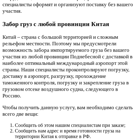
специалисты оформят и организуют поставку без вашего
участия.
Забор груз с любой провинции Китая
Китай – страна с большой территорией и сложным
рельефом местности. Поэтому мы предусмотрели
возможность забора импортируемого груза без вашего
участия из любой провинции Поднебесной с доставкой в
наиболее оптимальный международный аэропорт этой
страны. Наши специалисты проконтролируют погрузку,
доставку в аэропорт, разгрузку, прохождение
таможенного контроля, погрузку и закрепление груза в
грузовом отсеке воздушного судна, следующего в
Россию.
Чтобы получить данную услугу, вам необходимо сделать
всего две вещи:
Сообщить об этом нашим специалистам при заказе;
Сообщить нам адрес и время готовности груза на
территории Китая к отправке в РФ.