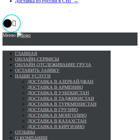
Доставка из России в СНГ
→
Меню
ГЛАВНАЯ
ОНЛАЙН-СЕРВИСЫ
ОНЛАЙН ОТСЛЕЖИВАНИЕ ГРУЗА
ОСТАВИТЬ ЗАЯВКУ
НАШИ УСЛУГИ
ДОСТАВКА В АЗЕРБАЙДЖАН
ДОСТАВКА В АРМЕНИЮ
ДОСТАВКА В УЗБЕКИСТАН
ДОСТАВКА В ТАДЖИКИСТАН
ДОСТАВКА В ТУРКМЕНИСТАН
ДОСТАВКА В ГРУЗИЮ
ДОСТАВКА В МОНГОЛИЮ
ДОСТАВКА В КАЗАХСТАН
ДОСТАВКА В КИРГИЗИЮ
ОТЗЫВЫ
О КОМПАНИИ