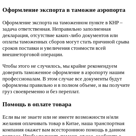
Оформление экспорта в таможне аэропорта
Оформление экспорта на таможенном пункте в КНР –
задача ответственная. Неправильно заполненная
декларация, отсутствие каких-либо документов или
оплаты таможенных сборов могут стать причиной срыва
сроков поставки и увеличения стоимости всей
внешнеторговой операции.
Чтобы этого не случилось, мы крайне рекомендуем
доверить таможенное оформление в аэропорту нашим
профессионалам. В этом случае все документы будут
оформлены правильно и в полном объеме, и вы получите
груз своевременно и без переплат.
Помощь в оплате товара
Если вы не знаете или не имеете возможности и/или
желания оплачивать товар в Китае, наша транспортная
компания окажет вам всестороннюю помощь в данном