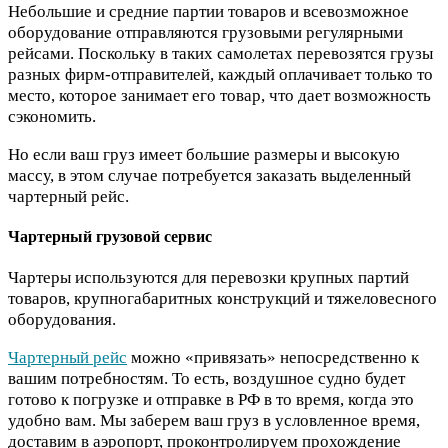
Небольшие и средние партии товаров и всевозможное
оборудование отправляются грузовыми регулярными
рейсами. Поскольку в таких самолетах перевозятся грузы
разных фирм-отправителей, каждый оплачивает только то
место, которое занимает его товар, что дает возможность
сэкономить.
Но если ваш груз имеет большие размеры и высокую
массу, в этом случае потребуется заказать выделенный
чартерный рейс.
Чартерный грузовой сервис
Чартеры используются для перевозки крупных партий
товаров, крупногабаритных конструкций и тяжеловесного
оборудования.
Чартерный рейс
можно «привязать» непосредственно к
вашим потребностям. То есть, воздушное судно будет
готово к погрузке и отправке в РФ в то время, когда это
удобно вам. Мы заберем ваш груз в условленное время,
доставим в аэропорт, проконтролируем прохождение