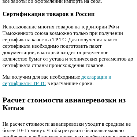
все заботы об оформлении импорта на себя.
Сертификация товаров в России
Использование многих товаров на территории РФ и
Таможенного союза возможно только при получении
сертификата качества ТР ТС. Для получения такого
сертификата необходимо подготовить пакет
документации, в который входит определенное
количество бумаг от устава и технических регламентов до
сертификата страны происхождения товаров.
Мы получим для вас необходимые
декларации и
сертификаты ТР ТС
в кратчайшие сроки.
Расчет стоимости авиаперевозки из
Китая
На расчет стоимости авиаперевозки уходит в среднем не
более 10-15 минут. Чтобы результат был максимально
приближен к действительности, вам необходимо в запросе