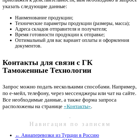
указать следующие данные:
Наименование продукции;
Технические параметры продукции (размеры, масса);
Адреса складов отправителя и получателя;
Время готовности продукции к отправке;
Оптимальный для вас вариант оплаты и оформления
документов.
Контакты для связи с ГК
Таможенные Технологии
Запрос можно подать несколькими способами. Например,
по е-мейл, телефону, через мессенджеры или чат на сайте.
Все необходимые данные, а также форма запроса
расположены на странице
«Контакты»
.
Навигация по записям
←
Авиаперевозки из Турции в Россию