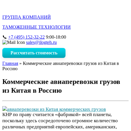
ГРУППА КОМПАНИЙ
ТАМОЖЕННЫЕ ТЕХНОЛОГИИ
+7 (495) 152-32-22
9:00-18:00
sales@ilogteh.ru
Рассчитать стоимость
Главная
»
Коммерческие авиаперевозки грузов из Китая в
Россию
Коммерческие авиаперевозки грузов
из Китая в Россию
КНР по праву считается «фабрикой» всей планеты,
поскольку здесь сосредоточено огромное количество
различных предприятий европейских, американских,