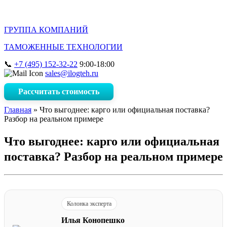
ГРУППА КОМПАНИЙ
ТАМОЖЕННЫЕ ТЕХНОЛОГИИ
+7 (495) 152-32-22
9:00-18:00
sales@ilogteh.ru
Рассчитать стоимость
Главная
»
Что выгоднее: карго или официальная поставка?
Разбор на реальном примере
Что выгоднее: карго или официальная
поставка? Разбор на реальном примере
Колонка эксперта
Илья Конопешко