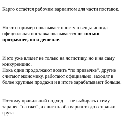
Карго остаётся рабочим вариантом для части поставок.
Но этот пример показывает простую вещь: иногда
официальная поставка оказывается
не только
прозрачнее, но и дешевле
.
И это уже влияет не только на логистику, но и на саму
конкуренцию.
Пока одни продолжают возить “по привычке”, другие
считают экономику, работают официально, заходят в
более крупные продажи и в итоге зарабатывают больше.
Поэтому правильный подход — не выбирать схему
заранее “на глаз”, а считать оба варианта до отправки
груза.