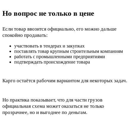
Но вопрос не только в цене
Если товар ввозится официально, его можно дальше
спокойно продавать:
участвовать в тендерах и закупках
поставлять товар крупным строительным компаниям
работать с промышленными предприятиями
подтверждать происхождение товара
Карго остаётся рабочим вариантом для некоторых задач.
Но практика показывает, что для части грузов
официальная схема может оказаться не только
прозрачнее, но и выгоднее по деньгам.