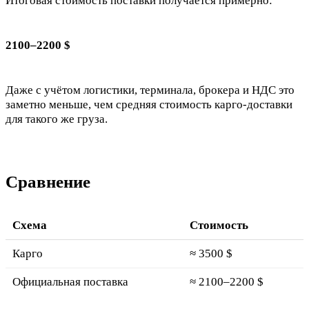
Итоговая стоимость поставки получается примерно:
2100–2200 $
Даже с учётом логистики, терминала, брокера и НДС это
заметно меньше, чем средняя стоимость карго-доставки
для такого же груза.
Сравнение
Схема
Стоимость
Карго
≈ 3500 $
Официальная поставка
≈ 2100–2200 $