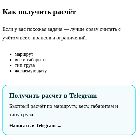
Как получить расчёт
Если у вас похожая задача — лучше сразу считать с
учётом всех нюансов и ограничений.
маршрут
вес и габариты
тип груза
желаемую дату
Получить расчет в Telegram
Быстрый расчёт по маршруту, весу, габаритам и
типу груза.
Написать в Telegram →