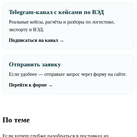
Telegram-канал с кейсами по ВЭД
Реальные кейсы, расчёты и разборы по логистике,
экспорту и ВЭД.
Подписаться на канал →
Отправить заявку
Если удобнее — отправьте запрос через форму на сайте.
Перейти к форме →
По теме
Если хотите глубже разобраться в поставках из