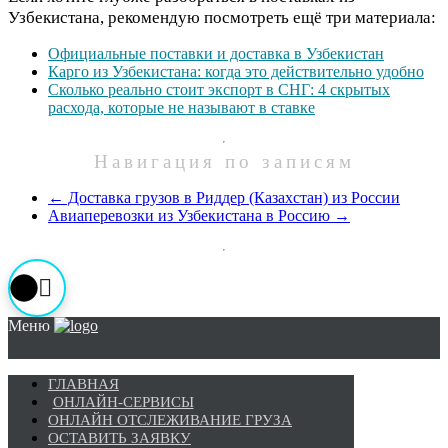
Узбекистана, рекомендую посмотреть ещё три материала:
Официальные поставки и доставка в Узбекистан
Карго из Узбекистана: когда это действительно удобно
Сколько реально стоит экспорт в СНГ: 4 скрытых
расхода, которые не называют в ставке
Навигация по записям
←
Доставка грузов в Риддер (Казахстан) из России
Авиаперевозки из Узбекистана в Россию
→
Меню
ГЛАВНАЯ
ОНЛАЙН-СЕРВИСЫ
ОНЛАЙН ОТСЛЕЖИВАНИЕ ГРУЗА
ОСТАВИТЬ ЗАЯВКУ