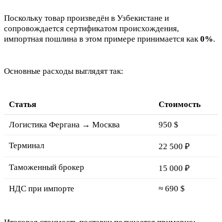
Поскольку товар произведён в Узбекистане и
сопровождается сертификатом происхождения,
импортная пошлина в этом примере принимается как
0%
.
Основные расходы выглядят так:
Статья
Стоимость
Логистика Фергана → Москва
950 $
Терминал
22 500 ₽
Таможенный брокер
15 000 ₽
НДС при импорте
≈ 690 $