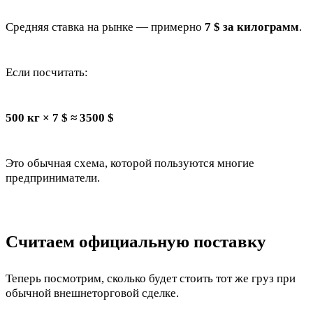
Средняя ставка на рынке — примерно
7 $ за килограмм
.
Если посчитать:
500 кг × 7 $ ≈ 3500 $
Это обычная схема, которой пользуются многие
предприниматели.
Считаем официальную поставку
Теперь посмотрим, сколько будет стоить тот же груз при
обычной внешнеторговой сделке.