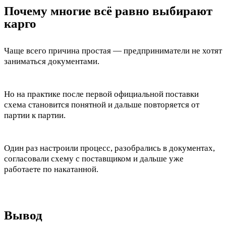
Почему многие всё равно выбирают
карго
Чаще всего причина простая — предприниматели не хотят
заниматься документами.
Но на практике после первой официальной поставки
схема становится понятной и дальше повторяется от
партии к партии.
Один раз настроили процесс, разобрались в документах,
согласовали схему с поставщиком и дальше уже
работаете по накатанной.
Вывод