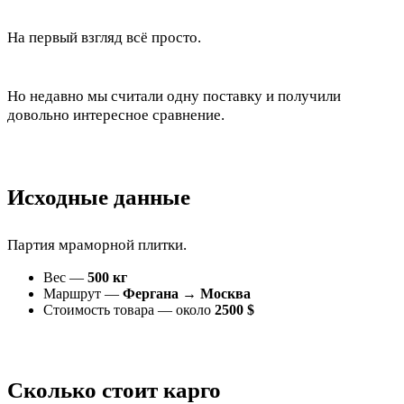
На первый взгляд всё просто.
Но недавно мы считали одну поставку и получили
довольно интересное сравнение.
Исходные данные
Партия мраморной плитки.
Вес —
500 кг
Маршрут —
Фергана → Москва
Стоимость товара — около
2500 $
Сколько стоит карго