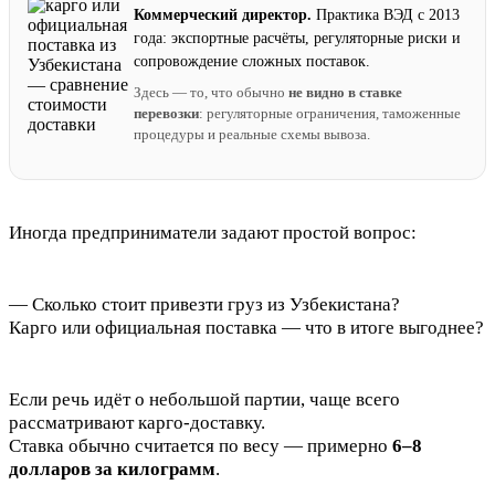
Коммерческий директор.
Практика ВЭД с 2013
года: экспортные расчёты, регуляторные риски и
сопровождение сложных поставок.
Здесь — то, что обычно
не видно в ставке
перевозки
: регуляторные ограничения, таможенные
процедуры и реальные схемы вывоза.
Иногда предприниматели задают простой вопрос:
— Сколько стоит привезти груз из Узбекистана?
Карго или официальная поставка — что в итоге выгоднее?
Если речь идёт о небольшой партии, чаще всего
рассматривают карго-доставку.
Ставка обычно считается по весу — примерно
6–8
долларов за килограмм
.