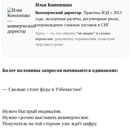
Илья Конопешко
Коммерческий директор.
Практика ВЭД с 2013
года: экспортные расчёты, регуляторные риски,
сопровождение сложных поставок в СНГ.
Здесь — то, что обычно
“не видно” в ставке
перевозки
: документы, ограничения, геометрия
загрузки и сроки.
Более половины запросов начинаются одинаково:
— Сколько стоит фура в Узбекистан?
Нужен быстрый индикатив.
Нужно срочно выставить коммерческое.
Покупатель на той стороне уже ждёт цифру.