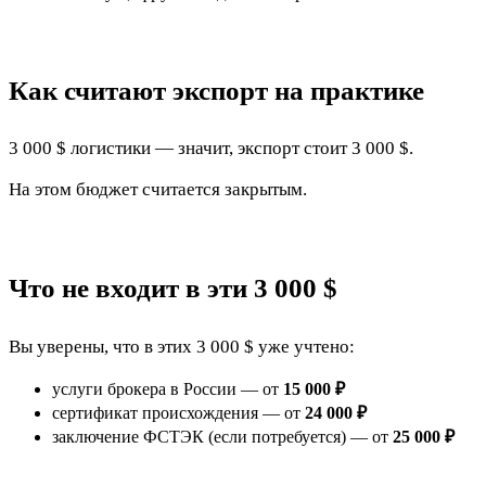
Как считают экспорт на практике
3 000 $ логистики — значит, экспорт стоит 3 000 $.
На этом бюджет считается закрытым.
Что не входит в эти 3 000 $
Вы уверены, что в этих 3 000 $ уже учтено:
услуги брокера в России — от
15 000 ₽
сертификат происхождения — от
24 000 ₽
заключение ФСТЭК (если потребуется) — от
25 000 ₽