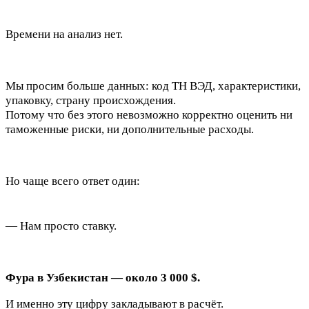
Времени на анализ нет.
Мы просим больше данных: код ТН ВЭД, характеристики,
упаковку, страну происхождения.
Потому что без этого невозможно корректно оценить ни
таможенные риски, ни дополнительные расходы.
Но чаще всего ответ один:
— Нам просто ставку.
Фура в Узбекистан — около 3 000 $.
И именно эту цифру закладывают в расчёт.