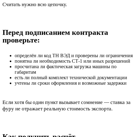
Считать нужно всю цепочку.
Перед подписанием контракта
проверьте:
определён ли код ТН ВЭД и проверены ли ограничения
понятна ли необходимость СТ-1 или иных разрешений
просчитана ли фактическая загрузка машины по
габаритам
есть ли полный комплект технической документации
учтены ли сроки оформления и возможные задержки
Если хотя бы один пункт вызывает сомнение — ставка за
фуру не отражает реальную стоимость экспорта.
Как получить расчёт