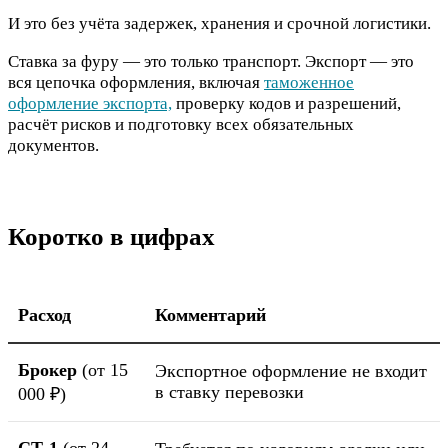
И это без учёта задержек, хранения и срочной логистики.
Ставка за фуру — это только транспорт. Экспорт — это
вся цепочка оформления, включая
таможенное
оформление экспорта,
проверку кодов и разрешений,
расчёт рисков и подготовку всех обязательных
документов.
Коротко в цифрах
Расход
Комментарий
Брокер
(от 15
Экспортное оформление не входит
в ставку перевозки
000 ₽)