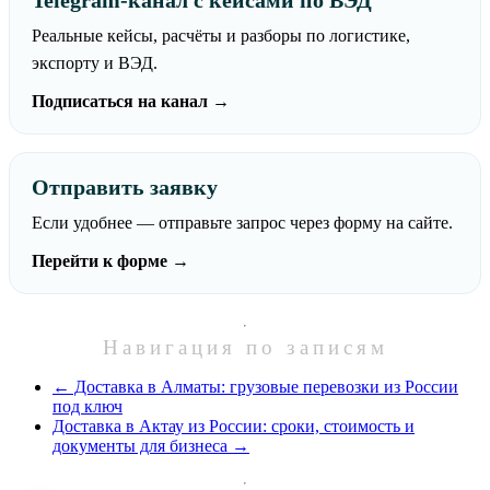
Реальные кейсы, расчёты и разборы по логистике,
экспорту и ВЭД.
Подписаться на канал →
Отправить заявку
Если удобнее — отправьте запрос через форму на сайте.
Перейти к форме →
Навигация по записям
←
Доставка в Алматы: грузовые перевозки из России
под ключ
Доставка в Актау из России: сроки, стоимость и
документы для бизнеса
→