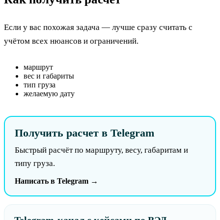
Если у вас похожая задача — лучше сразу считать с
учётом всех нюансов и ограничений.
маршрут
вес и габариты
тип груза
желаемую дату
Получить расчет в Telegram
Быстрый расчёт по маршруту, весу, габаритам и
типу груза.
Написать в Telegram →
Telegram-канал с кейсами по ВЭД