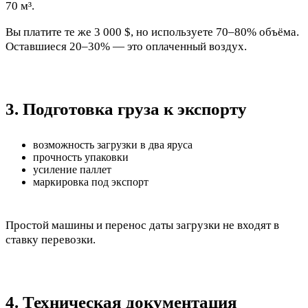
70 м³.
Вы платите те же 3 000 $, но используете 70–80% объёма.
Оставшиеся 20–30% — это оплаченный воздух.
3. Подготовка груза к экспорту
возможность загрузки в два яруса
прочность упаковки
усиление паллет
маркировка под экспорт
Простой машины и перенос даты загрузки не входят в
ставку перевозки.
4. Техническая документация