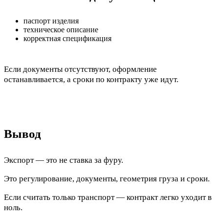
паспорт изделия
техническое описание
корректная спецификация
Если документы отсутствуют, оформление
останавливается, а сроки по контракту уже идут.
Вывод
Экспорт — это не ставка за фуру.
Это регулирование, документы, геометрия груза и сроки.
Если считать только транспорт — контракт легко уходит в
ноль.