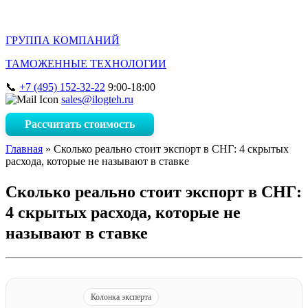
ГРУППА КОМПАНИЙ
ТАМОЖЕННЫЕ ТЕХНОЛОГИИ
+7 (495) 152-32-22
9:00-18:00
sales@ilogteh.ru
Рассчитать стоимость
Главная
»
Сколько реально стоит экспорт в СНГ: 4 скрытых
расхода, которые не называют в ставке
Сколько реально стоит экспорт в СНГ:
4 скрытых расхода, которые не
называют в ставке
Колонка эксперта