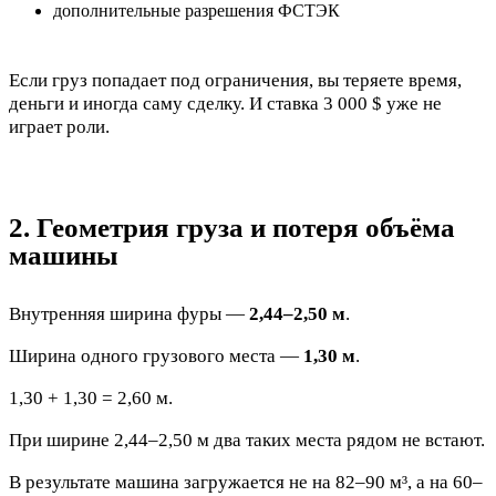
дополнительные разрешения ФСТЭК
Если груз попадает под ограничения, вы теряете время,
деньги и иногда саму сделку. И ставка 3 000 $ уже не
играет роли.
2. Геометрия груза и потеря объёма
машины
Внутренняя ширина фуры —
2,44–2,50 м
.
Ширина одного грузового места —
1,30 м
.
1,30 + 1,30 = 2,60 м.
При ширине 2,44–2,50 м два таких места рядом не встают.
В результате машина загружается не на 82–90 м³, а на 60–