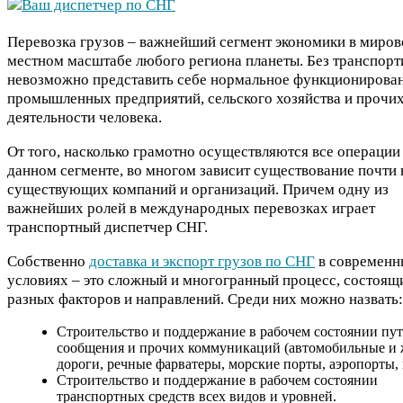
Перевозка грузов – важнейший сегмент экономики в миров
местном масштабе любого региона планеты. Без транспор
невозможно представить себе нормальное функционирова
промышленных предприятий, сельского хозяйства и прочи
деятельности человека.
От того, насколько грамотно осуществляются все операции
данном сегменте, во многом зависит существование почти 
существующих компаний и организаций. Причем одну из
важнейших ролей в международных перевозках играет
транспортный диспетчер СНГ.
Собственно
доставка и экспорт грузов по СНГ
в современн
условиях – это сложный и многогранный процесс, состоящ
разных факторов и направлений. Среди них можно назвать:
Строительство и поддержание в рабочем состоянии пу
сообщения и прочих коммуникаций (автомобильные и
дороги, речные фарватеры, морские порты, аэропорты, и
Строительство и поддержание в рабочем состоянии
транспортных средств всех видов и уровней.