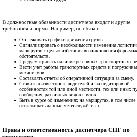
В должностные обязанности диспетчера входят и другие
требования и нормы. Например, он обязан:
Отслеживать графики движения грузов.
Сигнализировать о необходимости изменения логистич
маршрутов с целью избегания возникновения форс-ма
обстоятельств.
Предусматривать наличие резервных транспортных сре
Вести учет работы транспортных средств и погрузочн
механизмов.
Составлять отчеты об оперативной ситуации за смену.
Ставить в известность водителей и экспедиторов об
особенностях той или иной местности, тех или иных п
сообщения, различных видов грузов.
Быть в курсе об изменениях на маршрутах, в том числе
отслеживать данные метеослужб, и т.п.
Права и ответственность диспетчера СНГ по
транспорту