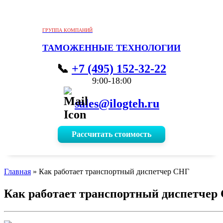
ГРУППА КОМПАНИЙ
ТАМОЖЕННЫЕ ТЕХНОЛОГИИ
+7 (495) 152-32-22
9:00-18:00
sales@ilogteh.ru
Рассчитать стоимость
Главная
»
Как работает транспортный диспетчер СНГ
Как работает транспортный диспетчер