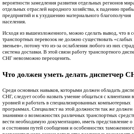
вероятности замедления развития отдельных регионов мир
отдельных отраслей народного хозяйства, к падению приб
предприятий и к ухудшению материального благополучия
населения.
Исходя из вышеизложенного, можно сделать вывод, что в 
транспортных перевозок не должно существовать «слабых
звеньев», потому что из-за ослабления любого из них страд
система доставки. В этой связи работу транспортного дисп
СНГ невозможно переоценить.
Что должен уметь делать диспетчер С
Среди основных навыков, которыми должен обладать дисп
СНГ, следует особо назвать умение общаться с клиентами 
уровней и работать в специализированных компьютерных
программах. Специалист на этой должности так же должен
знаниями о возможностях различных транспортных средств
вести необходимую документацию, иметь представление о
и состоянии путей сообщения и особенностях таможенного