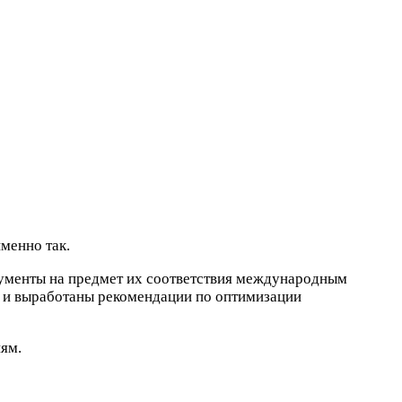
менно так.
кументы на предмет их соответствия международным
а и выработаны рекомендации по оптимизации
ям.