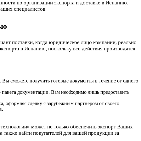
нности по организации экспорта и доставке в Испанию.
наших специалистов.
ью
ант поставки, когда юридическое лицо компании, реально
экспорта в Испанию, поскольку все действия производятся
. Вы сможете получить готовые документы в течение от одного
о пакета документации. Вам необходимо лишь предоставить
ика, оформляя сделку с зарубежным партнером от своего
в.
технологии» может не только обеспечить экспорт Ваших
 а также найти покупателей для вашей продукции за