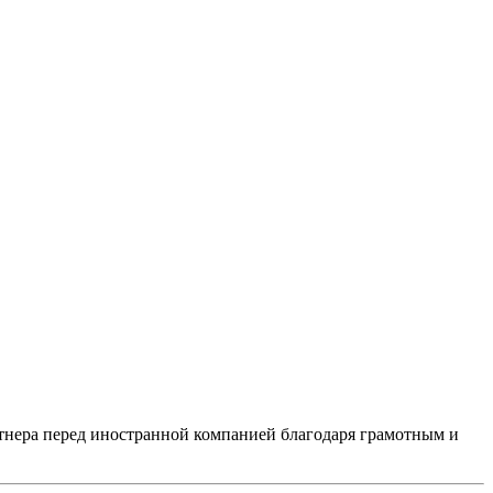
ртнера перед иностранной компанией благодаря грамотным и