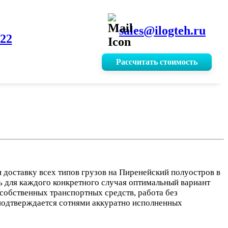
sales@ilogteh.ru
-22
Рассчитать стоимость
доставку всех типов грузов на Пиренейский полуостров в
ь для каждого конкретного случая оптимальный вариант
собственных транспортных средств, работа без
 подтверждается сотнями аккуратно исполненных