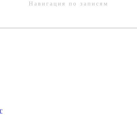
Навигация по записям
НГ