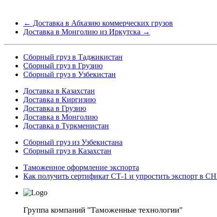
←
Доставка в Абхазию коммерческих грузов
Доставка в Монголию из Иркутска
→
Сборный груз в Таджикистан
Сборный груз в Грузию
Сборный груз в Узбекистан
Доставка в Казахстан
Доставка в Киргизию
Доставка в Грузию
Доставка в Монголию
Доставка в Туркменистан
Cборный груз из Узбекистана
Сборный груз в Казахстан
Таможенное оформление экспорта
Как получить сертификат СТ-1 и упростить экспорт в С
Группа компаний "Таможенные технологии"