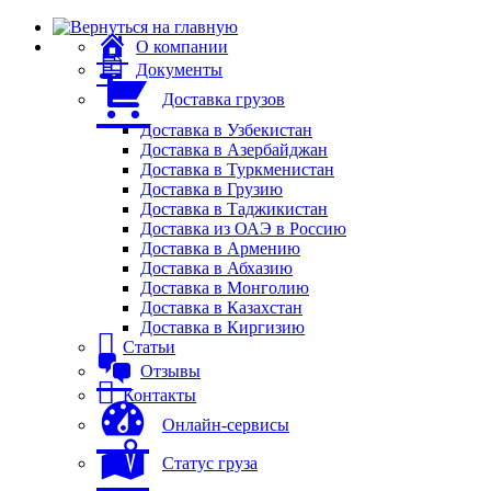
О компании
Документы
Доставка грузов
Доставка в Узбекистан
Доставка в Азербайджан
Доставка в Туркменистан
Доставка в Грузию
Доставка в Таджикистан
Доставка из ОАЭ в Россию
Доставка в Армению
Доставка в Абхазию
Доставка в Монголию
Доставка в Казахстан
Доставка в Киргизию
Статьи
Отзывы
Контакты
Онлайн-сервисы
Статус груза