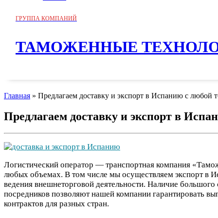
ГРУППА КОМПАНИЙ
ТАМОЖЕННЫЕ ТЕХНОЛ
Главная
»
Предлагаем доставку и экспорт в Испанию с любой т
Предлагаем доставку и экспорт в Испан
Логистический оператор — транспортная компания «Тамож
любых объемах. В том числе мы осуществляем экспорт в И
ведения внешнеторговой деятельности. Наличие большого 
посредников позволяют нашей компании гарантировать вып
контрактов для разных стран.