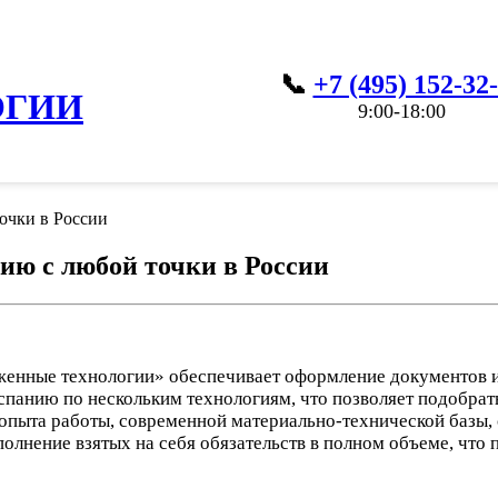
+7 (495) 152-32
ОГИИ
9:00-18:00
очки в России
ию с любой точки в России
енные технологии» обеспечивает оформление документов и 
спанию по нескольким технологиям, что позволяет подобрат
опыта работы, современной материально-технической базы, 
олнение взятых на себя обязательств в полном объеме, что