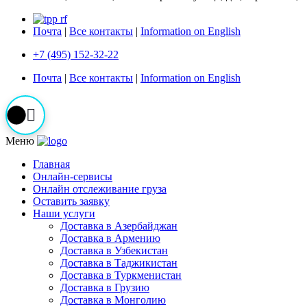
Почта
|
Все контакты
|
Information on English
+7 (495) 152-32-22
Почта
|
Все контакты
|
Information on English
Меню
Главная
Онлайн-сервисы
Онлайн отслеживание груза
Оставить заявку
Наши услуги
Доставка в Азербайджан
Доставка в Армению
Доставка в Узбекистан
Доставка в Таджикистан
Доставка в Туркменистан
Доставка в Грузию
Доставка в Монголию