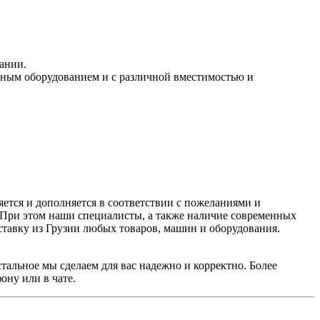
ании.
азным оборудованием и с различной вместимостью и
ется и дополняется в соответствии с пожеланиями и
. При этом наши специалисты, а также наличие современных
тавку из Грузии любых товаров, машин и оборудования.
тальное мы сделаем для вас надежно и корректно. Более
ону или в чате.