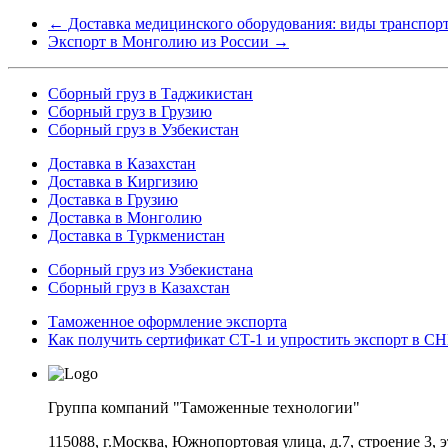
←
Доставка медицинского оборудования: виды транспорт
Экспорт в Монголию из России
→
Сборный груз в Таджикистан
Сборный груз в Грузию
Сборный груз в Узбекистан
Доставка в Казахстан
Доставка в Киргизию
Доставка в Грузию
Доставка в Монголию
Доставка в Туркменистан
Cборный груз из Узбекистана
Сборный груз в Казахстан
Таможенное оформление экспорта
Как получить сертификат СТ-1 и упростить экспорт в С
Группа компаний "Таможенные технологии"
115088, г.Москва, Южнопортовая улица, д.7, строение 3, 