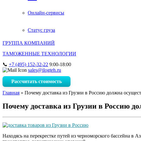
Онлайн-сервисы
Статус груза
ГРУППА КОМПАНИЙ
ТАМОЖЕННЫЕ ТЕХНОЛОГИИ
+7 (495) 152-32-22
9:00-18:00
sales@ilogteh.ru
Рассчитать стоимость
Главная
»
Почему доставка из Грузии в Россию должна осущес
Почему доставка из Грузии в Россию д
Находясь на перекрестке путей из черноморского бассейна в А