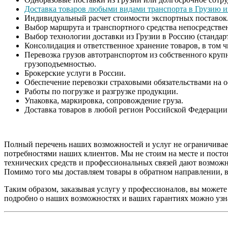
Доставка товаров любыми видами транспорта в Грузию и
Индивидуальный расчет стоимости экспортных поставок
Выбор маршрута и транспортного средства непосредствен
Выбор технологии доставки из Грузии в Россию (стандартн
Консолидация и ответственное хранение товаров, в том 
Перевозка грузов автотранспортом из собственного круп
грузоподъемностью.
Брокерские услуги в России.
Обеспечение перевозки страховыми обязательствами на о
Работы по погрузке и разгрузке продукции.
Упаковка, маркировка, сопровождение груза.
Доставка товаров в любой регион Российской Федерации 
Полный перечень наших возможностей и услуг не ограничивает
потребностями наших клиентов. Мы не стоим на месте и посто
технических средств и профессиональных связей дают возможн
Помимо того мы доставляем товары в обратном направлении, 
Таким образом, заказывая услугу у профессионалов, вы можете
подробно о наших возможностях и ваших гарантиях можно узна