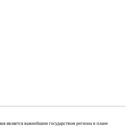
узия является важнейшим государством региона в плане