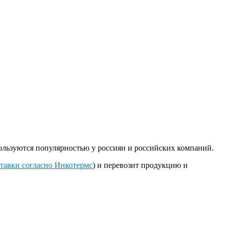
.
ользуются популярностью у россиян и российских компаний.
тавки согласно Инкотермс
) и перевозит продукцию и