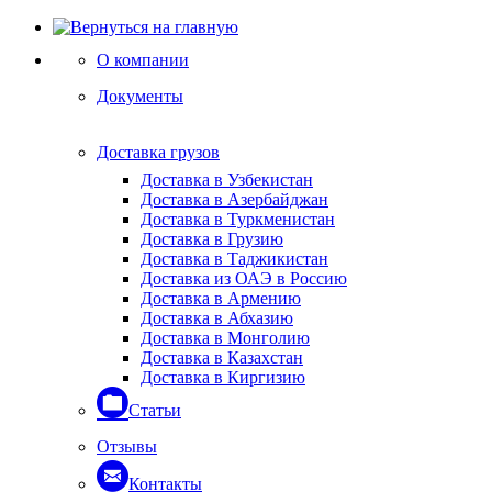
О компании
Документы
Доставка грузов
Доставка в Узбекистан
Доставка в Азербайджан
Доставка в Туркменистан
Доставка в Грузию
Доставка в Таджикистан
Доставка из ОАЭ в Россию
Доставка в Армению
Доставка в Абхазию
Доставка в Монголию
Доставка в Казахстан
Доставка в Киргизию
Статьи
Отзывы
Контакты