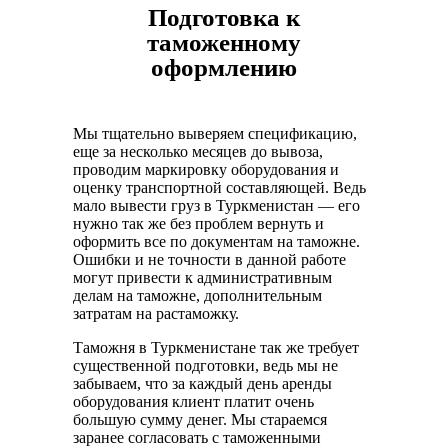
Подготовка к
таможенному
оформлению
Мы тщательно выверяем спецификацию,
еще за несколько месяцев до вывоза,
проводим маркировку оборудования и
оценку транспортной составляющей. Ведь
мало вывести груз в Туркменистан — его
нужно так же без проблем вернуть и
оформить все по документам на таможне.
Ошибки и не точности в данной работе
могут привести к административным
делам на таможне, дополнительным
затратам на растаможку.
Таможня в Туркменистане так же требует
существенной подготовки, ведь мы не
забываем, что за каждый день аренды
оборудования клиент платит очень
большую сумму денег. Мы стараемся
заранее согласовать с таможенными