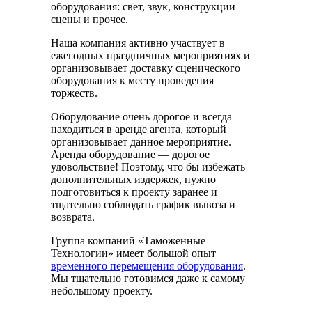
оборудования: свет, звук, конструкции
сцены и прочее.
Наша компания активно участвует в
ежегодных праздничных мероприятиях и
организовывает доставку сценического
оборудования к месту проведения
торжеств.
Оборудование очень дорогое и всегда
находиться в аренде агента, который
организовывает данное мероприятие.
Аренда оборудование — дорогое
удовольствие! Поэтому, что бы избежать
дополнительных издержек, нужно
подготовиться к проекту заранее и
тщательно соблюдать график вывоза и
возврата.
Группа компаний «Таможенные
Технологии» имеет большой опыт
временного перемещения оборудования
.
Мы тщательно готовимся даже к самому
небольшому проекту.