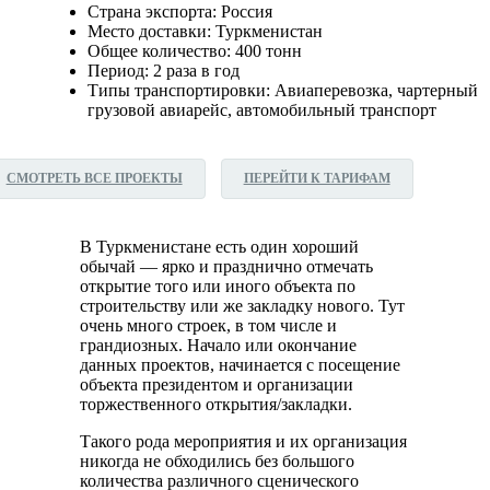
Страна экспорта: Россия
Место доставки: Туркменистан
Общее количество: 400 тонн
Период: 2 раза в год
Типы транспортировки: Авиаперевозка, чартерный
грузовой авиарейс, автомобильный транспорт
СМОТРЕТЬ ВСЕ ПРОЕКТЫ
ПЕРЕЙТИ К ТАРИФАМ
В Туркменистане есть один хороший
обычай — ярко и празднично отмечать
открытие того или иного объекта по
строительству или же закладку нового. Тут
очень много строек, в том числе и
грандиозных. Начало или окончание
данных проектов, начинается с посещение
объекта президентом и организации
торжественного открытия/закладки.
Такого рода мероприятия и их организация
никогда не обходились без большого
количества различного сценического