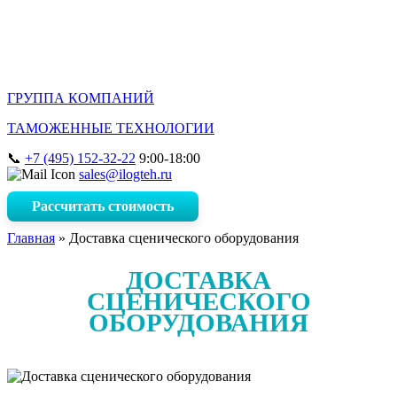
ГРУППА КОМПАНИЙ
ТАМОЖЕННЫЕ ТЕХНОЛОГИИ
+7 (495) 152-32-22
9:00-18:00
sales@ilogteh.ru
Рассчитать стоимость
Главная
»
Доставка сценического оборудования
ДОСТАВКА
СЦЕНИЧЕСКОГО
ОБОРУДОВАНИЯ