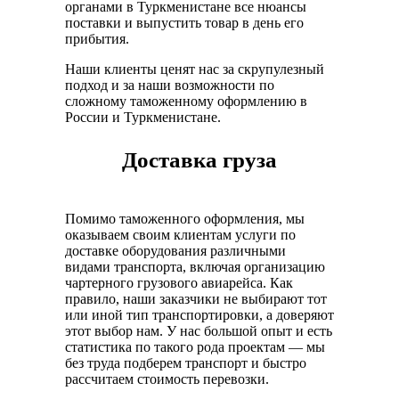
органами в Туркменистане все нюансы
поставки и выпустить товар в день его
прибытия.
Наши клиенты ценят нас за скрупулезный
подход и за наши возможности по
сложному таможенному оформлению в
России и Туркменистане.
Доставка груза
Помимо таможенного оформления, мы
оказываем своим клиентам услуги по
доставке оборудования различными
видами транспорта, включая организацию
чартерного грузового авиарейса. Как
правило, наши заказчики не выбирают тот
или иной тип транспортировки, а доверяют
этот выбор нам. У нас большой опыт и есть
статистика по такого рода проектам — мы
без труда подберем транспорт и быстро
рассчитаем стоимость перевозки.