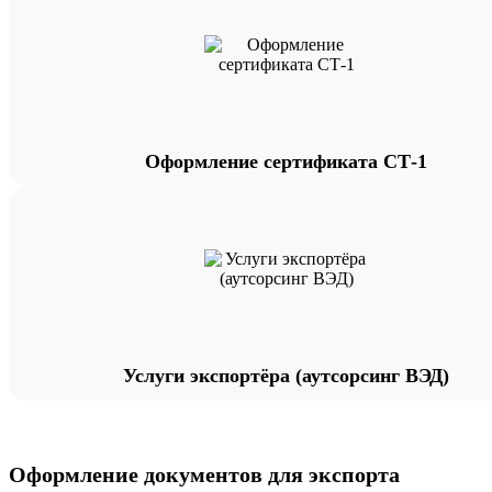
Оформление сертификата СТ-1
Услуги экспортёра (аутсорсинг ВЭД)
Оформление документов для экспорта