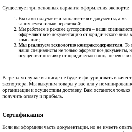
Существует три основных варианта оформления экспорта:
Вы сами получаете и заполняете все документы, а мы
занимаемся только перевозкой;
Мы работаем в режиме аутсорсинга – наши специалис
оформляют всю документацию от юридического лица 
компании;
Мы реализуем технологию контрактодержателя.
То е
наши специалисты не только оформят все документы, 
осуществят поставку от юридического лица перевозчик
В третьем случае вы нигде не будете фигурировать в качест
экспортера. Мы выкупим товары у вас или у номинированн
организации и осуществим доставку. Вам останется только
получить оплату и прибыль.
Сертификация
Если вы оформили часть документации, но не имеете опыта