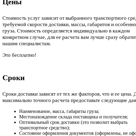
Цены
Стоимость услуг зависит от выбранного транспортного сре
требуемой скорости доставки, массы, габаритов и особенн
груза. Стоимость определяется индивидуально в каждом
конкретном случае, для ее расчета вам лучше сразу обрати
нашим специалистам.
Это бесплатно!
Сроки
Сроки доставки зависят от тех же факторов, что и ее цена. 
максимально точного расчета предоставьте следующие да
Наименование, масса, габариты груза;
Местонахождение склада поставщика и получателя;
Оптимальный срок доставки (это позволит выбрать
транспортное средство);
Состояние оформления документов (оформлены, не оф