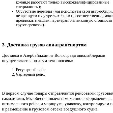
команде работают только высококвалифицированные
специалисты);
Отсутствие переплат (мы используем свои автомобили,
не арендуем их у третьих фирм и, соответственно, мож
предложить нашим партнерам оптимальную стоимость
грузоперевозок).
3. Доставка грузов авиатранспортом
Доставка в Азербайджан из Волгограда авиалайнерами
осуществляется по двум технологиям:
Регулярный рейс.
Чартерный рейс.
В первом случае товары отправляются рейсовыми грузовы
самолетами. Мы обеспечиваем таможенное оформление, в
оптимального рейса и маршрута, упаковку, контролируем п
и размещение в грузовом отсеке воздушного судна.