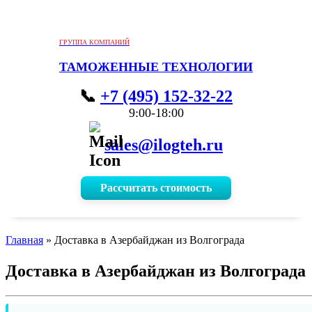
ГРУППА КОМПАНИЙ
ТАМОЖЕННЫЕ ТЕХНОЛОГИИ
+7 (495) 152-32-22
9:00-18:00
sales@ilogteh.ru
Рассчитать стоимость
Главная
»
Доставка в Азербайджан из Волгограда
Доставка в Азербайджан из Волгограда