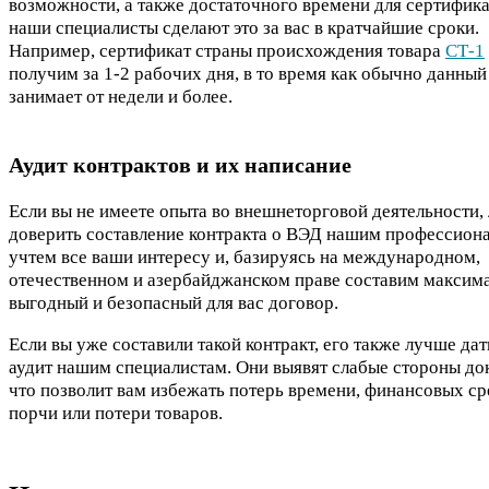
возможности, а также достаточного времени для сертифика
наши специалисты сделают это за вас в кратчайшие сроки.
Например, сертификат страны происхождения товара
СТ-1
получим за 1-2 рабочих дня, в то время как обычно данный
занимает от недели и более.
Аудит контрактов и их написание
Если вы не имеете опыта во внешнеторговой деятельности,
доверить составление контракта о ВЭД нашим профессион
учтем все ваши интересу и, базируясь на международном,
отечественном и азербайджанском праве составим максим
выгодный и безопасный для вас договор.
Если вы уже составили такой контракт, его также лучше дат
аудит нашим специалистам. Они выявят слабые стороны до
что позволит вам избежать потерь времени, финансовых ср
порчи или потери товаров.