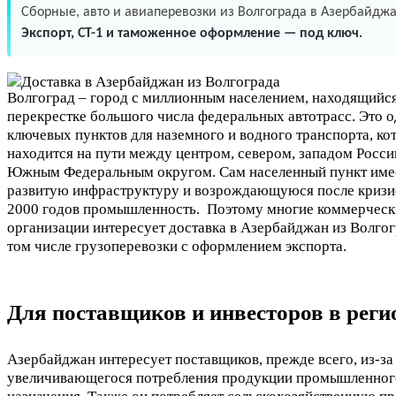
Сборные, авто и авиаперевозки из Волгограда в Азербайджа
Экспорт, СТ-1 и таможенное оформление — под ключ.
Волгоград – город с миллионным населением, находящийся
перекрестке большого числа федеральных автотрасс. Это о
ключевых пунктов для наземного и водного транспорта, ко
находится на пути между центром, севером, западом Росси
Южным Федеральным округом. Сам населенный пункт име
развитую инфраструктуру и возрождающуюся после кризи
2000 годов промышленность. Поэтому многие коммерческ
организации интересует доставка в Азербайджан из Волгог
том числе грузоперевозки с оформлением экспорта.
Для поставщиков и инвесторов в реги
Азербайджан интересует поставщиков, прежде всего, из-за
увеличивающегося потребления продукции промышленног