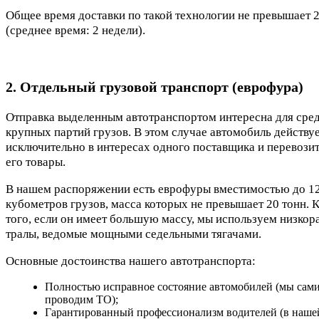
Общее время доставки по такой технологии не превышает 2
(среднее время: 2 недели).
2. Отдельный грузовой транспорт (еврофура)
Отправка выделенным автотранспортом интересна для сре
крупных партий грузов. В этом случае автомобиль действу
исключительно в интересах одного поставщика и перевозит
его товары.
В нашем распоряжении есть еврофуры вместимостью до 1
кубометров грузов, масса которых не превышает 20 тонн. 
того, если он имеет большую массу, мы используем низко
тралы, ведомые мощными седельными тягачами.
Основные достоинства нашего автотранспорта:
Полностью исправное состояние автомобилей (мы сам
проводим ТО);
Гарантированный профессионализм водителей (в наше