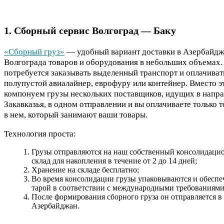
1. Сборный сервис Волгоград — Баку
«Сборный груз»
— удобный вариант доставки в Азербайдж
Волгограда товаров и оборудования в небольших объемах.
потребуется заказывать выделенный транспорт и оплачиват
полупустой авиалайнер, еврофуру или контейнер. Вместо э
компонуем грузы нескольких поставщиков, идущих в напр
Закавказья, в одном отправлении и вы оплачиваете только 
в нем, который занимают ваши товары.
Технология проста:
Грузы отправляются на наш собственный консолидац
склад для накопления в течение от 2 до 14 дней;
Хранение на складе бесплатно;
Во время консолидации грузы упаковываются и обесп
тарой в соответствии с международными требованиями
После формирования сборного груза он отправляется в
Азербайджан.