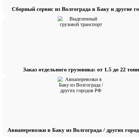
Сборный сервис из Волгограда в Баку и другие г
Заказ отдельного грузовика: от 1.5 до 22 тонн
Авиаперевозки в Баку из Волгограда / других горо