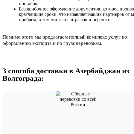
поставок;
Безошибочное оформление документов, которое произв
кратчайшие сроки, что избавляет наших партнеров от 
проблем, в том числе от штрафов и переплат.
Помимо этого мы предлагаем полный комплекс услуг по
оформлению экспорта и по грузоперевозкам.
3 способа доставки в Азербайджан из
Волгограда: