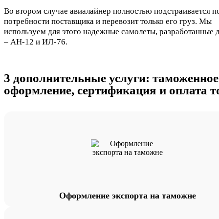
Во втором случае авиалайнер полностью подстраивается п
потребности поставщика и перевозит только его груз. Мы
используем для этого надежные самолеты, разработанные 
– АН-12 и ИЛ-76.
3 дополнительные услуги: таможенное
оформление, сертификация и оплата т
Оформление экспорта на таможне