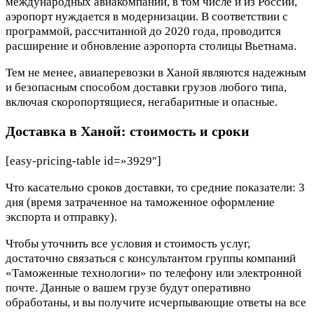
международных авиакомпаний, в том числе и из России,
аэропорт нуждается в модернизации. В соответствии с
программой, рассчитанной до 2020 года, проводится
расширение и обновление аэропорта столицы Вьетнама.
Тем не менее, авиаперевозки в Ханой являются надежным
и безопасным способом доставки грузов любого типа,
включая скоропортящиеся, негабаритные и опасные.
Доставка в Ханой: стоимость и сроки
[easy-pricing-table id=»3929″]
Что касательно сроков доставки, то средние показатели: 3
дня (время затраченное на таможенное оформление
экспорта и отправку).
Чтобы уточнить все условия и стоимость услуг,
достаточно связаться с консультантом группы компаний
«Таможенные технологии» по телефону или электронной
почте. Данные о вашем грузе будут оперативно
обработаны, и вы получите исчерпывающие ответы на все