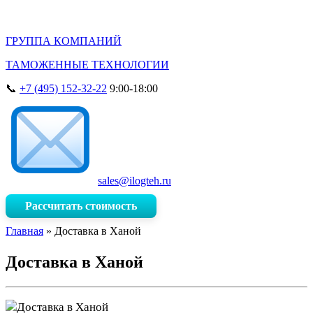
ГРУППА КОМПАНИЙ
ТАМОЖЕННЫЕ ТЕХНОЛОГИИ
+7 (495) 152-32-22
9:00-18:00
sales@ilogteh.ru
Рассчитать стоимость
Главная
»
Доставка в Ханой
Доставка в Ханой