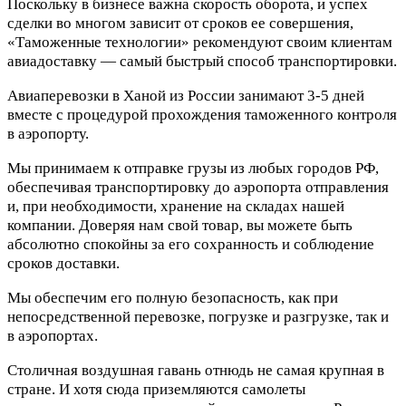
Поскольку в бизнесе важна скорость оборота, и успех
сделки во многом зависит от сроков ее совершения,
«Таможенные технологии» рекомендуют своим клиентам
авиадоставку — самый быстрый способ транспортировки.
Авиаперевозки в Ханой из России занимают 3-5 дней
вместе с процедурой прохождения таможенного контроля
в аэропорту.
Мы принимаем к отправке грузы из любых городов РФ,
обеспечивая транспортировку до аэропорта отправления
и, при необходимости, хранение на складах нашей
компании. Доверяя нам свой товар, вы можете быть
абсолютно спокойны за его сохранность и соблюдение
сроков доставки.
Мы обеспечим его полную безопасность, как при
непосредственной перевозке, погрузке и разгрузке, так и
в аэропортах.
Столичная воздушная гавань отнюдь не самая крупная в
стране. И хотя сюда приземляются самолеты