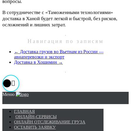
вопросы.
В сотрудничестве с «Таможенными технологиями»
доставка в Ханой будет легкой и быстрой, без рисков,
осложнений и лишних затрат.
Навигация по записям
←
Доставка грузов во Вьетнам из России —
авиаперевозки и экспорт
Доставка в Хошимин
→
Меню
ГЛАВНАЯ
ОНЛАЙН-СЕРВИСЫ
ОНЛАЙН ОТСЛЕЖИВАНИЕ ГРУЗА
ОСТАВИТЬ ЗАЯВКУ