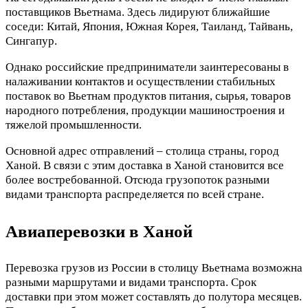
поставщиков Вьетнама. Здесь лидируют ближайшие
соседи: Китай, Япония, Южная Корея, Таиланд, Тайвань,
Сингапур.
Однако российские предприниматели заинтересованы в
налаживании контактов и осуществлении стабильных
поставок во Вьетнам продуктов питания, сырья, товаров
народного потребления, продукции машиностроения и
тяжелой промышленности.
Основной адрес отправлений – столица страны, город
Ханой. В связи с этим доставка в Ханой становится все
более востребованной. Отсюда грузопоток разными
видами транспорта распределяется по всей стране.
Авиаперевозки в Ханой
Перевозка грузов из России в столицу Вьетнама возможна
разными маршрутами и видами транспорта. Срок
доставки при этом может составлять до полутора месяцев.