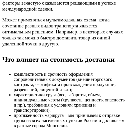
факторы зачастую оказываются решающими в успехе
международной сделки.
Может применяться мультимодальная схема, когда
сочетание разных видов транспорта является
оптимальным решением. Например, в некоторых случаях
только так можно быстро доставить товар из одной
удаленной точки в другую.
Что влияет на стоимость доставки
комплектность и срочность оформления
сопроводительных документов (внешнеторгового
контракта, сертификата происхождения продукции,
разрешений, лицензий и т.д.);
характеристики груза (вес, габариты, объем,
индивидуальные черты (хрупкость, ценность, опасность
и пр.), требования к условиям хранения и
транспортировки);
протяженность маршрута – мы принимаем к отправке
грузы из всех населенных пунктов России и доставляем
в разные города Монголии.