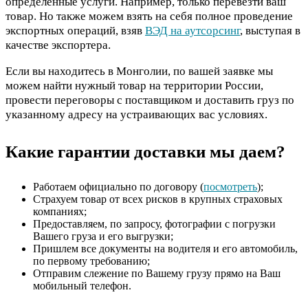
определенные услуги. Например, только перевезти ваш
товар. Но также можем взять на себя полное проведение
экспортных операций, взяв
ВЭД на аутсорсинг
, выступая в
качестве экспортера.
Если вы находитесь в Монголии, по вашей заявке мы
можем найти нужный товар на территории России,
провести переговоры с поставщиком и доставить груз по
указанному адресу на устраивающих вас условиях.
Какие гарантии доставки мы даем?
Работаем официально по договору (
посмотреть
);
Страхуем товар от всех рисков в крупных страховых
компаниях;
Предоставляем, по запросу, фотографии с погрузки
Вашего груза и его выгрузки;
Пришлем все документы на водителя и его автомобиль,
по первому требованию;
Отправим слежение по Вашему грузу прямо на Ваш
мобильный телефон.