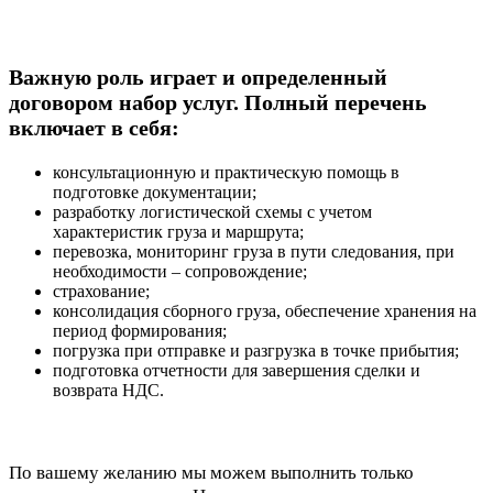
Важную роль играет и определенный
договором набор услуг. Полный перечень
включает в себя:
консультационную и практическую помощь в
подготовке документации;
разработку логистической схемы с учетом
характеристик груза и маршрута;
перевозка, мониторинг груза в пути следования, при
необходимости – сопровождение;
страхование;
консолидация сборного груза, обеспечение хранения на
период формирования;
погрузка при отправке и разгрузка в точке прибытия;
подготовка отчетности для завершения сделки и
возврата НДС.
По вашему желанию мы можем выполнить только