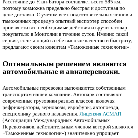
Расстояние до Улан-Батора составляет всего 585 км,
поэтому возможна предельно быстрая и доступная по
цене доставка. С учетом всех подготовительных этапов и
таможенных процедур опытный экспортер способен
произвести все необходимые действия и вручить товар
покупателю в Монголии в течение суток. Именно такой
сервис, сочетающий в себе высокое качество и быстроту,
предлагают своим клиентам «Таможенные технологии».
Оптимальным решением являются
автомобильные и авиаперевозки.
Автомобильные перевозки выполняются собственным
транспортом нашей компании. Автопарк составляют
современные грузовики разных классов, включая
рефрижераторы, зерновозы, еврофуры, автопоезда,
спецтехнику разного назначения.
Лицензия АСМАП
(Ассоциации Международных Автомобильных
Перевозчиков, действительным членом которой являются
«Таможенные технологии») значительно упрощает