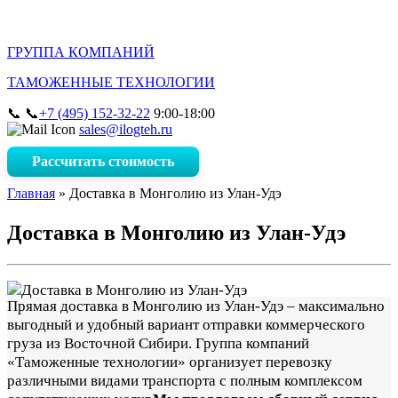
ГРУППА КОМПАНИЙ
ТАМОЖЕННЫЕ ТЕХНОЛОГИИ
📞
9:00-18:00
+7 (495) 152-32-22
sales@ilogteh.ru
Рассчитать стоимость
Главная
»
Доставка в Монголию из Улан-Удэ
Доставка в Монголию из Улан-Удэ
Прямая доставка в Монголию из Улан-Удэ – максимально
выгодный и удобный вариант отправки коммерческого
груза из Восточной Сибири. Группа компаний
«Таможенные технологии» организует перевозку
различными видами транспорта с полным комплексом