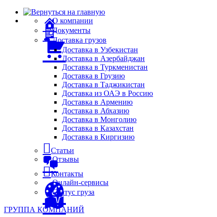
О компании
Документы
Доставка грузов
Доставка в Узбекистан
Доставка в Азербайджан
Доставка в Туркменистан
Доставка в Грузию
Доставка в Таджикистан
Доставка из ОАЭ в Россию
Доставка в Армению
Доставка в Абхазию
Доставка в Монголию
Доставка в Казахстан
Доставка в Киргизию
Статьи
Отзывы
Контакты
Онлайн-сервисы
Статус груза
ГРУППА КОМПАНИЙ