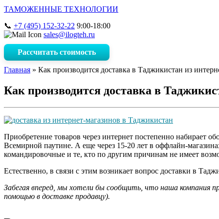
ТАМОЖЕННЫЕ ТЕХНОЛОГИИ
+7 (495) 152-32-22
9:00-18:00
sales@ilogteh.ru
Рассчитать стоимость
Главная
»
Как производится доставка в Таджикистан из интерн
Как производится доставка в Таджикис
Приобретение товаров через интернет постепенно набирает обо
Всемирной паутине. А еще через 15-20 лет в оффлайн-магазин
командировочные и те, кто по другим причинам не имеет возмо
Естественно, в связи с этим возникает вопрос доставки в Тадж
Забегая вперед, мы хотели бы сообщить, что наша компания пр
помощью в доставке продавцу).