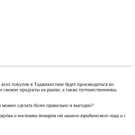
 всех покупок в Таджикистане будет производиться во
ые свежие продукты на рынке, а также путешественники,
то можно сделать более правильно и выгодно?
акупки и поставки товаров от нашего юридического лица и с