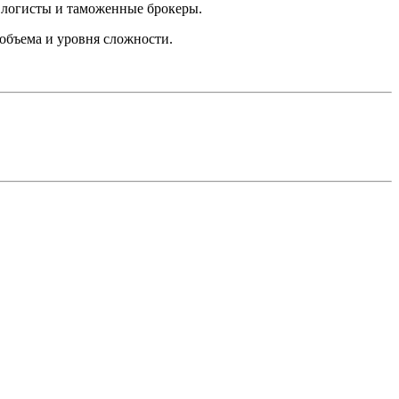
 логисты и таможенные брокеры.
объема и уровня сложности.