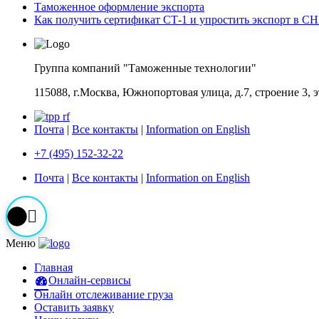
Таможенное оформление экспорта
Как получить сертификат СТ-1 и упростить экспорт в С
Группа компаний "Таможенные технологии"
115088, г.Москва, Южнопортовая улица, д.7, строение 3, 
Почта
|
Все контакты
|
Information on English
+7 (495) 152-32-22
Почта
|
Все контакты
|
Information on English
Меню
Главная
Онлайн-сервисы
Онлайн отслеживание груза
Оставить заявку