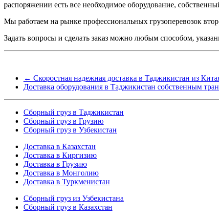
распоряжении есть все необходимое оборудование, собственны
Мы работаем на рынке профессиональных грузоперевозок вто
Задать вопросы и сделать заказ можно любым способом, указ
←
Скоростная надежная доставка в Таджикистан из Кита
Доставка оборудования в Таджикистан собственным тра
Сборный груз в Таджикистан
Сборный груз в Грузию
Сборный груз в Узбекистан
Доставка в Казахстан
Доставка в Киргизию
Доставка в Грузию
Доставка в Монголию
Доставка в Туркменистан
Cборный груз из Узбекистана
Сборный груз в Казахстан