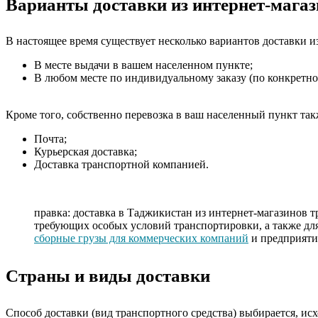
Варианты доставки из интернет-мага
В настоящее время существует несколько вариантов доставки и
В месте выдачи в вашем населенном пункте;
В любом месте по индивидуальному заказу (по конкретному
Кроме того, собственно перевозка в ваш населенный пункт та
Почта;
Курьерская доставка;
Доставка транспортной компанией.
правка: доставка в Таджикистан из интернет-магазинов 
требующих особых условий транспортировки, а также для
сборные грузы для коммерческих компаний
и предприяти
Страны и виды доставки
Способ доставки (вид транспортного средства) выбирается, ис