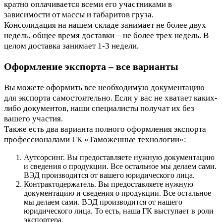
кратно оплачивается всеми его участниками в
зависимости от массы и габаритов груза.
Консолидация на нашем складе занимает не более двух
недель, общее время доставки – не более трех недель. В
целом доставка занимает 1-3 недели.
Оформление экспорта – все варианты
Вы можете оформить все необходимую документацию
для экспорта самостоятельно. Если у вас не хватает каких-
либо документов, наши специалисты получат их без
вашего участия.
Также есть два варианта полного оформления экспорта
профессионалами ГК «Таможенные технологии»:
Аутсорсинг. Вы предоставляете нужную документацию
и сведения о продукции. Все остальное мы делаем сами.
ВЭД производится от вашего юридического лица.
Контрактодержатель. Вы предоставляете нужную
документацию и сведения о продукции. Все остальное
мы делаем сами. ВЭД производится от нашего
юридического лица. То есть, наша ГК выступает в роли
экспортера.