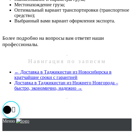
Местонахождение груза;
Оптимальный вариант транспортировки (транспортное
средство);
Выбранный вами вариант оформления экспорта.
Более подробно на вопросы вам ответят наши
профессионалы.
Навигация по записям
←
Доставка в Таджикистан из Новосибирска в
кратчайшие сроки с гарантией
Доставка в Таджикистан из Нижнего Новгорода –
быстро, экономично, надежно
→
Меню