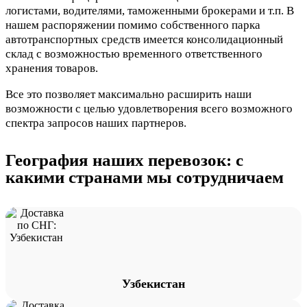
логистами, водителями, таможенными брокерами и т.п. В
нашем распоряжении помимо собственного парка
автотранспортных средств имеется консолидационный
склад с возможностью временного ответственного
хранения товаров.
Все это позволяет максимально расширить наши
возможности с целью удовлетворения всего возможного
спектра запросов наших партнеров.
География наших перевозок: с
какими странами мы сотрудничаем
Узбекистан