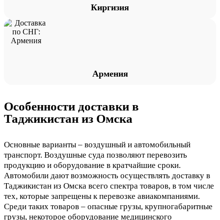
Киргизия
Армения
Особенности доставки в
Таджикистан из Омска
Основные варианты – воздушный и автомобильный
транспорт. Воздушные суда позволяют перевозить
продукцию и оборудование в кратчайшие сроки.
Автомобили дают возможность осуществлять доставку в
Таджикистан из Омска всего спектра товаров, в том числе
тех, которые запрещены к перевозке авиакомпаниями.
Среди таких товаров – опасные грузы, крупногабаритные
грузы, некоторое оборудование медицинского