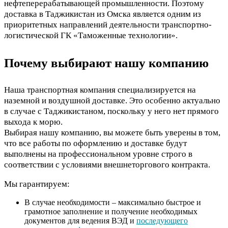
нефтеперерабатывающей промышленности. Поэтому
доставка в Таджикистан из Омска является одним из
приоритетных направлений деятельности транспортно-
логистической ГК «Таможенные технологии».
Почему выбирают нашу компанию
Наша транспортная компания специализируется на
наземной и воздушной доставке. Это особенно актуально
в случае с Таджикистаном, поскольку у него нет прямого
выхода к морю.
Выбирая нашу компанию, вы можете быть уверены в том,
что все работы по оформлению и доставке будут
выполнены на профессиональном уровне строго в
соответствии с условиями внешнеторгового контракта.
Мы гарантируем:
В случае необходимости – максимально быстрое и
грамотное заполнение и получение необходимых
документов для ведения ВЭД и
последующего