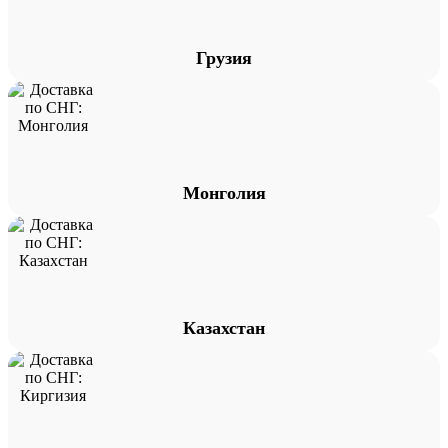
Грузия
Монголия
Казахстан