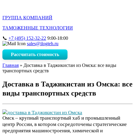
ГРУППА КОМПАНИЙ
ТАМОЖЕННЫЕ ТЕХНОЛОГИИ
+7 (495) 152-32-22
9:00-18:00
sales@ilogteh.ru
Рассчитать стоимость
Главная
»
Доставка в Таджикистан из Омска: все виды
транспортных средств
Доставка в Таджикистан из Омска: все
виды транспортных средств
Омск – крупный транспортный хаб и промышленный
центр России, в котором сосредоточены стратегические
предприятия машиностроения, химической и