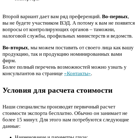
Второй вариант дает вам ряд преференций.
Во-первых
,
вы не будете участником ВЭД. А потому к вам не появятся
вопросы от контролирующих органов – таможни,
налоговой службы, профильных министерств и ведомств.
Во-вторых
, мы можем поставить от своего лица как вашу
продукцию, так и продукцию номинированных вами
фирм.
Более полный перечень возможностей можно узнать у
консультантов на странице
«Контакты»
.
Условия для расчета стоимости
Наши специалисты производят первичный расчет
стоимости экспорта бесплатно. Обычно он занимает не
более 15 минут. Для этого нам потребуются следующие
данные:
Наименование и параметры груза;