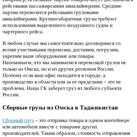
рейсовыми пассажирскими авиалайнерами. Средние
партии перевозятся рейсовыми грузовыми
авиалайнерами. Крупногабаритные грузы требуют
использования выделенного воздушного судна и
чартерного рейса.
В любом случае мы самостоятельно договоримся со
всеми участниками перевозки, доставим, погрузим,
укрепим ваше оборудование или товары.
Напоминаем, что мы занимаемся перевозкой грузов не
только из Омска, но и из других регионов России.
Поэтому если ваш офис находится в городе, а
производство в области или за ее пределами – это не
проблема. Наша ГК заберет груз из любого субъекта
России.
Сборные грузы из Омска в Таджикистан
Сборный груз
– это отправка товара в одном контейнере
или автомобиле вместе с товарами других
производителей. Таким образом, стоимость отправления