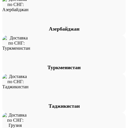
Азербайджан
Туркменистан
Таджикистан