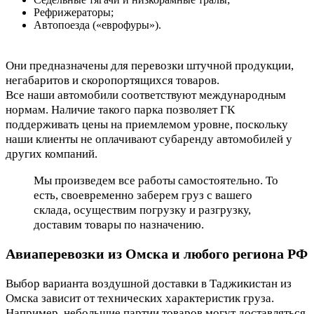
Рефрижераторы;
Автопоезда («еврофуры»).
Они предназначены для перевозки штучной продукции,
негабаритов и скоропортящихся товаров.
Все наши автомобили соответствуют международным
нормам. Наличие такого парка позволяет ГК
поддерживать цены на приемлемом уровне, поскольку
наши клиенты не оплачивают субаренду автомобилей у
других компаний.
Мы произведем все работы самостоятельно. То
есть, своевременно заберем груз с вашего
склада, осуществим погрузку и разгрузку,
доставим товары по назначению.
Авиаперевозки из Омска и любого региона РФ
Выбор варианта воздушной доставки в Таджикистан из
Омска зависит от технических характеристик груза.
Например, небольшие партии товаров могут доставляться