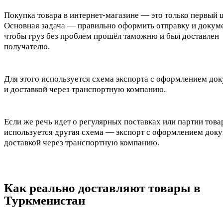
Покупка товара в интернет-магазине — это только первый ш
Основная задача — правильно оформить отправку и докум
чтобы груз без проблем прошёл таможню и был доставлен
получателю.
Для этого используется схема экспорта с оформлением до
и доставкой через транспортную компанию.
Если же речь идет о регулярных поставках или партии това
используется другая схема — экспорт с оформлением доку
доставкой через транспортную компанию.
Как реально доставляют товары в
Туркменистан