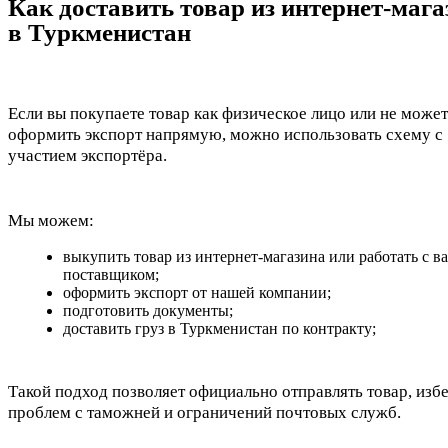
Как доставить товар из интернет-мага
в Туркменистан
Если вы покупаете товар как физическое лицо или не може
оформить экспорт напрямую, можно использовать схему с
участием экспортёра.
Мы можем:
выкупить товар из интернет-магазина или работать с 
поставщиком;
оформить экспорт от нашей компании;
подготовить документы;
доставить груз в Туркменистан по контракту;
Такой подход позволяет официально отправлять товар, изб
проблем с таможней и ограничений почтовых служб.