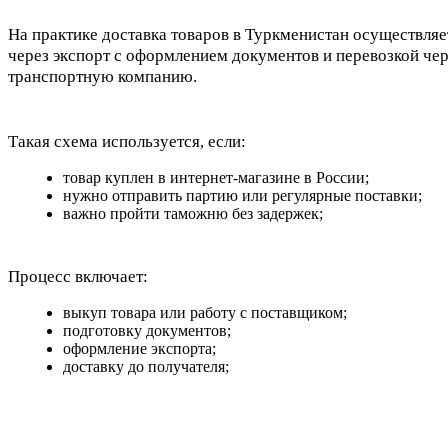
На практике доставка товаров в Туркменистан осуществляе
через экспорт с оформлением документов и перевозкой чер
транспортную компанию.
Такая схема используется, если:
товар куплен в интернет-магазине в России;
нужно отправить партию или регулярные поставки;
важно пройти таможню без задержек;
Процесс включает:
выкуп товара или работу с поставщиком;
подготовку документов;
оформление экспорта;
доставку до получателя;