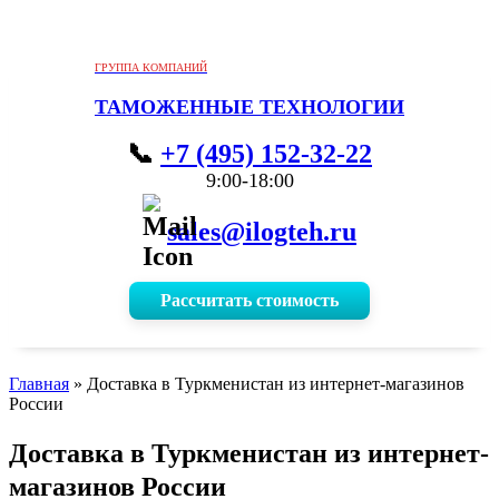
ГРУППА КОМПАНИЙ
ТАМОЖЕННЫЕ ТЕХНОЛОГИИ
+7 (495) 152-32-22
9:00-18:00
sales@ilogteh.ru
Рассчитать стоимость
Главная
»
Доставка в Туркменистан из интернет-магазинов
России
Доставка в Туркменистан из интернет-
магазинов России