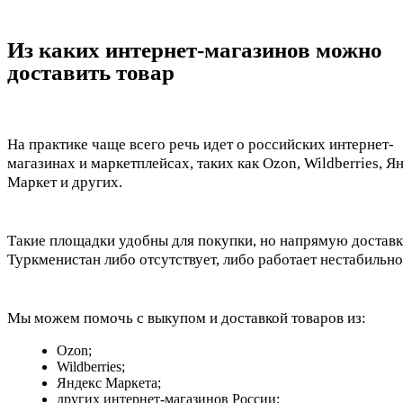
Из каких интернет-магазинов можно
доставить товар
На практике чаще всего речь идет о российских интернет-
магазинах и маркетплейсах, таких как Ozon, Wildberries, Я
Маркет и других.
Такие площадки удобны для покупки, но напрямую доставк
Туркменистан либо отсутствует, либо работает нестабильно
Мы можем помочь с выкупом и доставкой товаров из:
Ozon;
Wildberries;
Яндекс Маркета;
других интернет-магазинов России;