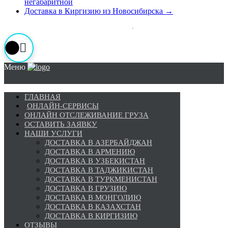
негабаритной
Доставка в Киргизию из Новосибирска
→
Меню
ГЛАВНАЯ
ОНЛАЙН-СЕРВИСЫ
ОНЛАЙН ОТСЛЕЖИВАНИЕ ГРУЗА
ОСТАВИТЬ ЗАЯВКУ
НАШИ УСЛУГИ
ДОСТАВКА В АЗЕРБАЙДЖАН
ДОСТАВКА В АРМЕНИЮ
ДОСТАВКА В УЗБЕКИСТАН
ДОСТАВКА В ТАДЖИКИСТАН
ДОСТАВКА В ТУРКМЕНИСТАН
ДОСТАВКА В ГРУЗИЮ
ДОСТАВКА В МОНГОЛИЮ
ДОСТАВКА В КАЗАХСТАН
ДОСТАВКА В КИРГИЗИЮ
ОТЗЫВЫ