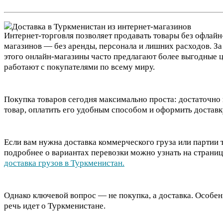
Интернет-торговля позволяет продавать товары без офлайн
магазинов — без аренды, персонала и лишних расходов. За
этого онлайн-магазины часто предлагают более выгодные 
работают с покупателями по всему миру.
Покупка товаров сегодня максимально проста: достаточно
товар, оплатить его удобным способом и оформить доставк
Если вам нужна доставка коммерческого груза или партии 
подробнее о вариантах перевозки можно узнать на страниц
доставка грузов в Туркменистан.
Однако ключевой вопрос — не покупка, а доставка. Особен
речь идет о Туркменистане.