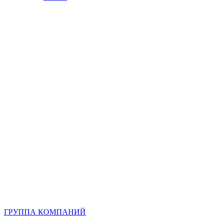
ГРУППА КОМПАНИЙ