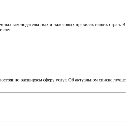
енных законодательствах и налоговых правилах наших стран. В
исле:
остоянно расширяем сферу услуг. Об актуальном списке лучше