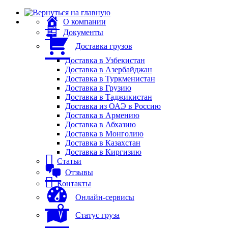
О компании
Документы
Доставка грузов
Доставка в Узбекистан
Доставка в Азербайджан
Доставка в Туркменистан
Доставка в Грузию
Доставка в Таджикистан
Доставка из ОАЭ в Россию
Доставка в Армению
Доставка в Абхазию
Доставка в Монголию
Доставка в Казахстан
Доставка в Киргизию
Статьи
Отзывы
Контакты
Онлайн-сервисы
Статус груза