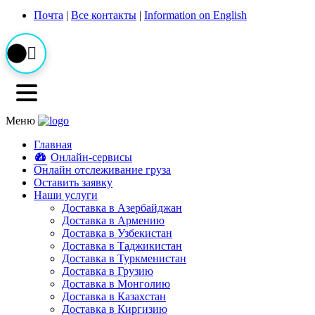
Почта
|
Все контакты
|
Information on English
Меню
Главная
Онлайн-сервисы
Онлайн отслеживание груза
Оставить заявку
Наши услуги
Доставка в Азербайджан
Доставка в Армению
Доставка в Узбекистан
Доставка в Таджикистан
Доставка в Туркменистан
Доставка в Грузию
Доставка в Монголию
Доставка в Казахстан
Доставка в Киргизию