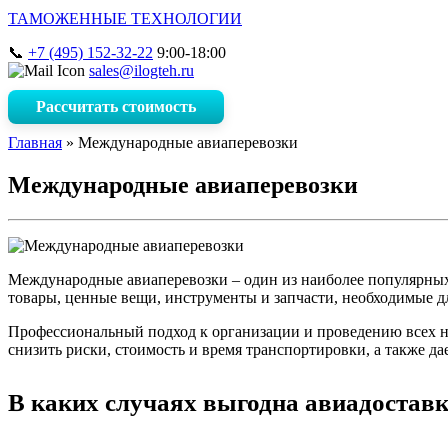
ТАМОЖЕННЫЕ ТЕХНОЛОГИИ
+7 (495) 152-32-22
9:00-18:00
sales@ilogteh.ru
Рассчитать стоимость
Главная
»
Международные авиаперевозки
Международные авиаперевозки
Международные авиаперевозки – один из наиболее популярных
товары, ценные вещи, инструменты и запчасти, необходимые дл
Профессиональный подход к организации и проведению всех н
снизить риски, стоимость и время транспортировки, а также д
В каких случаях выгодна авиадоставк