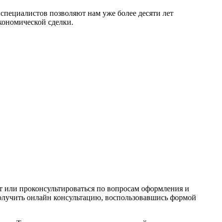
специалистов позволяют нам уже более десяти лет
кономической сделки.
ут или проконсультироваться по вопросам оформления и
олучить онлайн консультацию, воспользовавшись формой