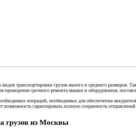
 видов транспортировки грузов малого и среднего размеров. 
я проведения срочного ремонта машин и оборудования, поставле
еобходимых операций, необходимых для обеспечения аккуратно
ает возможность гарантировать полную сохранность отправлений
а грузов из Москвы