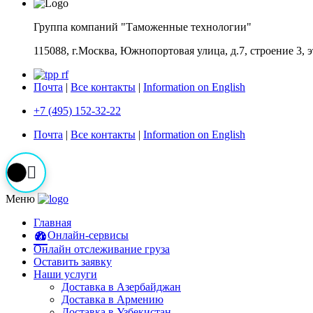
Группа компаний "Таможенные технологии"
115088, г.Москва, Южнопортовая улица, д.7, строение 3, 
Почта
|
Все контакты
|
Information on English
+7 (495) 152-32-22
Почта
|
Все контакты
|
Information on English
Меню
Главная
Онлайн-сервисы
Онлайн отслеживание груза
Оставить заявку
Наши услуги
Доставка в Азербайджан
Доставка в Армению
Доставка в Узбекистан