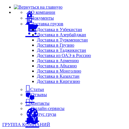
О компании
Документы
Доставка грузов
Доставка в Узбекистан
Доставка в Азербайджан
Доставка в Туркменистан
Доставка в Грузию
Доставка в Таджикистан
Доставка из ОАЭ в Россию
Доставка в Армению
Доставка в Абхазию
Доставка в Монголию
Доставка в Казахстан
Доставка в Киргизию
Статьи
Отзывы
Контакты
Онлайн-сервисы
Статус груза
ГРУППА КОМПАНИЙ