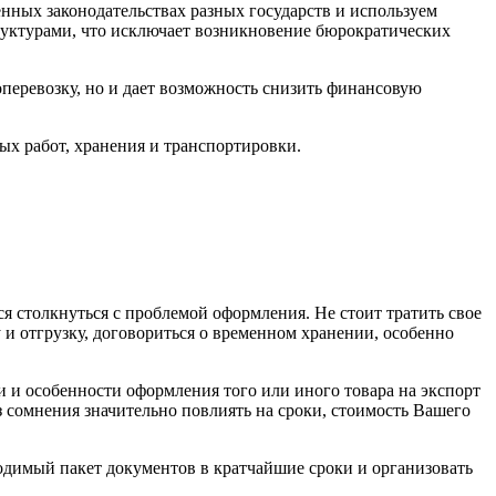
ных законодательствах разных государств и используем
руктурами, что исключает возникновение бюрократических
перевозку, но и дает возможность снизить финансовую
ых работ, хранения и транспортировки.
я столкнуться с проблемой оформления. Не стоит тратить свое
 и отгрузку, договориться о временном хранении, особенно
и особенности оформления того или иного товара на экспорт
 сомнения значительно повлиять на сроки, стоимость Вашего
димый пакет документов в кратчайшие сроки и организовать