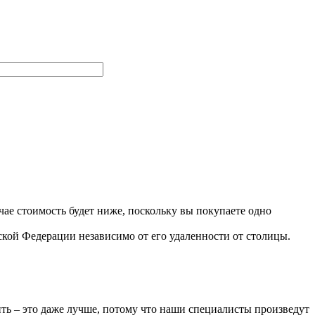
чае стоимость будет ниже, поскольку вы покупаете одно
йской Федерации независимо от его удаленности от столицы.
ить – это даже лучше, потому что наши специалисты произведут