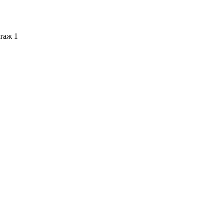
этаж 1