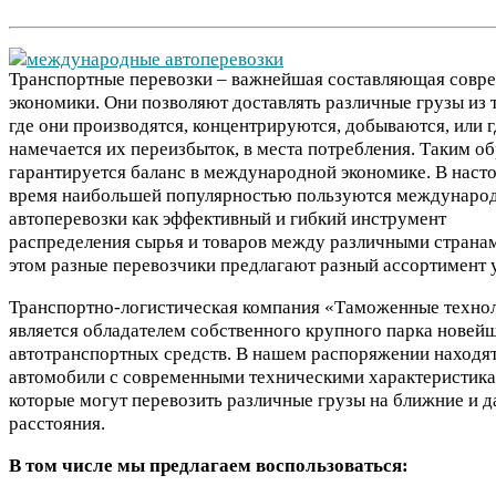
Транспортные перевозки – важнейшая составляющая совр
экономики. Они позволяют доставлять различные грузы из т
где они производятся, концентрируются, добываются, или г
намечается их переизбыток, в места потребления. Таким о
гарантируется баланс в международной экономике. В наст
время наибольшей популярностью пользуются междунаро
автоперевозки как эффективный и гибкий инструмент
распределения сырья и товаров между различными страна
этом разные перевозчики предлагают разный ассортимент у
Транспортно-логистическая компания «Таможенные техно
является обладателем собственного крупного парка новей
автотранспортных средств. В нашем распоряжении находя
автомобили с современными техническими характеристика
которые могут перевозить различные грузы на ближние и д
расстояния.
В том числе мы предлагаем воспользоваться: