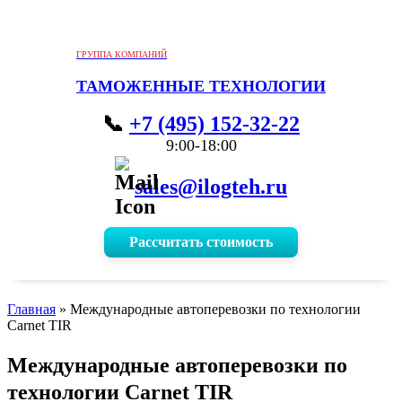
ГРУППА КОМПАНИЙ
ТАМОЖЕННЫЕ ТЕХНОЛОГИИ
+7 (495) 152-32-22
9:00-18:00
sales@ilogteh.ru
Рассчитать стоимость
Главная
»
Международные автоперевозки по технологии
Carnet TIR
Международные автоперевозки по
технологии Carnet TIR