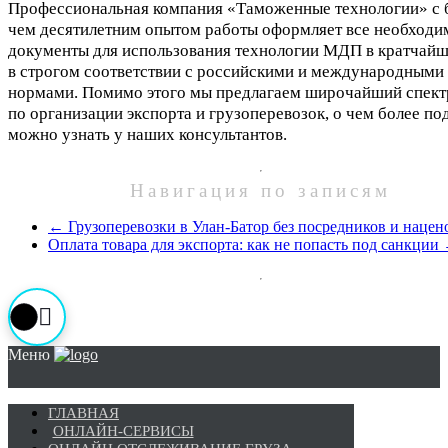
Профессиональная компания «Таможенные технологии» с 
чем десятилетним опытом работы оформляет все необход
документы для использования технологии МДП в кратчайш
в строгом соответствии с российскими и международными
нормами. Помимо этого мы предлагаем широчайший спект
по организации экспорта и грузоперевозок, о чем более п
можно узнать у наших консультантов.
Навигация по записям
←
Грузоперевозки в Улан-Батор без посредников и нацен
Оплата товара для экспорта: как не попасть под санкции
Меню
ГЛАВНАЯ
ОНЛАЙН-СЕРВИСЫ