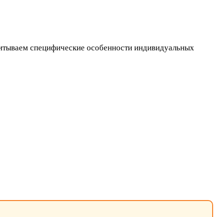
читываем специфические особенности индивидуальных