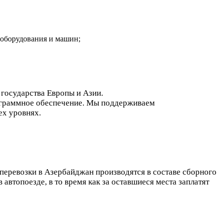
 оборудования и машин;
государства Европы и Азии.
рограммное обеспечение. Мы поддерживаем
ех уровнях.
перевозки в Азербайджан производятся в составе сборного
 автопоезде, в то время как за оставшиеся места заплатят