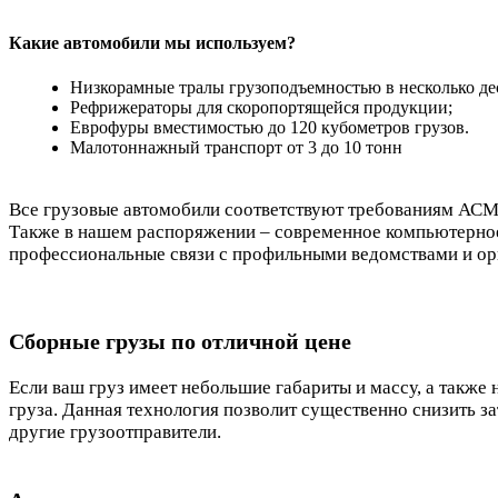
Какие автомобили мы используем?
Низкорамные тралы грузоподъемностью в несколько де
Рефрижераторы для скоропортящейся продукции;
Еврофуры вместимостью до 120 кубометров грузов.
Малотоннажный транспорт от 3 до 10 тонн
Все грузовые автомобили соответствуют требованиям АСМА
Также в нашем распоряжении – современное компьютерное
профессиональные связи с профильными ведомствами и ор
Сборные грузы по отличной цене
Если ваш груз имеет небольшие габариты и массу, а также
груза. Данная технология позволит существенно снизить зат
другие грузоотправители.