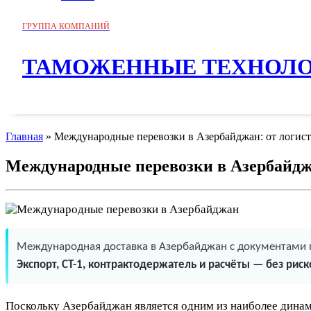
ГРУППА КОМПАНИЙ
ТАМОЖЕННЫЕ ТЕХНОЛ
Главная
»
Международные перевозки в Азербайджан: от логис
Международные перевозки в Азербайдж
Международная доставка в Азербайджан с документами 
Экспорт, СТ-1, контрактодержатель и расчёты — без риск
Поскольку Азербайджан является одним из наиболее дина