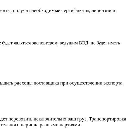
нты, получат необходимые сертификаты, лицензии и
 будет являться экспортером, ведущим ВЭД, не будет иметь
ньшить расходы поставщика при осуществлении экспорта.
дет перевозить исключительно ваш груз. Транспортировка
ительного периода разными партиями.