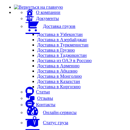
О компании
Документы
Доставка грузов
Доставка в Узбекистан
Доставка в Азербайджан
Доставка в Туркменистан
Доставка в Грузию
Доставка в Таджикистан
Доставка из ОАЭ в Россию
Доставка в Армению
Доставка в Абхазию
Доставка в Монголию
Доставка в Казахстан
Доставка в Киргизию
Статьи
Отзывы
Контакты
Онлайн-сервисы
Статус груза