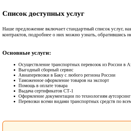
Список доступных услуг
Наше предложение включает стандартный список услуг, н
контрактов, подробнее о них можно узнать, обратившись н
Основные услуги:
Осуществление транспортных перевозок из России в А
Выгодный сборный сервис
Авиаперевозки в Баку с любого региона России
Таможенное оформление товаров на экспорт
Помощь в оплате товара
Выдача сертификатов СТ-1
Оформление документации по технологиям аутсорсинга
Перевозки всеми видами транспортных средств по вс