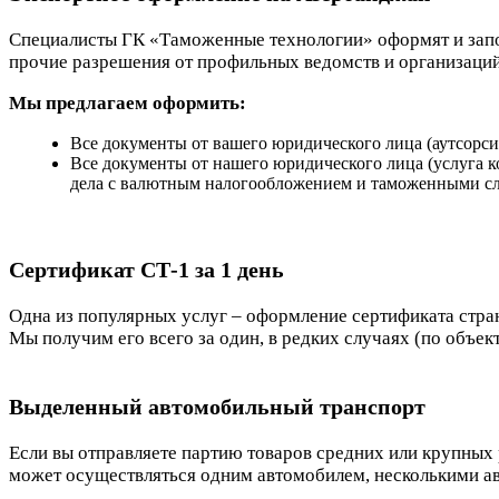
Специалисты ГК «Таможенные технологии» оформят и запо
прочие разрешения от профильных ведомств и организаций
Мы предлагаем оформить:
Все документы от вашего юридического лица (аутсорси
Все документы от нашего юридического лица (услуга к
дела с валютным налогообложением и таможенными с
Сертификат СТ-1 за 1 день
Одна из популярных услуг – оформление сертификата стр
Мы получим его всего за один, в редких случаях (по объек
Выделенный автомобильный транспорт
Если вы отправляете партию товаров средних или крупных 
может осуществляться одним автомобилем, несколькими а