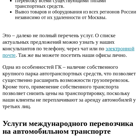
Перевозку всеми существующими типами
транспортных средств.
Вывоз товаров и оборудования из всех регионов России
независимо от их удаленности от Москвы.
Это – далеко не полный перечень услуг. О списке
актуальных предложений можно узнать у наших
консультантов по телефону, через чат или по
электронной
почте
. Так же вы можете посетить наши офисы лично.
Одна из особенностей ГК – наличие собственного
крупного парка автотранспортных средств, что позволяет
существенно расширить возможности грузоперевозок.
Кроме того, применение собственного транспорта
позволяет снизить цены на транспортировку, поскольку
наши клиенты не переплачивают за аренду автомобилей у
третьих лиц.
Услуги международного перевозчика
на автомобильном транспорте