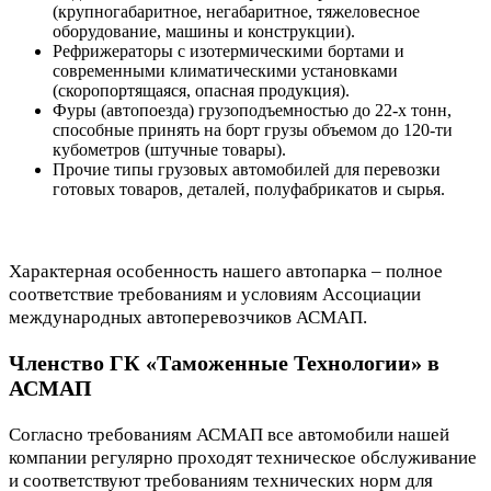
(крупногабаритное, негабаритное, тяжеловесное
оборудование, машины и конструкции).
Рефрижераторы с изотермическими бортами и
современными климатическими установками
(скоропортящаяся, опасная продукция).
Фуры (автопоезда) грузоподъемностью до 22-х тонн,
способные принять на борт грузы объемом до 120-ти
кубометров (штучные товары).
Прочие типы грузовых автомобилей для перевозки
готовых товаров, деталей, полуфабрикатов и сырья.
Характерная особенность нашего автопарка – полное
соответствие требованиям и условиям Ассоциации
международных автоперевозчиков АСМАП.
Членство ГК «Таможенные Технологии» в
АСМАП
Согласно требованиям АСМАП все автомобили нашей
компании регулярно проходят техническое обслуживание
и соответствуют требованиям технических норм для