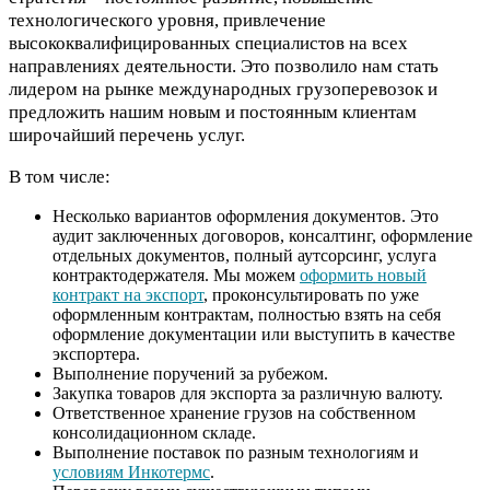
технологического уровня, привлечение
высококвалифицированных специалистов на всех
направлениях деятельности. Это позволило нам стать
лидером на рынке международных грузоперевозок и
предложить нашим новым и постоянным клиентам
широчайший перечень услуг.
В том числе:
Несколько вариантов оформления документов. Это
аудит заключенных договоров, консалтинг, оформление
отдельных документов, полный аутсорсинг, услуга
контрактодержателя. Мы можем
оформить новый
контракт на экспорт
, проконсультировать по уже
оформленным контрактам, полностью взять на себя
оформление документации или выступить в качестве
экспортера.
Выполнение поручений за рубежом.
Закупка товаров для экспорта за различную валюту.
Ответственное хранение грузов на собственном
консолидационном складе.
Выполнение поставок по разным технологиям и
условиям Инкотермс
.