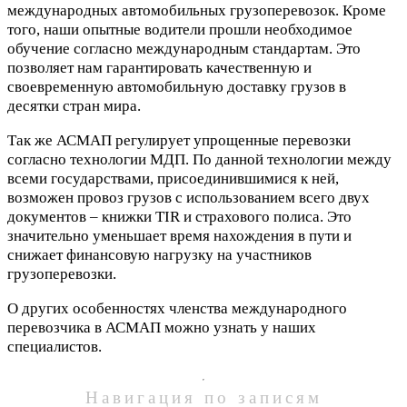
международных автомобильных грузоперевозок. Кроме
того, наши опытные водители прошли необходимое
обучение согласно международным стандартам. Это
позволяет нам гарантировать качественную и
своевременную автомобильную доставку грузов в
десятки стран мира.
Так же АСМАП регулирует упрощенные перевозки
согласно технологии МДП. По данной технологии между
всеми государствами, присоединившимися к ней,
возможен провоз грузов с использованием всего двух
документов – книжки TIR и страхового полиса. Это
значительно уменьшает время нахождения в пути и
снижает финансовую нагрузку на участников
грузоперевозки.
О других особенностях членства международного
перевозчика в АСМАП можно узнать у наших
специалистов.
Навигация по записям