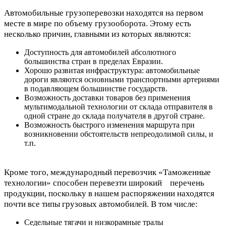
Автомобильные грузоперевозки находятся на первом
месте в мире по объему грузооборота. Этому есть
несколько причин, главными из которых являются:
Доступность для автомобилей абсолютного
большинства стран в пределах Евразии.
Хорошо развитая инфраструктура: автомобильные
дороги являются основными транспортными артериями
в подавляющем большинстве государств.
Возможность доставки товаров без применения
мультимодальной технологии от склада отправителя в
одной стране до склада получателя в другой стране.
Возможность быстрого изменения маршрута при
возникновении обстоятельств непреодолимой силы, и
т.п.
Кроме того, международный перевозчик «Таможенные
технологии» способен перевезти широкий перечень
продукции, поскольку в нашем распоряжении находятся
почти все типы грузовых автомобилей. В том числе:
Седельные тягачи и низкорамные тралы