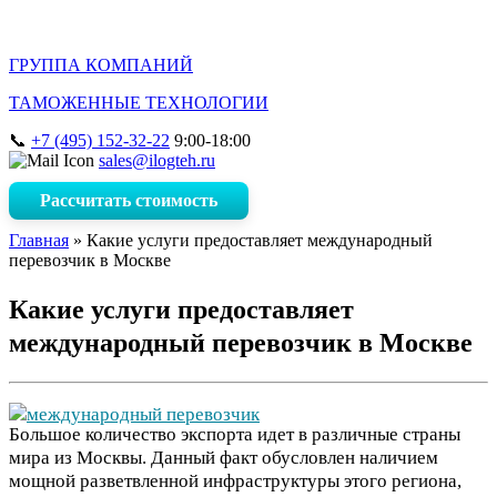
ГРУППА КОМПАНИЙ
ТАМОЖЕННЫЕ ТЕХНОЛОГИИ
+7 (495) 152-32-22
9:00-18:00
sales@ilogteh.ru
Рассчитать стоимость
Главная
»
Какие услуги предоставляет международный
перевозчик в Москве
Какие услуги предоставляет
международный перевозчик в Москве
Большое количество экспорта идет в различные страны
мира из Москвы. Данный факт обусловлен наличием
мощной разветвленной инфраструктуры этого региона,