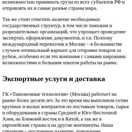
возможностью принимать грузы из всех субъектов РФ и
отправлять их в самые разные страны мира.
Так же стоит отметить наличие необходимых
государственных структур, в том числе таможни и
разрешительных организаций, что упрощает проведение
экспертиз, оформление документов, и т.п. Поэтому
международный перевозчик в Москве – в большинстве
случаев оптимальный вариант для отправки товаров за
рубеж, особенно если это компания с самыми широкими
возможностями и большим опытом работы на рынке.
Экспортные услуги и доставка
ГК «Таможенные технологии» (Москва) работает на
рынке более десяти лет. За это время мы выполнили сотни
крупных и малых контрактов по поставкам товаров, сырья
и оборудования в страны Средней и Юго-Восточной
Азии, на Ближний восток и в Китай, а так же в
европейские страны и на другие континенты. Наша
стратегия – постоянное развитие, повышение