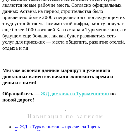
являются новые рабочие места. Согласно официальных
данных Астаны, на период строительства было
привлечено более 2000 специалистов с последующим их
трудоустройством. Помимо этой цифры, работу получат
еще более 1000 жителей Казахстана и Туркменистана, а в
будущем еще больше, так как будет развиваться сеть
услуг для приезжих — места общепита, развитие отелей,
отдыха и т.д.
Мы уже освоили данный маршрут и уже много
довольных клиентов начали экономить время и
деньги с нами!
Обращайтесь —
ЖД доставка в Туркменистан
по
новой дороге!
Навигация по записям
←
ЖД в Туркменистан – просчет за 1 день