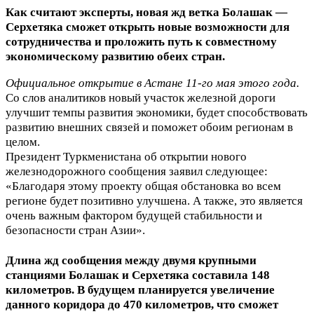
Как считают эксперты, новая жд ветка Болашак —
Серхетяка сможет открыть новые возможности для
сотрудничества и проложить путь к совместному
экономическому развитию обеих стран.
Официальное открытие в Астане 11-го мая этого года.
Со слов аналитиков новый участок железной дороги
улучшит темпы развития экономики, будет способствовать
развитию внешних связей и поможет обоим регионам в
целом.
Президент Туркменистана об открытии нового
железнодорожного сообщения заявил следующее:
«Благодаря этому проекту общая обстановка во всем
регионе будет позитивно улучшена. А также, это является
очень важным фактором будущей стабильности и
безопасности стран Азии».
Длина жд сообщения между двумя крупными
станциями Болашак и Серхетяка составила 148
километров. В будущем планируется увеличение
данного коридора до 470 километров, что сможет