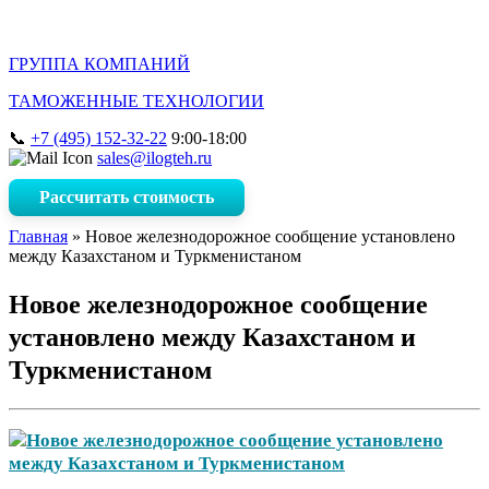
ГРУППА КОМПАНИЙ
ТАМОЖЕННЫЕ ТЕХНОЛОГИИ
+7 (495) 152-32-22
9:00-18:00
sales@ilogteh.ru
Рассчитать стоимость
Главная
»
Новое железнодорожное сообщение установлено
между Казахстаном и Туркменистаном
Новое железнодорожное сообщение
установлено между Казахстаном и
Туркменистаном