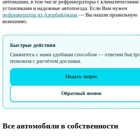
автомашин, в том числе рефрижераторы с климатическими
установками и надежные автопоезда. Если Вам нужен
рефрижератор из Азербайджана
— Вы нашли правильную
компанию.
Быстрые действия
Свяжитесь с нами удобным способом — ответим быстро
поможем с расчётом доставки.
Подать запрос
Обратный звонок
Все автомобили в собственности