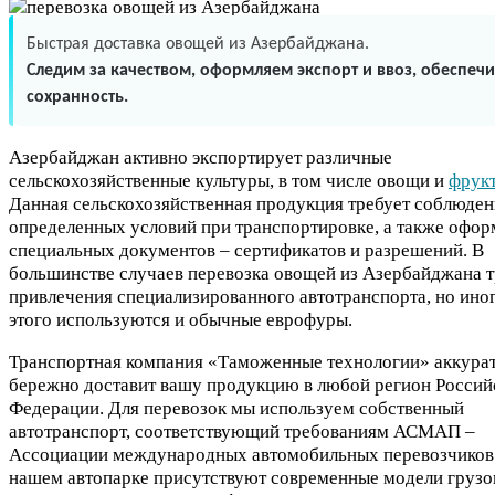
Быстрая доставка овощей из Азербайджана.
Следим за качеством, оформляем экспорт и ввоз, обеспеч
сохранность.
Азербайджан активно экспортирует различные
сельскохозяйственные культуры, в том числе овощи и
фрук
Данная сельскохозяйственная продукция требует соблюден
определенных условий при транспортировке, а также офо
специальных документов – сертификатов и разрешений. В
большинстве случаев перевозка овощей из Азербайджана т
привлечения специализированного автотранспорта, но иног
этого используются и обычные еврофуры.
Транспортная компания «Таможенные технологии» аккурат
бережно доставит вашу продукцию в любой регион Россий
Федерации. Для перевозок мы используем собственный
автотранспорт, соответствующий требованиям АСМАП –
Ассоциации международных автомобильных перевозчиков
нашем автопарке присутствуют современные модели груз