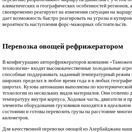
климатических и географических особенностей регионов, а
своевременно реагируют на изменения ситуации на маршру
дает возможность быстро реагировать на угрозы и купиров
вероятность наступления форс-мажорных обстоятельств.
Перевозка овощей рефрижератором
В конфигурацию авторефрижераторов компании «Таможе
технологии» входят высококачественные холодильные агре
способные поддерживать заданный температурный режим 
широких пределах в любое время года и в любых географи
широтах. Кузова автомашин выполнены по изотермической
технологии из нескольких видов материалов. Они отлично 
температуру внутри корпуса. Ходовая часть, двигатели и п
элементы оборудования грузовиков находятся в идеальном
состоянии и готовы перевозить грузы на расстояние многи
километров.
Для качественной перевозки овощей из Азербайджана наш