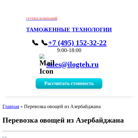
ГРУППА КОМПАНИЙ
ТАМОЖЕННЫЕ ТЕХНОЛОГИИ
📞
+7 (495) 152-32-22
9:00-18:00
sales@ilogteh.ru
Рассчитать стоимость
Главная
»
Перевозка овощей из Азербайджана
Перевозка овощей из Азербайджана