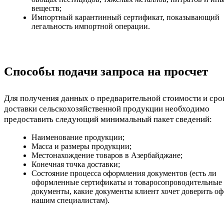
веществ;
Импортный карантинный сертификат, показывающий
легальность импортной операции.
Способы подачи запроса на просчет
Для получения данных о предварительной стоимости и сро
доставки сельскохозяйственной продукции необходимо
предоставить следующий минимальный пакет сведений:
Наименование продукции;
Масса и размеры продукции;
Местонахождение товаров в Азербайджане;
Конечная точка доставки;
Состояние процесса оформления документов (есть ли
оформленные сертификаты и товаросопроводительные
документы, какие документы клиент хочет доверить о
нашим специалистам).