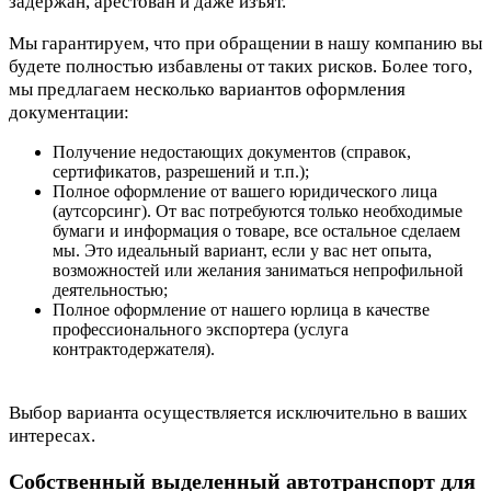
задержан, арестован и даже изъят.
Мы гарантируем, что при обращении в нашу компанию вы
будете полностью избавлены от таких рисков. Более того,
мы предлагаем несколько вариантов оформления
документации:
Получение недостающих документов (справок,
сертификатов, разрешений и т.п.);
Полное оформление от вашего юридического лица
(аутсорсинг). От вас потребуются только необходимые
бумаги и информация о товаре, все остальное сделаем
мы. Это идеальный вариант, если у вас нет опыта,
возможностей или желания заниматься непрофильной
деятельностью;
Полное оформление от нашего юрлица в качестве
профессионального экспортера (услуга
контрактодержателя).
Выбор варианта осуществляется исключительно в ваших
интересах.
Собственный выделенный автотранспорт для