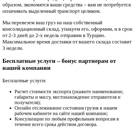
образом, экономятся ваши средства – вам не потребуется
оплачивать выделенный транспорт целиком.
Мы перевезем ваш груз на наш собственный
консолидационный склад, упакуем его, оформим, и в срок
от 2-3 дней до 2-х недель отправим в Турцию.
Максимальное время доставки от вашего склада составит
3 недели.
Бесплатные услуги – бонус партнерам от
нашей компании
Бесплатные услуги:
Расчет стоимости экспорта (укажите наименование,
габариты и массу, местонахождение отправителя и
получателя);
Онлайн отслеживание состояния грузов в нашем
рабочем кабинете на сайте нашей компании;
Консультации по любым профильным вопросам в
течение всего срока действия договора.