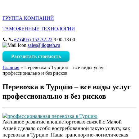
ГРУППА КОМПАНИЙ
ТАМОЖЕННЫЕ ТЕХНОЛОГИИ
📞
9:00-18:00
+7 (495) 152-32-22
sales@ilogteh.ru
Рассчитать стоимость
Главная
»
Перевозка в Турцию – все виды услуг
профессионально и без рисков
Перевозка в Турцию – все виды услуг
профессионально и без рисков
Активное развитие внешнеторговых связей с Малой
Азией сделало особо востребованной такую услугу, как
перевозка в Турцию. Наша транспортно-логистическая