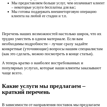
Мы предоставляем больше услуг, чем оплачивает клиент
– некоторые услуги бесплатны для вас;
Мы готовы поддержать внешнеторговую операцию
клиента на любой ее стадии и т.п.
Перечень наших возможностей настолько широк, что их
трудно уместить в одном материале. Если вам
необходимы подробности – лучше сразу задайте
конкретные (уточняющие) вопросы нашим специалистам
(как это сделать, можно посмотреть в конце статьи).
А теперь кратко о наиболее востребованных и
популярных услугах, которые наши клиенты заказывают
чаще всего.
Какие услуги мы предлагаем –
краткий перечень
В зависимости от направления поставок мы предлагаем