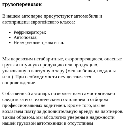
грузоперевозок
В нашем автопарке присутствуют автомобили и
автоприцепы европейского класса:
Рефрижераторы;
Автопоезда;
Низкорамные тралы и т.п.
Мы перевозим негабаритные, скоропортящиеся, опасные
грузы и штучную продукцию или продукцию,
упакованную в штучную тару (мешки бочки, поддоны
ит.п.). При необходимости осуществляется
сопровождение.
Собственный автопарк позволяет нам самостоятельно
следить за его техническим состоянием и отбором
профессиональных водителей. Кроме того, мы не
возлагаем плату за дополнительную аренду на партнеров.
Таким образом, мы абсолютно уверены в надежности
нашей грузовой автотехники и отсутствием