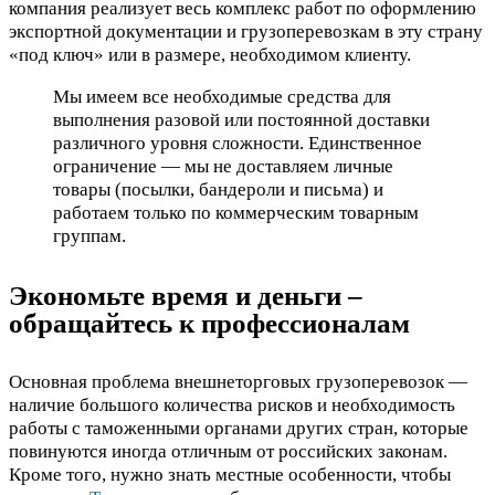
компания реализует весь комплекс работ по оформлению
экспортной документации и грузоперевозкам в эту страну
«под ключ» или в размере, необходимом клиенту.
Мы имеем все необходимые средства для
выполнения разовой или постоянной доставки
различного уровня сложности. Единственное
ограничение — мы не доставляем личные
товары (посылки, бандероли и письма) и
работаем только по коммерческим товарным
группам.
Экономьте время и деньги –
обращайтесь к профессионалам
Основная проблема внешнеторговых грузоперевозок —
наличие большого количества рисков и необходимость
работы с таможенными органами других стран, которые
повинуются иногда отличным от российских законам.
Кроме того, нужно знать местные особенности, чтобы