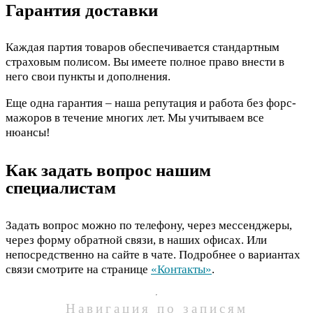
Гарантия доставки
Каждая партия товаров обеспечивается стандартным
страховым полисом. Вы имеете полное право внести в
него свои пункты и дополнения.
Еще одна гарантия – наша репутация и работа без форс-
мажоров в течение многих лет. Мы учитываем все
нюансы!
Как задать вопрос нашим
специалистам
Задать вопрос можно по телефону, через мессенджеры,
через форму обратной связи, в наших офисах. Или
непосредственно на сайте в чате. Подробнее о вариантах
связи смотрите на странице
«Контакты»
.
Навигация по записям