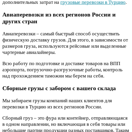
дополнительных затрат на
грузовые перевозки в Турцию
.
Авиаперевозки из всех регионов России и
других стран
Авиаперевозки – самый быстрый способ осуществить
физическую доставку грузов. Для этого, в зависимости от
размеров груза, используются рейсовые или выделенные
чартерные авиалайнеры.
Всю работу по подготовке и доставке товаров на ВПП
аэропорта, погрузочно-разгрузочные работы, контроль
над прохождением таможни мы берем на себя.
Сборные грузы с забором с вашего склада
Мы забираем грузы компаний наших клиентов для
перевозки в Турцию из всех регионов России.
Сборный груз – это фура или контейнер, отправляющаяся
в одном направлении, но включающая в себя товары или
небольшие партии продукции разных поставщиков. Таким