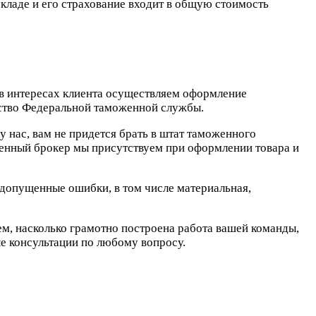
складе и его страхование входит в общую стоимость
 в интересах клиента осуществляем оформление
ьство Федеральной таможенной службы.
 нас, вам не придется брать в штат таможенного
женный брокер мы присутствуем при оформлении товара и
 допущенные ошибки, в том числе материальная,
м, насколько грамотно построена работа вашей команды,
е консультации по любому вопросу.