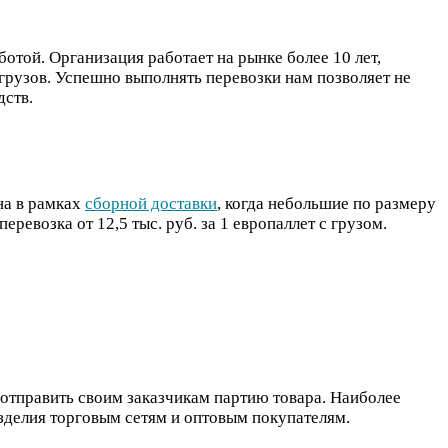
той. Организация работает на рынке более 10 лет,
грузов. Успешно выполнять перевозки нам позволяет не
дств.
на в рамках
сборной доставки
, когда небольшие по размеру
ревозка от 12,5 тыс. руб. за 1 европаллет с грузом.
 отправить своим заказчикам партию товара. Наиболее
зделия торговым сетям и оптовым покупателям.