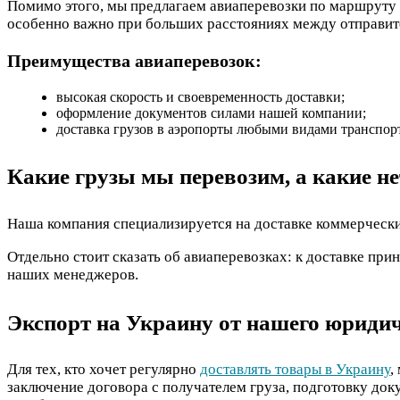
Помимо этого, мы предлагаем авиаперевозки по маршруту Р
особенно важно при больших расстояниях между отправите
Преимущества авиаперевозок:
высокая скорость и своевременность доставки;
оформление документов силами нашей компании;
доставка грузов в аэропорты любыми видами транспорт
Какие грузы мы перевозим, а какие не
Наша компания специализируется на доставке коммерческих
Отдельно стоит сказать об авиаперевозках: к доставке пр
наших менеджеров.
Экспорт на Украину от нашего юридич
Для тех, кто хочет регулярно
доставлять товары в Украину
,
заключение договора с получателем груза, подготовку доку