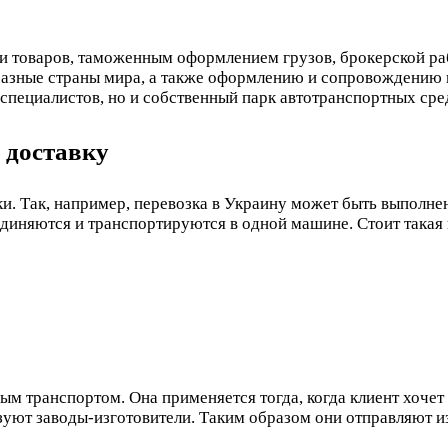
 товаров, таможенным оформлением грузов, брокерской рабо
 разные страны мира, а также оформлению и сопровождению 
специалистов, но и собственный парк автотранспортных сре
 доставку
и. Так, например, перевозка в Украину может быть выполне
диняются и транспортируются в одной машине. Стоит такая пе
ым транспортом. Она применяется тогда, когда клиент хочет
уют заводы-изготовители. Таким образом они отправляют и