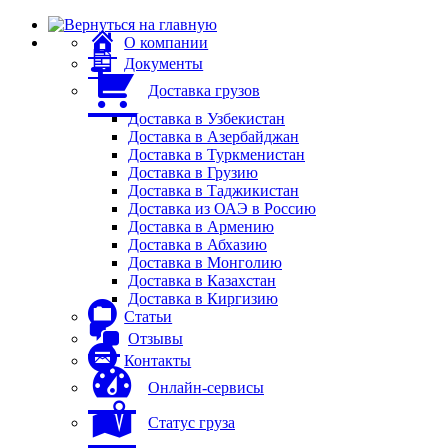
О компании
Документы
Доставка грузов
Доставка в Узбекистан
Доставка в Азербайджан
Доставка в Туркменистан
Доставка в Грузию
Доставка в Таджикистан
Доставка из ОАЭ в Россию
Доставка в Армению
Доставка в Абхазию
Доставка в Монголию
Доставка в Казахстан
Доставка в Киргизию
Статьи
Отзывы
Контакты
Онлайн-сервисы
Статус груза