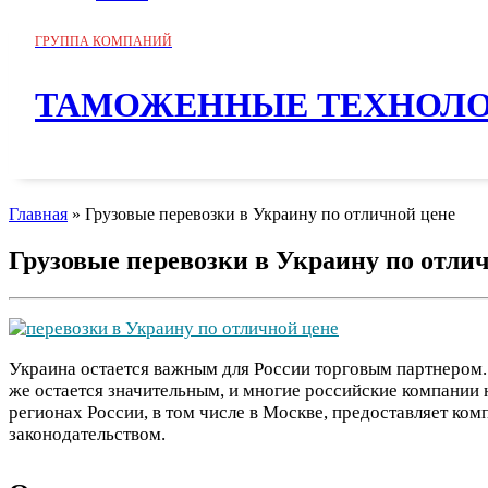
ГРУППА КОМПАНИЙ
ТАМОЖЕННЫЕ ТЕХНОЛ
Главная
»
Грузовые перевозки в Украину по отличной цене
Грузовые перевозки в Украину по отли
Украина остается важным для России торговым партнером.
же остается значительным, и многие российские компании
регионах России, в том числе в Москве, предоставляет к
законодательством.