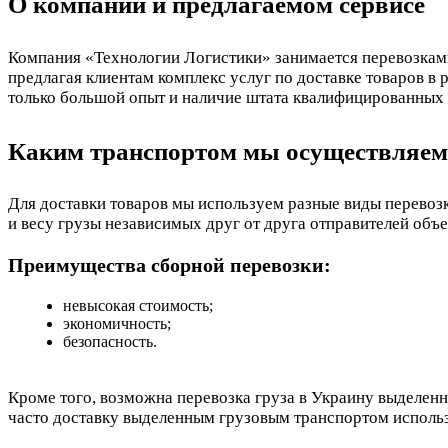
О компании и предлагаемом сервисе
Компания «Технологии Логистики» занимается перевозками
предлагая клиентам комплекс услуг по доставке товаров в
только большой опыт и наличие штата квалифицированных 
Каким транспортом мы осуществляем
Для доставки товаров мы используем разные виды перевозк
и весу грузы независимых друг от друга отправителей объе
Преимущества сборной перевозки:
невысокая стоимость;
экономичность;
безопасность.
Кроме того, возможна перевозка груза в Украину выделенн
часто доставку выделенным грузовым транспортом использ