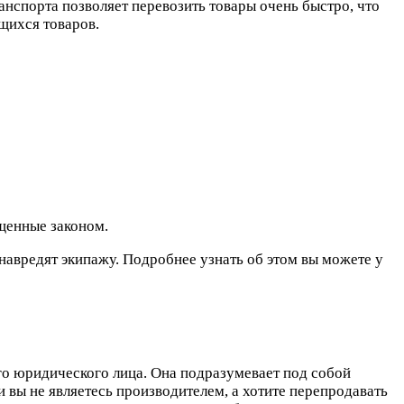
нспорта позволяет перевозить товары очень быстро, что
щихся товаров.
щенные законом.
 навредят экипажу. Подробнее узнать об этом вы можете у
его юридического лица. Она подразумевает под собой
 вы не являетесь производителем, а хотите перепродавать