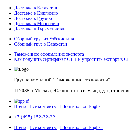
Доставка в Казахстан
Доставка в Киргизию
Доставка в Грузию
Доставка в Монголию
Доставка в Туркменистан
Cборный груз из Узбекистана
Сборный груз в Казахстан
Таможенное оформление экспорта
Как получить сертификат СТ-1 и упростить экспорт в С
Группа компаний "Таможенные технологии"
115088, г.Москва, Южнопортовая улица, д.7, строение 
Почта
|
Все контакты
|
Information on English
+7 (495) 152-32-22
Почта
|
Все контакты
|
Information on English