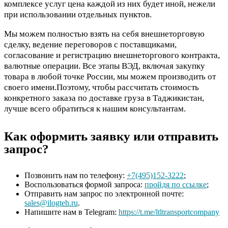
комплексе услуг цена каждой из них будет иной, нежели
при использовании отдельных пунктов.
Мы можем полностью взять на себя внешнеторговую
сделку, ведение переговоров с поставщиками,
согласование и регистрацию внешнеторгового контракта,
валютные операции. Все этапы ВЭД, включая закупку
товара в любой точке России, мы можем производить от
своего имени.Поэтому, чтобы рассчитать стоимость
конкретного заказа по доставке груза в Таджикистан,
лучше всего обратиться к нашим консультантам.
Как оформить заявку или отправить
запрос?
Позвонить нам по телефону:
+7(495)152-3222
;
Воспользоваться формой запроса:
пройдя по ссылке
;
Отправить нам запрос по электронной почте:
sales@ilogteh.ru
.
Напишите нам в Telegram:
https://t.me/ltltransportcompany