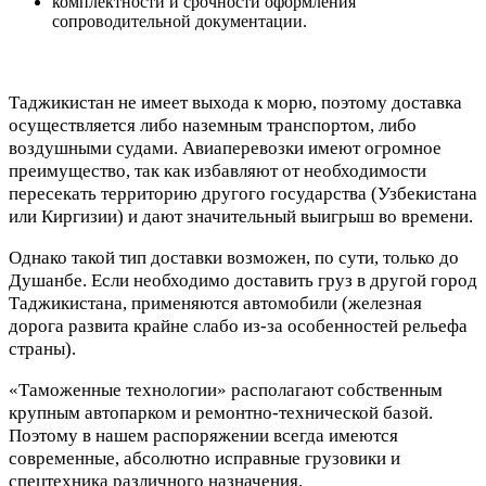
комплектности и срочности оформления
сопроводительной документации.
Таджикистан не имеет выхода к морю, поэтому доставка
осуществляется либо наземным транспортом, либо
воздушными судами. Авиаперевозки имеют огромное
преимущество, так как избавляют от необходимости
пересекать территорию другого государства (Узбекистана
или Киргизии) и дают значительный выигрыш во времени.
Однако такой тип доставки возможен, по сути, только до
Душанбе. Если необходимо доставить груз в другой город
Таджикистана, применяются автомобили (железная
дорога развита крайне слабо из-за особенностей рельефа
страны).
«Таможенные технологии» располагают собственным
крупным автопарком и ремонтно-технической базой.
Поэтому в нашем распоряжении всегда имеются
современные, абсолютно исправные грузовики и
спецтехника различного назначения.