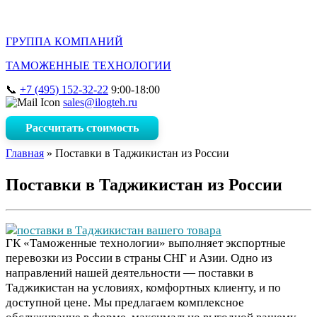
ГРУППА КОМПАНИЙ
ТАМОЖЕННЫЕ ТЕХНОЛОГИИ
+7 (495) 152-32-22
9:00-18:00
sales@ilogteh.ru
Рассчитать стоимость
Главная
»
Поставки в Таджикистан из России
Поставки в Таджикистан из России
ГК «Таможенные технологии» выполняет экспортные
перевозки из России в страны СНГ и Азии. Одно из
направлений нашей деятельности — поставки в
Таджикистан на условиях, комфортных клиенту, и по
доступной цене. Мы предлагаем комплексное