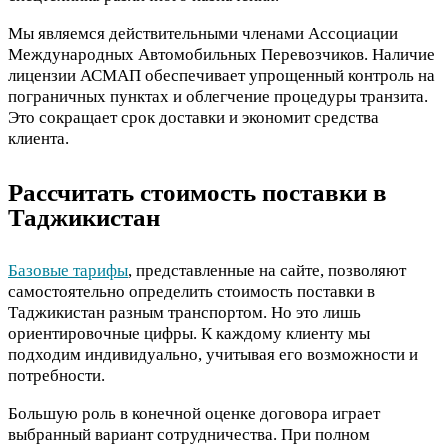
Мы являемся действительными членами Ассоциации
Международных Автомобильных Перевозчиков. Наличие
лицензии АСМАП обеспечивает упрощенный контроль на
пограничных пунктах и облегчение процедуры транзита.
Это сокращает срок доставки и экономит средства
клиента.
Рассчитать стоимость поставки в
Таджикистан
Базовые тарифы
, представленные на сайте, позволяют
самостоятельно определить стоимость поставки в
Таджикистан разным транспортом. Но это лишь
ориентировочные цифры. К каждому клиенту мы
подходим индивидуально, учитывая его возможности и
потребности.
Большую роль в конечной оценке договора играет
выбранный вариант сотрудничества. При полном