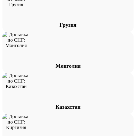
Грузия
Монголия
Казахстан