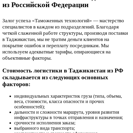
из Российской Федерации
Залог успеха «Таможенных технологий» — мастерство
специалистов в каждом из подразделений. Благодаря
четкой слаженной работе структуры, производя поставки
в Таджикистан, мы не тратим деньги клиентов на
покрытие ошибок и переплату посредникам. Мы
используем адекватные тарифы, опирающиеся на
объективные факторы.
Стоимость логистики в Таджикистан из РФ
складывается из следующих основных
факторов:
индивидуальных характеристик груза (типа, объема,
веса, стоимости, класса опасности и прочих
особенностей);
дальности и сложности маршрута, уровня развития
инфраструктуры в точках отправления и назначения;
срочности исполнения заказа;
выбранного вида транспорта;