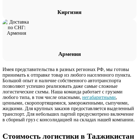
Киргизия
Армения
Имея представительства в разных регионах РФ, мы готовы
принимать к отправке товар из любого населенного пункта.
Большой опыт и наличие собственного автотранспорта
позволяют успешно реализовать даже самые сложные
логистические схемы. Наша команда работает с грузами
любого типа, в том числе опасными,
негабаритными
,
ценными, скоропортящимися, замороженными, сыпучими,
жидкими. Для крупных заказов предоставляется выделенный
транспорт. Для небольших партий предусмотрено включение
в сборный груз с консолидацией на складах нашей компании.
Стоимость логистики в Таджикистан