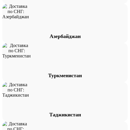
Азербайджан
Туркменистан
Таджикистан