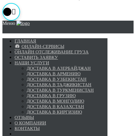
Меню
ГЛАВНАЯ
ОНЛАЙН-СЕРВИСЫ
ОНЛАЙН ОТСЛЕЖИВАНИЕ ГРУЗА
ОСТАВИТЬ ЗАЯВКУ
НАШИ УСЛУГИ
ДОСТАВКА В АЗЕРБАЙДЖАН
ДОСТАВКА В АРМЕНИЮ
ДОСТАВКА В УЗБЕКИСТАН
ДОСТАВКА В ТАДЖИКИСТАН
ДОСТАВКА В ТУРКМЕНИСТАН
ДОСТАВКА В ГРУЗИЮ
ДОСТАВКА В МОНГОЛИЮ
ДОСТАВКА В КАЗАХСТАН
ДОСТАВКА В КИРГИЗИЮ
ОТЗЫВЫ
О КОМПАНИИ
КОНТАКТЫ