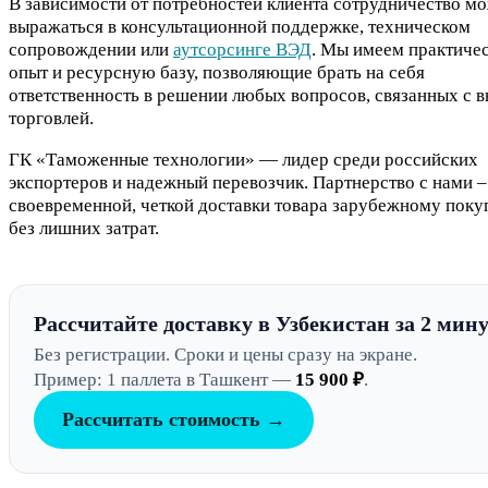
В зависимости от потребностей клиента сотрудничество м
выражаться в консультационной поддержке, техническом
сопровождении или
аутсорсинге ВЭД
. Мы имеем практиче
опыт и ресурсную базу, позволяющие брать на себя
ответственность в решении любых вопросов, связанных с 
торговлей.
ГК «Таможенные технологии» — лидер среди российских
экспортеров и надежный перевозчик. Партнерство с нами –
своевременной, четкой доставки товара зарубежному пок
без лишних затрат.
Рассчитайте доставку в Узбекистан за 2 мин
Без регистрации. Сроки и цены сразу на экране.
Пример: 1 паллета в Ташкент —
15 900 ₽
.
Рассчитать стоимость →