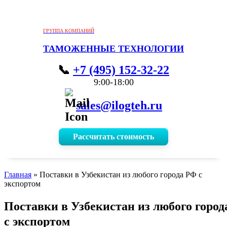
ГРУППА КОМПАНИЙ
ТАМОЖЕННЫЕ ТЕХНОЛОГИИ
+7 (495) 152-32-22
9:00-18:00
sales@ilogteh.ru
Рассчитать стоимость
Главная
»
Поставки в Узбекистан из любого города РФ с
экспортом
Поставки в Узбекистан из любого горо
с экспортом