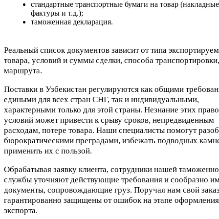
стандартные транспортные бумаги на товар (накладные,
фактуры и т.д.);
таможенная декларация.
Реальный список документов зависит от типа экспортируе
товара, условий и суммы сделки, способа транспортировки
маршрута.
Поставки в Узбекистан регулируются как общими требован
едиными для всех стран СНГ, так и индивидуальными,
характерными только для этой страны. Незнание этих прав
условий может привести к срыву сроков, непредвиденным
расходам, потере товара. Наши специалисты помогут разоб
бюрократическими преградами, избежать подводных камн
применить их с пользой.
Обрабатывая заявку клиента, сотрудники нашей таможенн
службы уточняют действующие требования и сообразно им
документы, сопровождающие груз. Поручая нам свой заказ
гарантированно защищены от ошибок на этапе оформления
экспорта.