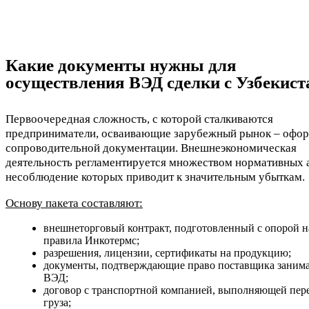
Какие документы нужны для
осуществления ВЭД сделки с Узбекис
Первоочередная сложность, с которой сталкиваются
предприниматели, осваивающие зарубежный рынок – офо
сопроводительной документации. Внешнеэкономическая
деятельность регламентируется множеством нормативных а
несоблюдение которых приводит к значительным убыткам.
Основу пакета составляют:
внешнеторговый контракт, подготовленный с опорой н
правила Инкотермс;
разрешения, лицензии, сертификаты на продукцию;
документы, подтверждающие право поставщика занима
ВЭД;
договор с транспортной компанией, выполняющей пер
груза;