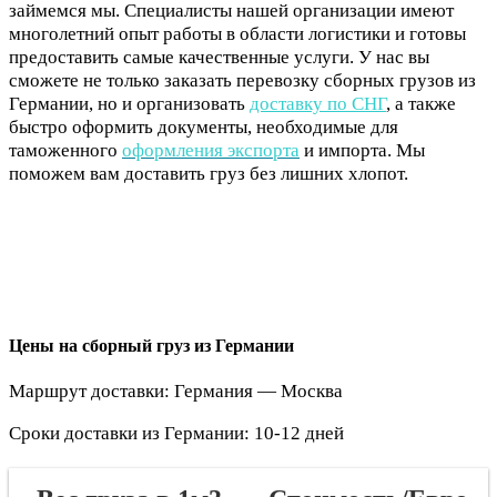
займемся мы. Специалисты нашей организации имеют
многолетний опыт работы в области логистики и готовы
предоставить самые качественные услуги. У нас вы
сможете не только заказать перевозку сборных грузов из
Германии, но и организовать
доставку по СНГ
, а также
быстро оформить документы, необходимые для
таможенного
оформления экспорта
и импорта. Мы
поможем вам доставить груз без лишних хлопот.
Цены на сборный груз из Германии
Маршрут доставки: Германия — Москва
Сроки доставки из Германии: 10-12 дней