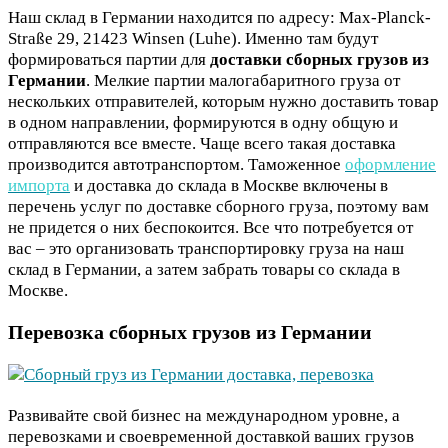
Наш склад в Германии находится по адресу: Max-Planck-
Straße 29, 21423 Winsen (Luhe). Именно там будут
формироваться партии для
доставки сборных грузов из
Германии
. Мелкие партии малогабаритного груза от
нескольких отправителей, которым нужно доставить товар
в одном направлении, формируются в одну общую и
отправляются все вместе. Чаще всего такая доставка
производится автотранспортом. Таможенное
оформление
импорта
и доставка до склада в Москве включены в
перечень услуг по доставке сборного груза, поэтому вам
не придется о них беспокоится. Все что потребуется от
вас – это организовать транспортировку груза на наш
склад в Германии, а затем забрать товары со склада в
Москве.
Перевозка сборных грузов из Германии
Развивайте свой бизнес на международном уровне, а
перевозками и своевременной доставкой ваших грузов