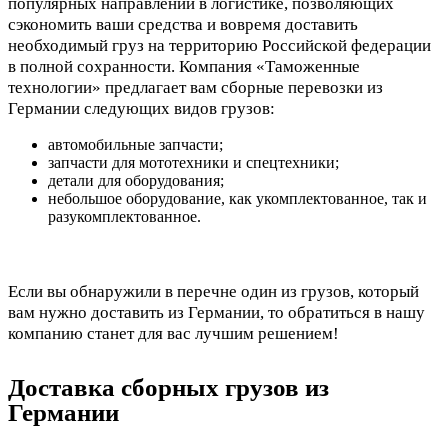
популярных направлений в логистике, позволяющих
сэкономить ваши средства и вовремя доставить
необходимый груз на территорию Российской федерации
в полной сохранности. Компания «Таможенные
технологии» предлагает вам сборные перевозки из
Германии следующих видов грузов:
автомобильные запчасти;
запчасти для мототехники и спецтехники;
детали для оборудования;
небольшое оборудование, как укомплектованное, так и
разукомплектованное.
Если вы обнаружили в перечне один из грузов, который
вам нужно доставить из Германии, то обратиться в нашу
компанию станет для вас лучшим решением!
Доставка сборных грузов из
Германии