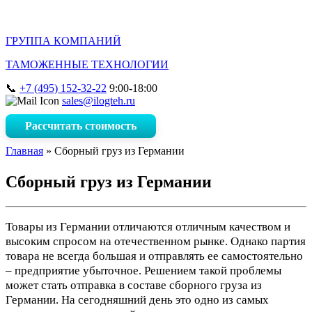
ГРУППА КОМПАНИЙ
ТАМОЖЕННЫЕ ТЕХНОЛОГИИ
+7 (495) 152-32-22
9:00-18:00
sales@ilogteh.ru
Рассчитать стоимость
Главная
»
Сборный груз из Германии
Сборный груз из Германии
Товары из Германии отличаются отличным качеством и
высоким спросом на отечественном рынке. Однако партия
товара не всегда большая и отправлять ее самостоятельно
– предприятие убыточное. Решением такой проблемы
может стать отправка в составе сборного груза из
Германии. На сегодняшний день это одно из самых