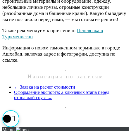
строительные материалы и оборудование, одежду,
небольшие личные грузы, огромные конструкции
(разобранные дома и башенные краны). Какую бы задачу
вы не поставили перед нами, — мы готовы ее решить!
Также рекомендуем к прочтению:
Перевозка в
Туркменистан
.
Информация о новом таможенном терминале в городе
Ашхабад, включая адрес и фотографии, доступна по
ссылке.
Навигация по записям
←
Заявка на расчет стоимости
Оформление экспорта: 2 ключевых этапа перед
отправкой груза
→
Меню