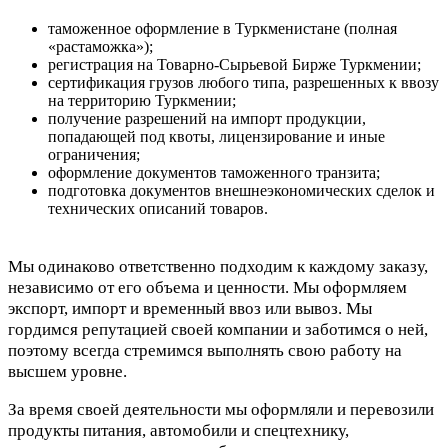
таможенное оформление в Туркменистане (полная
«растаможка»);
регистрация на Товарно-Сырьевой Бирже Туркмении;
сертификация грузов любого типа, разрешенных к ввозу
на территорию Туркмении;
получение разрешений на импорт продукции,
попадающей под квоты, лицензирование и иные
ограничения;
оформление документов таможенного транзита;
подготовка документов внешнеэкономических сделок и
технических описаний товаров.
Мы одинаково ответственно подходим к каждому заказу,
независимо от его объема и ценности. Мы оформляем
экспорт, импорт и временный ввоз или вывоз. Мы
гордимся репутацией своей компании и заботимся о ней,
поэтому всегда стремимся выполнять свою работу на
высшем уровне.
За время своей деятельности мы оформляли и перевозили
продукты питания, автомобили и спецтехнику,