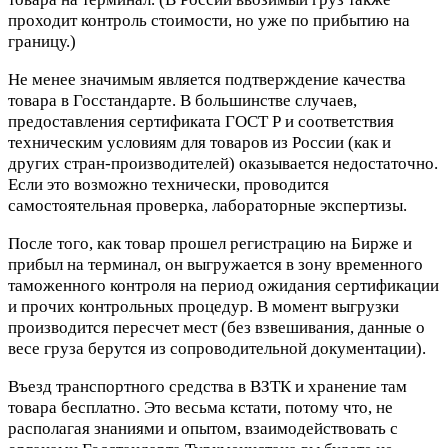
проходит контроль стоимости, но уже по прибытию на
границу.)
Не менее значимым является подтверждение качества
товара в Госстандарте. В большинстве случаев,
предоставления сертификата ГОСТ Р и соответствия
техническим условиям для товаров из России (как и
других стран-производителей) оказывается недостаточно.
Если это возможно технически, проводится
самостоятельная проверка, лабораторные экспертизы.
После того, как товар прошел регистрацию на Бирже и
прибыл на терминал, он выгружается в зону временного
таможенного контроля на период ожидания сертификации
и прочих контрольных процедур. В момент выгрузки
производится пересчет мест (без взвешивания, данные о
весе груза берутся из сопроводительной документации).
Въезд транспортного средства в ВЗТК и хранение там
товара бесплатно. Это весьма кстати, потому что, не
располагая знаниями и опытом, взаимодействовать с