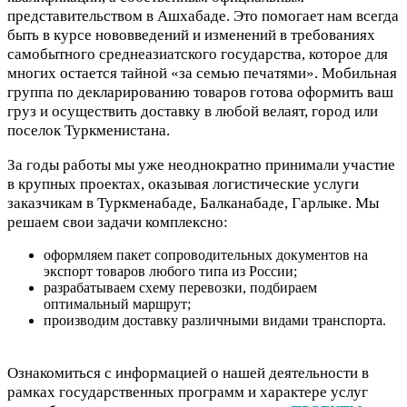
представительством в Ашхабаде. Это помогает нам всегда
быть в курсе нововведений и изменений в требованиях
самобытного среднеазиатского государства, которое для
многих остается тайной «за семью печатями». Мобильная
группа по декларированию товаров готова оформить ваш
груз и осуществить доставку в любой велаят, город или
поселок Туркменистана.
За годы работы мы уже неоднократно принимали участие
в крупных проектах, оказывая логистические услуги
заказчикам в Туркменабаде, Балканабаде, Гарлыке. Мы
решаем свои задачи комплексно:
оформляем пакет сопроводительных документов на
экспорт товаров любого типа из России;
разрабатываем схему перевозки, подбираем
оптимальный маршрут;
производим доставку различными видами транспорта.
Ознакомиться с информацией о нашей деятельности в
рамках государственных программ и характере услуг