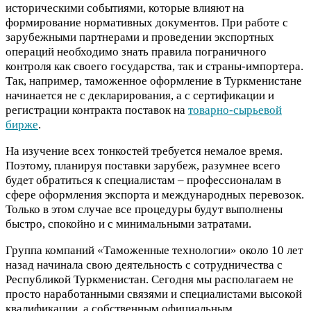
историческими событиями, которые влияют на
формирование нормативных документов. При работе с
зарубежными партнерами и проведении экспортных
операций необходимо знать правила пограничного
контроля как своего государства, так и страны-импортера.
Так, например, таможенное оформление в Туркменистане
начинается не с декларирования, а с сертификации и
регистрации контракта поставок на
товарно-сырьевой
бирже
.
На изучение всех тонкостей требуется немалое время.
Поэтому, планируя поставки зарубеж, разумнее всего
будет обратиться к специалистам – профессионалам в
сфере оформления экспорта и международных перевозок.
Только в этом случае все процедуры будут выполнены
быстро, спокойно и с минимальными затратами.
Группа компаний «Таможенные технологии» около 10 лет
назад начинала свою деятельность с сотрудничества с
Республикой Туркменистан. Сегодня мы располагаем не
просто наработанными связями и специалистами высокой
квалификации, а собственным официальным