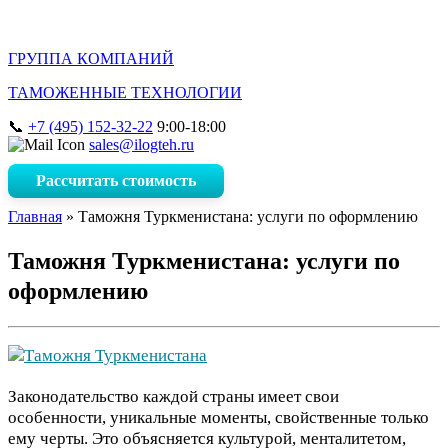
ГРУППА КОМПАНИЙ
ТАМОЖЕННЫЕ ТЕХНОЛОГИИ
+7 (495) 152-32-22
9:00-18:00
sales@ilogteh.ru
Рассчитать стоимость
Главная
»
Таможня Туркменистана: услуги по оформлению
Таможня Туркменистана: услуги по
оформлению
Законодательство каждой страны имеет свои
особенности, уникальные моменты, свойственные только
ему черты. Это объясняется культурой, менталитетом,