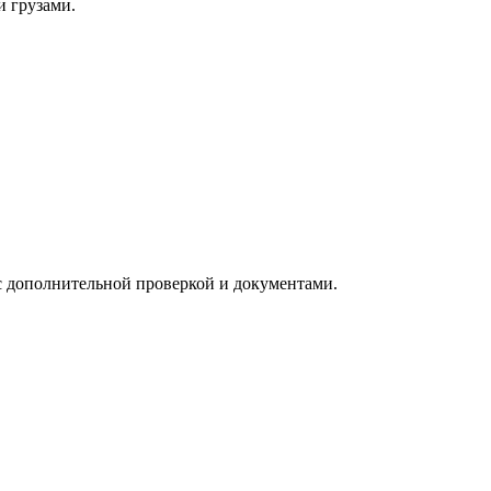
и грузами.
с дополнительной проверкой и документами.