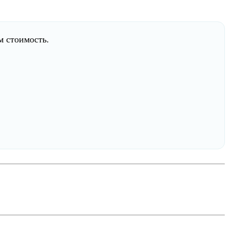
 стоимость.