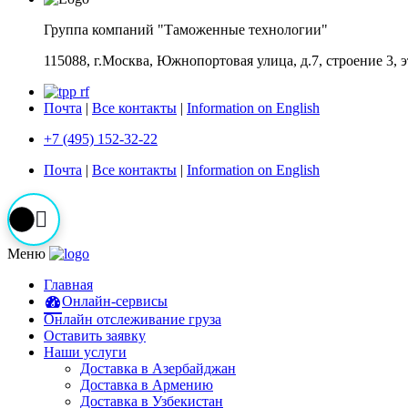
Группа компаний "Таможенные технологии"
115088, г.Москва, Южнопортовая улица, д.7, строение 3, 
Почта
|
Все контакты
|
Information on English
+7 (495) 152-32-22
Почта
|
Все контакты
|
Information on English
Меню
Главная
Онлайн-сервисы
Онлайн отслеживание груза
Оставить заявку
Наши услуги
Доставка в Азербайджан
Доставка в Армению
Доставка в Узбекистан