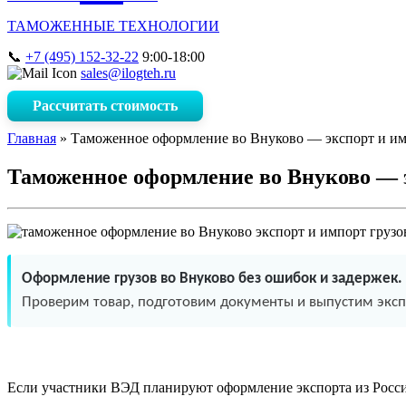
ТАМОЖЕННЫЕ ТЕХНОЛОГИИ
+7 (495) 152-32-22
9:00-18:00
sales@ilogteh.ru
Рассчитать стоимость
Главная
»
Таможенное оформление во Внуково — экспорт и им
Таможенное оформление во Внуково — э
Оформление грузов во Внуково без ошибок и задержек.
Проверим товар, подготовим документы и выпустим экспо
Если участники ВЭД планируют оформление экспорта из Росси