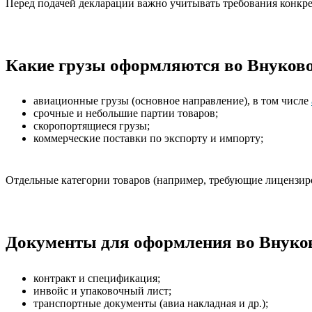
Перед подачей декларации важно учитывать требования конкр
Какие грузы оформляются во Внуков
авиационные грузы (основное направление), в том числе
срочные и небольшие партии товаров;
скоропортящиеся грузы;
коммерческие поставки по экспорту и импорту;
Отдельные категории товаров (например, требующие лицензир
Документы для оформления во Внуко
контракт и спецификация;
инвойс и упаковочный лист;
транспортные документы (авиа накладная и др.);