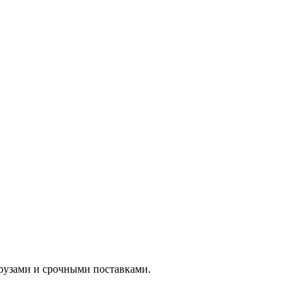
рузами и срочными поставками.