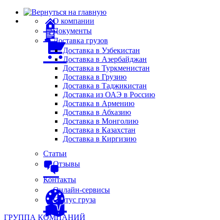
О компании
Документы
Доставка грузов
Доставка в Узбекистан
Доставка в Азербайджан
Доставка в Туркменистан
Доставка в Грузию
Доставка в Таджикистан
Доставка из ОАЭ в Россию
Доставка в Армению
Доставка в Абхазию
Доставка в Монголию
Доставка в Казахстан
Доставка в Киргизию
Статьи
Отзывы
Контакты
Онлайн-сервисы
Статус груза
ГРУППА КОМПАНИЙ