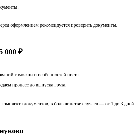
кументы;
перед оформлением рекомендуется проверить документы.
5 000 ₽
ований таможни и особенностей поста.
даем процесс до выпуска груза.
 комплекта документов, в большинстве случаев — от 1 до 3 дней
Внуково