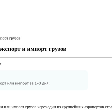
порт грузов
кспорт и импорт грузов
рт или импорт за 1–3 дня.
и или импорт грузов через один из крупнейших аэропортов стр