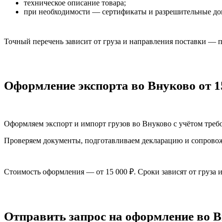
техническое описание товара;
при необходимости — сертификаты и разрешительные до
Точный перечень зависит от груза и направления поставки — 
Оформление экспорта во Внуково от 1
Оформляем экспорт и импорт грузов во Внуково с учётом треб
Проверяем документы, подготавливаем декларацию и сопровож
Стоимость оформления — от 15 000 ₽. Сроки зависят от груза и
Отправить запрос на оформление во 