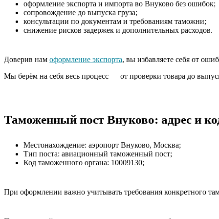
оформление экспорта и импорта во Внуково без ошибок;
сопровождение до выпуска груза;
консультации по документам и требованиям таможни;
снижение рисков задержек и дополнительных расходов.
Доверив нам
оформление экспорта
, вы избавляете себя от оши
Мы берём на себя весь процесс — от проверки товара до выпуск
Таможенный пост Внуково: адрес и ко
Местонахождение: аэропорт Внуково, Москва;
Тип поста: авиационный таможенный пост;
Код таможенного органа: 10009130;
При оформлении важно учитывать требования конкретного там