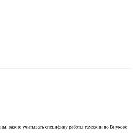
аны, важно учитывать специфику работы таможни во Внуково.