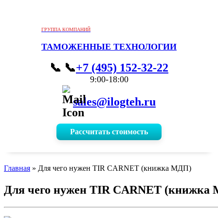
ГРУППА КОМПАНИЙ
ТАМОЖЕННЫЕ ТЕХНОЛОГИИ
📞
+7 (495) 152-32-22
9:00-18:00
sales@ilogteh.ru
Рассчитать стоимость
Главная
»
Для чего нужен TIR CARNET (книжка МДП)
Для чего нужен TIR CARNET (книжка