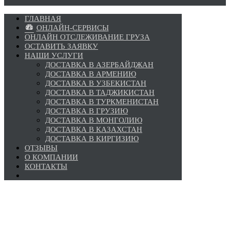
ГЛАВНАЯ
ОНЛАЙН-СЕРВИСЫ
ОНЛАЙН ОТСЛЕЖИВАНИЕ ГРУЗА
ОСТАВИТЬ ЗАЯВКУ
НАШИ УСЛУГИ
ДОСТАВКА В АЗЕРБАЙДЖАН
ДОСТАВКА В АРМЕНИЮ
ДОСТАВКА В УЗБЕКИСТАН
ДОСТАВКА В ТАДЖИКИСТАН
ДОСТАВКА В ТУРКМЕНИСТАН
ДОСТАВКА В ГРУЗИЮ
ДОСТАВКА В МОНГОЛИЮ
ДОСТАВКА В КАЗАХСТАН
ДОСТАВКА В КИРГИЗИЮ
ОТЗЫВЫ
О КОМПАНИИ
КОНТАКТЫ