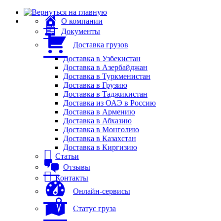
О компании
Документы
Доставка грузов
Доставка в Узбекистан
Доставка в Азербайджан
Доставка в Туркменистан
Доставка в Грузию
Доставка в Таджикистан
Доставка из ОАЭ в Россию
Доставка в Армению
Доставка в Абхазию
Доставка в Монголию
Доставка в Казахстан
Доставка в Киргизию
Статьи
Отзывы
Контакты
Онлайн-сервисы
Статус груза