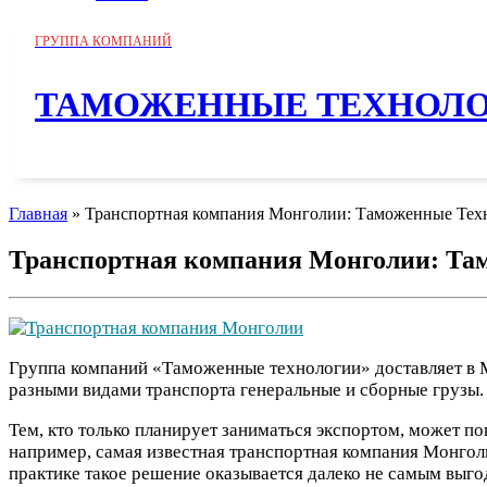
ГРУППА КОМПАНИЙ
ТАМОЖЕННЫЕ ТЕХНОЛ
Главная
»
Транспортная компания Монголии: Таможенные Тех
Транспортная компания Монголии: Та
Группа компаний «Таможенные технологии» доставляет в М
разными видами транспорта генеральные и сборные грузы
Тем, кто только планирует заниматься экспортом, может по
например, самая известная транспортная компания Монголи
практике такое решение оказывается далеко не самым выго