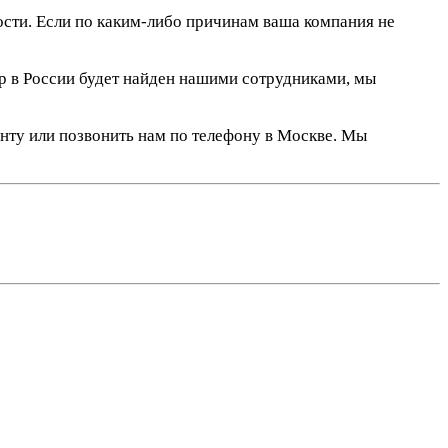
сти. Если по каким-либо причинам ваша компания не
р в России будет найден нашими сотрудниками, мы
анту или позвонить нам по телефону в Москве. Мы