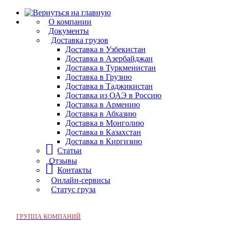
О компании
Документы
Доставка грузов
Доставка в Узбекистан
Доставка в Азербайджан
Доставка в Туркменистан
Доставка в Грузию
Доставка в Таджикистан
Доставка из ОАЭ в Россию
Доставка в Армению
Доставка в Абхазию
Доставка в Монголию
Доставка в Казахстан
Доставка в Киргизию
Статьи
Отзывы
Контакты
Онлайн-сервисы
Статус груза
ГРУППА КОМПАНИЙ