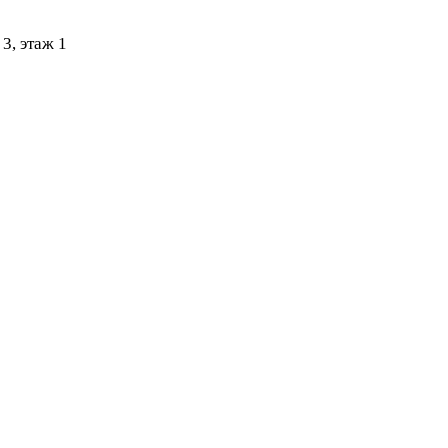
3, этаж 1