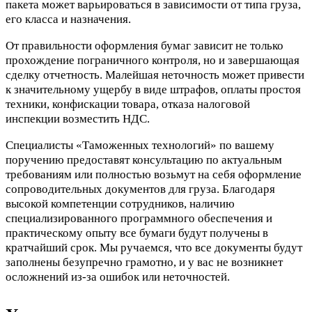
пакета может варьироваться в зависимости от типа груза,
его класса и назначения.
От правильности оформления бумаг зависит не только
прохождение пограничного контроля, но и завершающая
сделку отчетность. Малейшая неточность может привести
к значительному ущербу в виде штрафов, оплаты простоя
техники, конфискации товара, отказа налоговой
инспекции возместить НДС.
Специалисты «Таможенных технологий» по вашему
поручению предоставят консультацию по актуальным
требованиям или полностью возьмут на себя оформление
сопроводительных документов для груза. Благодаря
высокой компетенции сотрудников, наличию
специализированного программного обеспечения и
практическому опыту все бумаги будут получены в
кратчайший срок. Мы ручаемся, что все документы будут
заполнены безупречно грамотно, и у вас не возникнет
осложнений из-за ошибок или неточностей.