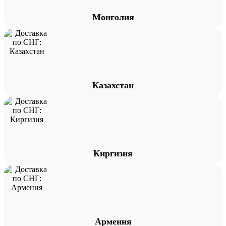
Монголия
Казахстан
Киргизия
Армения