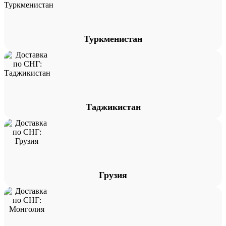
Туркменистан
Таджикистан
Грузия