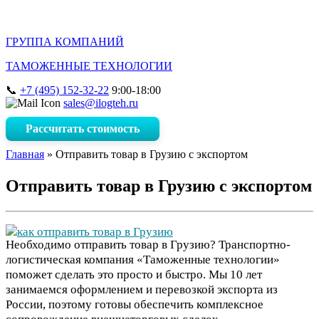
ГРУППА КОМПАНИЙ
ТАМОЖЕННЫЕ ТЕХНОЛОГИИ
+7 (495) 152-32-22
9:00-18:00
sales@ilogteh.ru
Рассчитать стоимость
Главная
»
Отправить товар в Грузию с экспортом
Отправить товар в Грузию с экспортом
Необходимо отправить товар в Грузию? Транспортно-
логистическая компания «Таможенные технологии»
поможет сделать это просто и быстро. Мы 10 лет
занимаемся оформлением и перевозкой экспорта из
России, поэтому готовы обеспечить комплексное