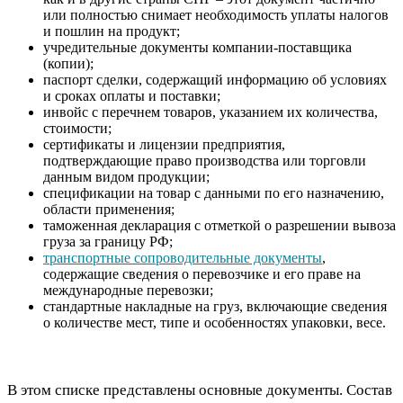
или полностью снимает необходимость уплаты налогов
и пошлин на продукт;
учредительные документы компании-поставщика
(копии);
паспорт сделки, содержащий информацию об условиях
и сроках оплаты и поставки;
инвойс с перечнем товаров, указанием их количества,
стоимости;
сертификаты и лицензии предприятия,
подтверждающие право производства или торговли
данным видом продукции;
спецификации на товар с данными по его назначению,
области применения;
таможенная декларация с отметкой о разрешении вывоза
груза за границу РФ;
транспортные сопроводительные документы
,
содержащие сведения о перевозчике и его праве на
международные перевозки;
стандартные накладные на груз, включающие сведения
о количестве мест, типе и особенностях упаковки, весе.
В этом списке представлены основные документы. Состав