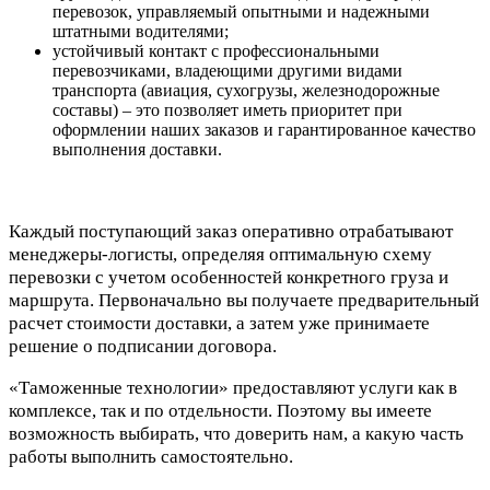
перевозок, управляемый опытными и надежными
штатными водителями;
устойчивый контакт с профессиональными
перевозчиками, владеющими другими видами
транспорта (авиация, сухогрузы, железнодорожные
составы) – это позволяет иметь приоритет при
оформлении наших заказов и гарантированное качество
выполнения доставки.
Каждый поступающий заказ оперативно отрабатывают
менеджеры-логисты, определяя оптимальную схему
перевозки с учетом особенностей конкретного груза и
маршрута. Первоначально вы получаете предварительный
расчет стоимости доставки, а затем уже принимаете
решение о подписании договора.
«Таможенные технологии» предоставляют услуги как в
комплексе, так и по отдельности. Поэтому вы имеете
возможность выбирать, что доверить нам, а какую часть
работы выполнить самостоятельно.