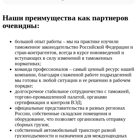
Наши преимущества как партнеров
очевидны:
большой опыт работы – мы на практике изучили
таможенное законодательство Российской Федерации и
стран-контрагентов, всегда в курсе нововведений и
вступающих в силу изменений в таможенных
нормативах;
команда профессионалов – самый ценный ресурс нашей
компании, благодаря слаженной работе подразделений
мы готовы к любой ситуации и ее решению в рабочем
порядке;
долгосрочное стабильное сотрудничество с таможней,
торгово-промышленной палатой, органами
сертификации и контроля ВЭД;
официальные представительства в разных регионах
России, собственные складские помещения и
оборудование, что позволяет организовать отправку
сборных грузов;
собственный автомобильный транспорт разной
грузоподъемности и назначения для международных