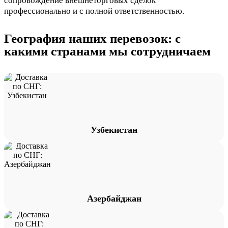
сопровождение внешнеторговых сделок
профессионально и с полной ответственностью.
География наших перевозок: с
какими странами мы сотрудничаем
Узбекистан
Азербайджан