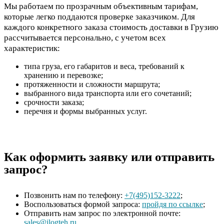
Мы работаем по прозрачным объективным тарифам,
которые легко поддаются проверке заказчиком. Для
каждого конкретного заказа стоимость доставки в Грузию
рассчитывается персонально, с учетом всех
характеристик:
типа груза, его габаритов и веса, требований к
хранению и перевозке;
протяженности и сложности маршрута;
выбранного вида транспорта или его сочетаний;
срочности заказа;
перечня и формы выбранных услуг.
Как оформить заявку или отправить
запрос?
Позвонить нам по телефону:
+7(495)152-3222
;
Воспользоваться формой запроса:
пройдя по ссылке
;
Отправить нам запрос по электронной почте:
sales@ilogteh.ru
.