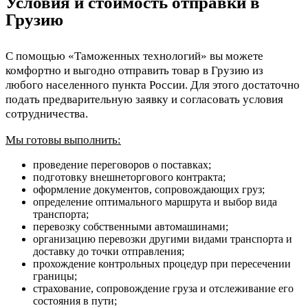
Условия и стоимость отправки в
Грузию
С помощью «Таможенных технологий» вы можете
комфортно и выгодно отправить товар в Грузию из
любого населенного пункта России. Для этого достаточно
подать предварительную заявку и согласовать условия
сотрудничества.
Мы готовы выполнить:
проведение переговоров о поставках;
подготовку внешнеторгового контракта;
оформление документов, сопровождающих груз;
определение оптимального маршрута и выбор вида
транспорта;
перевозку собственными автомашинами;
организацию перевозки другими видами транспорта и
доставку до точки отправления;
прохождение контрольных процедур при пересечении
границы;
страхование, сопровождение груза и отслеживание его
состояния в пути;