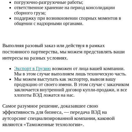
погрузочно-разгрузочные работы;
ответственное хранение на период консолидации
сборного груза;
поддержку при возникновении спорных моментов в
общении с надзорными органами.
Выполняя разовый заказ или действуя в рамках
постоянного партнерства, мы можем представлять ваши
интересы на разных условиях.
Экспорт в Грузию
возможен от лица вашей компании.
Мы в этом случае выполняем лишь техническую часть.
Мы можем выступать как экспортер, вывозя вашу
продукцию от своего имени. В этом случае с заказчиком
заключается внутренний договор купли-продажи, и все
хлопоты ВЭД ложатся на нас.
Самое разумное решение, доказавшее свою
эффективность для бизнеса, — передача ВЭД на
аутсорсинг специализированной компании, каковой
являются «Таможенные технологии».