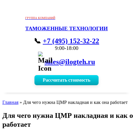
ГРУППА КОМПАНИЙ
ТАМОЖЕННЫЕ ТЕХНОЛОГИИ
+7 (495) 152-32-22
9:00-18:00
sales@ilogteh.ru
Рассчитать стоимость
Главная
»
Для чего нужна ЦМР накладная и как она работает
Для чего нужна ЦМР накладная и как 
работает