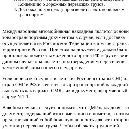
Конвенцию о дорожных перевозках грузов.
Доставка по контракту производится автомобильным
транспортом.
Международная автомобильная накладная является основ
товаротранспортным документом в случае, если доставка
осуществляется из Российской Федерации в другие страны,
территории в Россию. При этом на документе должна быть
проставлена пометка таможенного органа РФ «Груз вывезе
данном случае она является подтверждением пересечения 
таможенной зоны нашего государства.
Если перевозка осуществляется из России в страны СНГ, ил
стран СНГ в РФ, в качестве товаротранспортной накладной
выступать как вариант CMR, так и документ, оформленный 
форме N 1-Т.
В любом случае, следует понимать, что ЦМР накладная – э
документ, содержащий итоговые записи и пометки, а пото
представляющий собой большую ценность для всех сторон
участниц перевозки груза. Чтобы избежать трудностей