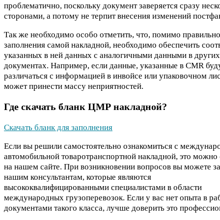
проблематично, поскольку документ заверяется сразу нес
сторонами, а потому не терпит внесения изменений постфа
Так же необходимо особо отметить, что, помимо правильн
заполнения самой накладной, необходимо обеспечить соот
указанных в ней данных с аналогичными данными в других
документах. Например, если данные, указанные в CMR буд
различаться с информацией в инвойсе или упаковочном лис
может принести массу неприятностей.
Где скачать бланк ЦМР накладной?
Скачать бланк для заполнения
Если вы решили самостоятельно ознакомиться с междунар
автомобильной товаротранспортной накладной, это можно 
на нашем сайте. При возникновении вопросов вы можете за
нашим консультантам, которые являются
высококвалифицированными специалистами в области
международных грузоперевозок. Если у вас нет опыта в ра
документами такого класса, лучше доверить это профессио