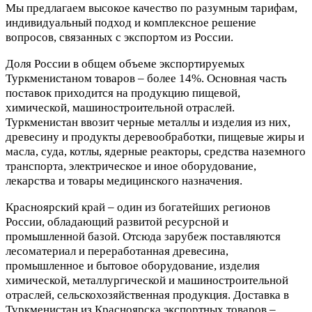
Мы предлагаем высокое качество по разумным тарифам,
индивидуальный подход и комплексное решение
вопросов, связанных с экспортом из России.
Доля России в общем объеме экспортируемых
Туркменистаном товаров – более 14%. Основная часть
поставок приходится на продукцию пищевой,
химической, машиностроительной отраслей.
Туркменистан ввозит черные металлы и изделия из них,
древесину и продукты деревообработки, пищевые жиры и
масла, суда, котлы, ядерные реакторы, средства наземного
транспорта, электрическое и иное оборудование,
лекарства и товары медицинского назначения.
Красноярский край – один из богатейших регионов
России, обладающий развитой ресурсной и
промышленной базой. Отсюда зарубеж поставляются
лесоматериал и переработанная древесина,
промышленное и бытовое оборудование, изделия
химической, металлургической и машиностроительной
отраслей, сельскохозяйственная продукция. Доставка в
Туркменистан из Красноярска экспортных товаров –