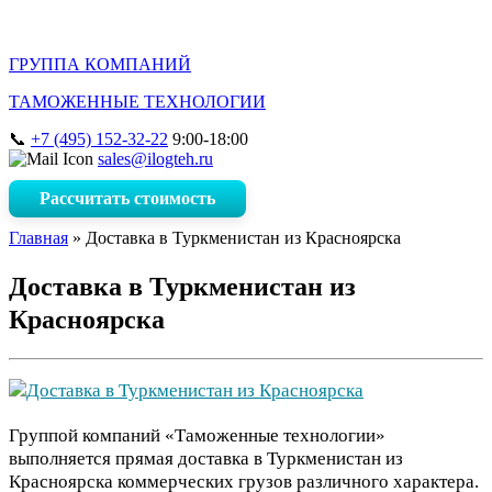
ГРУППА КОМПАНИЙ
ТАМОЖЕННЫЕ ТЕХНОЛОГИИ
+7 (495) 152-32-22
9:00-18:00
sales@ilogteh.ru
Рассчитать стоимость
Главная
»
Доставка в Туркменистан из Красноярска
Доставка в Туркменистан из
Красноярска
Группой компаний «Таможенные технологии»
выполняется прямая доставка в Туркменистан из
Красноярска коммерческих грузов различного характера.