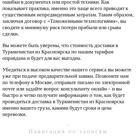
ошибки в документах или простой техники. Как
показывает практика, именно это чаще всего приводит к
существенным непредвиденным затратам. Таким образом,
заключая договор с «Таможенными технологиями», вы
сводите к минимуму риск потери прибыли или срыва
сделки.
Вы можете быть уверены, что стоимость доставки в
Туркменистан из Красноярска по нашим тарифам
оправдана и будет для вас выгодна.
Убедиться в высоком качестве нашего сервиса вы можете
уже при подаче предварительной заявки. Позвоните нам
по телефону в Москве, отправьте письмо по электронной
почте или задайте вопрос консультанту онлайн – и вы
быстро и четко получите информацию о том, как будет
проводиться доставка в Туркменистан из Красноярска
именно вашего груза, какими будут сроки и цена
перевозки.
Навигация по записям