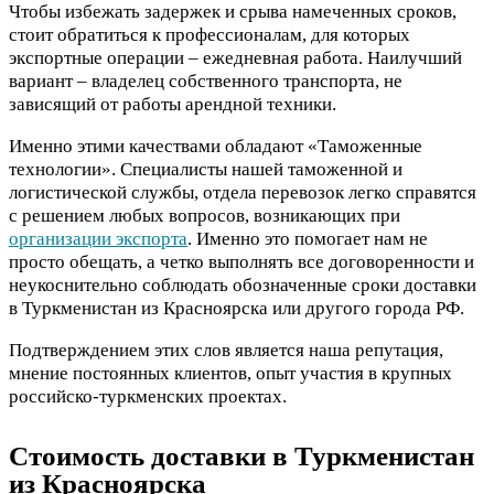
Чтобы избежать задержек и срыва намеченных сроков,
стоит обратиться к профессионалам, для которых
экспортные операции – ежедневная работа. Наилучший
вариант – владелец собственного транспорта, не
зависящий от работы арендной техники.
Именно этими качествами обладают «Таможенные
технологии». Специалисты нашей таможенной и
логистической службы, отдела перевозок легко справятся
с решением любых вопросов, возникающих при
организации экспорта
. Именно это помогает нам не
просто обещать, а четко выполнять все договоренности и
неукоснительно соблюдать обозначенные сроки доставки
в Туркменистан из Красноярска или другого города РФ.
Подтверждением этих слов является наша репутация,
мнение постоянных клиентов, опыт участия в крупных
российско-туркменских проектах.
Стоимость доставки в Туркменистан
из Красноярска