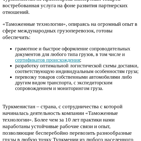
востребованная услуга на фоне развития партнерских
отношений.
«Таможенные технологии», опираясь на огромный опыт в
сфере международных грузоперевозок, готовы
обеспечить:
грамотное и быстрое оформление сопроводительных
документов для любого типа грузов, в том числе и
сертификатов происхождения
;
разработку оптимальной логистической схемы доставки,
соответствующую индивидуальным особенностям груза;
перевозку товаров собственными автомобилями либо
другим видом транспорта, с экспедиторским
сопровождением и мониторингом груза.
Туркменистан – страна, с сотрудничества с которой
начиналась деятельность компании «Таможенные
технологии». Более чем за 10 лет практики нами
наработаны устойчивые рабочие связи и опыт,
позволяющие бесперебойно перевозить разнообразные
грузы в любую точку Туркмении из любого населенного