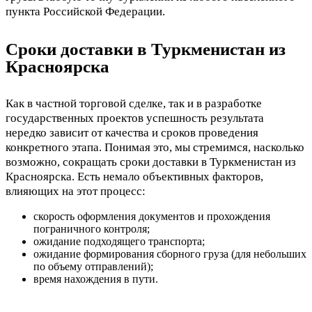
пункта Российской Федерации.
Сроки доставки в Туркменистан из
Красноярска
Как в частной торговой сделке, так и в разработке
государственных проектов успешность результата
нередко зависит от качества и сроков проведения
конкретного этапа. Понимая это, мы стремимся, насколько
возможно, сокращать сроки доставки в Туркменистан из
Красноярска. Есть немало объективных факторов,
влияющих на этот процесс:
скорость оформления документов и прохождения
пограничного контроля;
ожидание подходящего транспорта;
ожидание формирования сборного груза (для небольших
по объему отправлений);
время нахождения в пути.