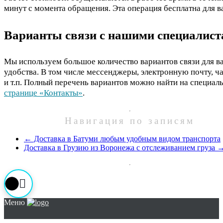
минут с момента обращения. Эта операция бесплатна для в
Варианты связи с нашими специалис
Мы используем большое количество вариантов связи для в
удобства. В том числе мессенджеры, электронную почту, ч
и т.п. Полный перечень вариантов можно найти на специал
странице «Контакты»
.
Навигация по записям
←
Доставка в Батуми любым удобным видом транспорта
Доставка в Грузию из Воронежа с отслеживанием груза
Меню