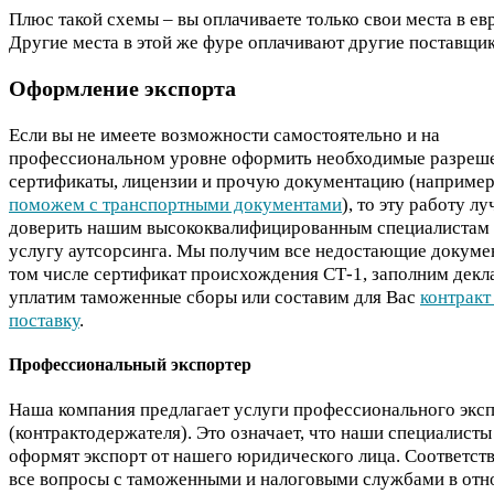
Плюс такой схемы – вы оплачиваете только свои места в ев
Другие места в этой же фуре оплачивают другие поставщик
Оформление экспорта
Если вы не имеете возможности самостоятельно и на
профессиональном уровне оформить необходимые разреш
сертификаты, лицензии и прочую документацию (например
поможем с транспортными документами
), то эту работу л
доверить нашим высококвалифицированным специалистам 
услугу аутсорсинга. Мы получим все недостающие докумен
том числе сертификат происхождения СТ-1, заполним декл
уплатим таможенные сборы или составим для Вас
контракт
поставку
.
Профессиональный экспортер
Наша компания предлагает услуги профессионального экс
(контрактодержателя). Это означает, что наши специалисты
оформят экспорт от нашего юридического лица. Соответств
все вопросы с таможенными и налоговыми службами в от