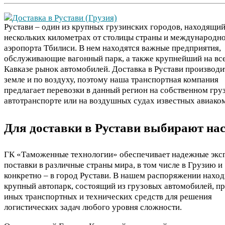
Рустави – один из крупных грузинских городов, находящий
нескольких километрах от столицы страны и международн
аэропорта Тбилиси. В нем находятся важные предприятия,
обслуживающие вагонный парк, а также крупнейший на вс
Кавказе рынок автомобилей. Доставка в Рустави производи
земле и по воздуху, поэтому наша транспортная компания
предлагает перевозки в данный регион на собственном гру
автотранспорте или на воздушных судах известных авиако
Для доставки в Рустави выбирают на
ГК «Таможенные технологии» обеспечивает надежные экс
поставки в различные страны мира, в том числе в Грузию и
конкретно – в город Рустави. В нашем распоряжении наход
крупный автопарк, состоящий из грузовых автомобилей, п
иных транспортных и технических средств для решения
логистических задач любого уровня сложности.