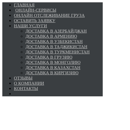
ГЛАВНАЯ
ОНЛАЙН-СЕРВИСЫ
ОНЛАЙН ОТСЛЕЖИВАНИЕ ГРУЗА
ОСТАВИТЬ ЗАЯВКУ
НАШИ УСЛУГИ
ДОСТАВКА В АЗЕРБАЙДЖАН
ДОСТАВКА В АРМЕНИЮ
ДОСТАВКА В УЗБЕКИСТАН
ДОСТАВКА В ТАДЖИКИСТАН
ДОСТАВКА В ТУРКМЕНИСТАН
ДОСТАВКА В ГРУЗИЮ
ДОСТАВКА В МОНГОЛИЮ
ДОСТАВКА В КАЗАХСТАН
ДОСТАВКА В КИРГИЗИЮ
ОТЗЫВЫ
О КОМПАНИИ
КОНТАКТЫ