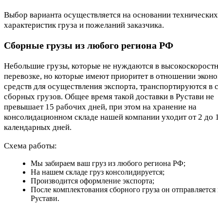
Выбор варианта осуществляется на основании технических
характеристик груза и пожеланий заказчика.
Сборные грузы из любого региона РФ
Небольшие грузы, которые не нуждаются в высокоскорост
перевозке, но которые имеют приоритет в отношении экон
средств для осуществления экспорта, транспортируются в 
сборных грузов. Общее время такой доставки в Рустави не
превышает 15 рабочих дней, при этом на хранение на
консолидационном складе нашей компании уходит от 2 до 
календарных дней.
Схема работы:
Мы забираем ваш груз из любого региона РФ;
На нашем складе груз консолидируется;
Производится оформление экспорта;
После комплектования сборного груза он отправляется 
Рустави.