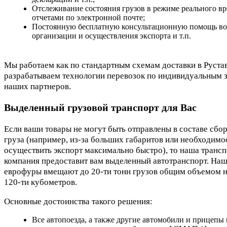
Отслеживание состояния грузов в режиме реального вр
отчетами по электронной почте;
Постоянную бесплатную консультационную помощь во
организации и осуществления экспорта и т.п.
Мы работаем как по стандартным схемам доставки в Рустав
разрабатываем технологии перевозок по индивидуальным 
наших партнеров.
Выделенный грузовой транспорт для Вас
Если ваши товары не могут быть отправлены в составе сбо
груза (например, из-за больших габаритов или необходимо
осуществить экспорт максимально быстро), то наша транс
компания предоставит вам выделенный автотранспорт. На
еврофуры вмещают до 20-ти тонн грузов общим объемом н
120-ти кубометров.
Основные достоинства такого решения:
Все автопоезда, а также другие автомобили и прицепы