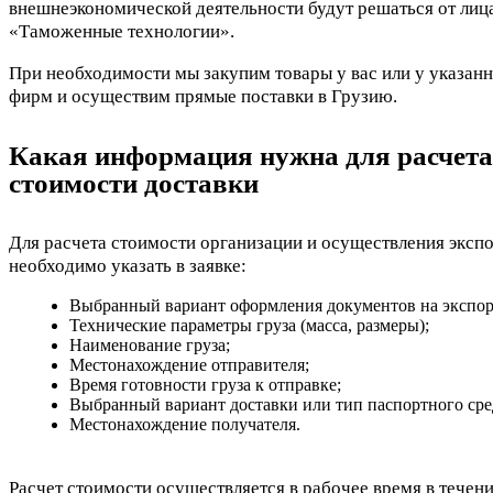
внешнеэкономической деятельности будут решаться от лиц
«Таможенные технологии».
При необходимости мы закупим товары у вас или у указан
фирм и осуществим прямые поставки в Грузию.
Какая информация нужна для расчета
стоимости доставки
Для расчета стоимости организации и осуществления эксп
необходимо указать в заявке:
Выбранный вариант оформления документов на экспор
Технические параметры груза (масса, размеры);
Наименование груза;
Местонахождение отправителя;
Время готовности груза к отправке;
Выбранный вариант доставки или тип паспортного сре
Местонахождение получателя.
Расчет стоимости осуществляется в рабочее время в течени