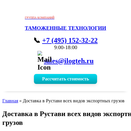
ГРУППА КОМПАНИЙ
ТАМОЖЕННЫЕ ТЕХНОЛОГИИ
+7 (495) 152-32-22
9:00-18:00
sales@ilogteh.ru
Рассчитать стоимость
Главная
»
Доставка в Рустави всех видов экспортных грузов
Доставка в Рустави всех видов экспорт
грузов