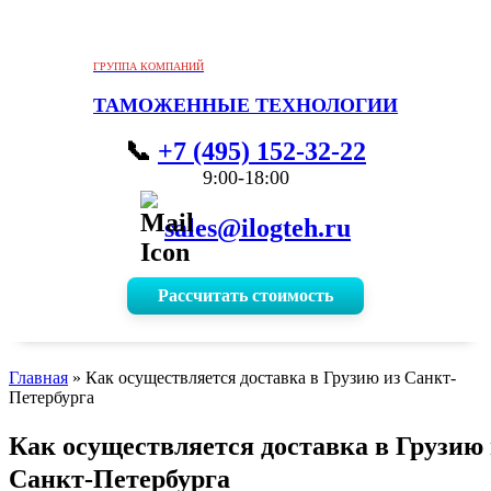
ГРУППА КОМПАНИЙ
ТАМОЖЕННЫЕ ТЕХНОЛОГИИ
+7 (495) 152-32-22
9:00-18:00
sales@ilogteh.ru
Рассчитать стоимость
Главная
»
Как осуществляется доставка в Грузию из Санкт-
Петербурга
Как осуществляется доставка в Грузию 
Санкт-Петербурга