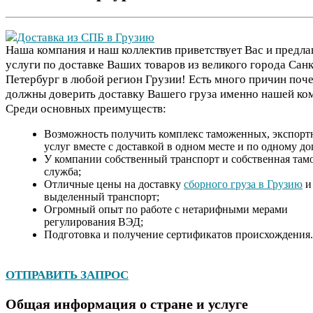
Наша компания и наш коллектив приветствует Вас и предла
услуги по доставке Ваших товаров из великого города Санк
Петербург в любой регион Грузии! Есть много причин поч
должны доверить доставку Вашего груза именно нашей ко
Среди основных преимуществ:
Возможность получить комплекс таможенных, экспор
услуг вместе с доставкой в одном месте и по одному до
У компании собственный транспорт и собственная там
служба;
Отличные цены на доставку
сборного груза в Грузию
и
выделенный транспорт;
Огромный опыт по работе с нетарифными мерами
регулирования ВЭД;
Подготовка и получение сертификатов происхождения.
ОТПРАВИТЬ ЗАПРОС
Общая информация о стране и услуге