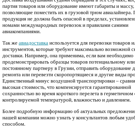
партия товаров или оборудование имеют габариты и массу,
позволяющие поместить их в грузовой трюм авиалайнера. 
продукция не должна быть опасной в пределах, установле
номами международных перевозок и правилами самими
авиакомпаниями.
Так же
авиадоставка
используется для перевозки товаров и
инструментов, которые требуют максимально возможной с
доставки. Например, она применима, если вам необходимо
продемонстрировать образцы товаров потенциальному или
постоянному партнеру в Грузии, отправить оборудование д
ремонта или перевезти скоропортящиеся и другие виды пр
Единственный минус воздушной транспортировки – сравн
высокая стоимость, что компенсируется гарантированной
сохранностью во время короткого перелета в герметичном 
контролируемой температурой, влажностью и давлением.
Более подробную информацию об актуальных предложени
нашей компании можно узнать у консультантов любым уд
способом.