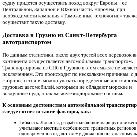
судну придется осуществить поход вокруг Европы – ее
Центральной, Западной и Южной части. Впрочем, при
необходимости компания «Таможенные технологии» так ж
осуществит такую доставку.
Доставка в Грузию из Санкт-Петербурга
автотранспортом
По данным статистики, около двух третей всех перевозок в
континента осуществляется автомобильным транспортом.
Транспортировка из СПб в Грузию в этом смысле не являет
исключением. Это происходит по нескольким причинам, с 
стороны, сегодня можно указать определенные достоинств
грузовых автомобилей, которыми не обладают морские и
воздушные суда, а так же железнодорожные составы.
К основным достоинствам автомобильной транспорти
следует отнести такие факторы, как:
Гибкость. Логисты, разрабатывающие маршрут движен
учитывают местные особенности транзитных регионов
одновременно создают схему движения по запасному в