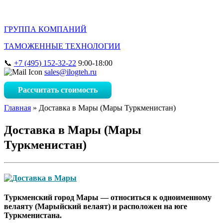
ГРУППА КОМПАНИЙ
ТАМОЖЕННЫЕ ТЕХНОЛОГИИ
+7 (495) 152-32-22
9:00-18:00
sales@ilogteh.ru
Рассчитать стоимость
Главная
»
Доставка в Мары (Мары Туркменистан)
Доставка в Мары (Мары
Туркменистан)
Туркменский город Мары — относиться к одноименному
велаяту (Марыйский велаят) и расположен на юге
Туркменистана.