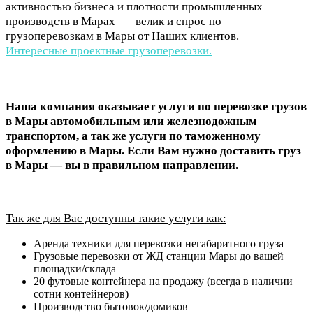
активностью бизнеса и плотности промышленных
производств в Марах — велик и спрос по
грузоперевозкам в Мары от Наших клиентов.
Интересные проектные грузоперевозки.
Наша компания оказывает услуги по перевозке грузов
в Мары автомобильным или железнодожным
транспортом, а так же услуги по таможенному
оформлению в Мары. Если Вам нужно доставить груз
в Мары — вы в правильном направлении.
Так же для Вас доступны такие услуги как:
Аренда техники для перевозки негабаритного груза
Грузовые перевозки от ЖД станции Мары до вашей
площадки/склада
20 футовые контейнера на продажу (всегда в наличии
сотни контейнеров)
Производство бытовок/домиков