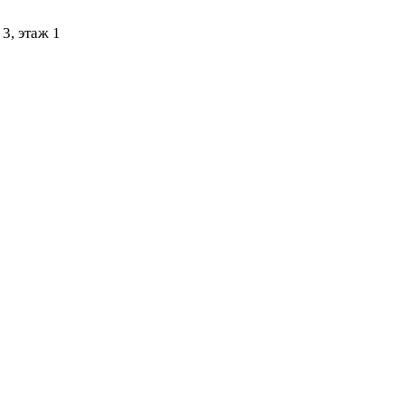
3, этаж 1