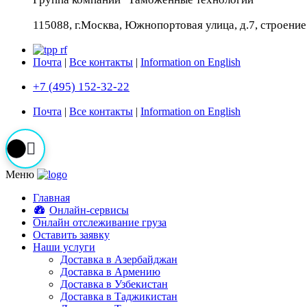
115088, г.Москва, Южнопортовая улица, д.7, строение 
Почта
|
Все контакты
|
Information on English
+7 (495) 152-32-22
Почта
|
Все контакты
|
Information on English
Меню
Главная
Онлайн-сервисы
Онлайн отслеживание груза
Оставить заявку
Наши услуги
Доставка в Азербайджан
Доставка в Армению
Доставка в Узбекистан
Доставка в Таджикистан