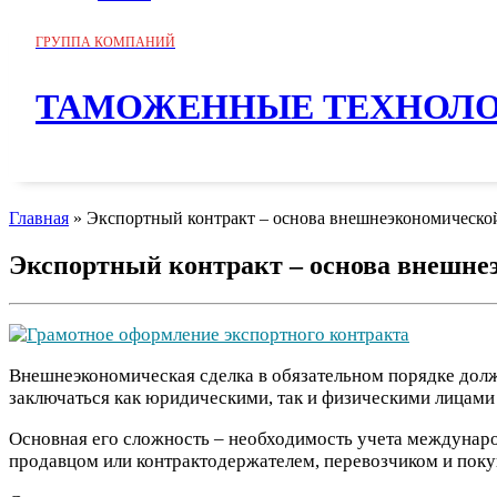
ГРУППА КОМПАНИЙ
ТАМОЖЕННЫЕ ТЕХНОЛ
Главная
»
Экспортный контракт – основа внешнеэкономическо
Экспортный контракт – основа внешне
Внешнеэкономическая сделка в обязательном порядке долж
заключаться как юридическими, так и физическими лицами 
Основная его сложность – необходимость учета междунаро
продавцом или контрактодержателем, перевозчиком и поку