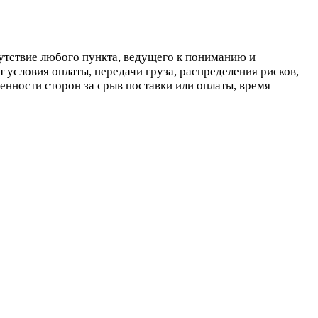
сутствие любого пункта, ведущего к пониманию и
 условия оплаты, передачи груза, распределения рисков,
венности сторон за срыв поставки или оплаты, время