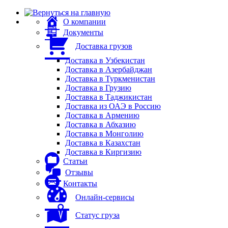
О компании
Документы
Доставка грузов
Доставка в Узбекистан
Доставка в Азербайджан
Доставка в Туркменистан
Доставка в Грузию
Доставка в Таджикистан
Доставка из ОАЭ в Россию
Доставка в Армению
Доставка в Абхазию
Доставка в Монголию
Доставка в Казахстан
Доставка в Киргизию
Статьи
Отзывы
Контакты
Онлайн-сервисы
Статус груза