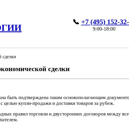
+7 (495) 152-32
ОГИИ
9:00-18:00
й сделки
экономической сделки
на быть подтверждена таким основополагающим документом,
с целью купли-продажи и доставки товаров за рубеж.
дных правил торговли и двусторонних договоров между все
пателем.