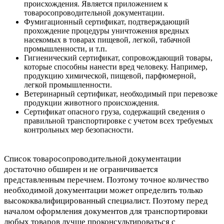
происхождения. Является приложением к
товаросопроводительной документации.
Фумигационный сертификат, подтверждающий
прохождение процедуры уничтожения вредных
насекомых в товарах пищевой, легкой, табачной
промышленности, и т.п.
Гигиенический сертификат, сопровождающий товары,
которые способны нанести вред человеку. Например,
продукцию химической, пищевой, парфюмерной,
легкой промышленности.
Ветеринарный сертификат, необходимый при перевозке
продукции животного происхождения.
Сертификат опасного груза, содержащий сведения о
правильной транспортировке с учетом всех требуемых
контрольных мер безопасности.
Список товаросопроводительной документации
достаточно обширен и не ограничивается
представленным перечнем. Поэтому точное количество
необходимой документации может определить только
высококвалифицированный специалист. Поэтому перед
началом оформления документов для транспортировки
любых товаров лучше проконсультироваться с