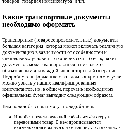
товаров, товарная номенклатура, и т.п.
Какие транспортные документы
необходимо оформить
Транспортные (товаросопроводительные) документы –
большая категория, которая может включать различную
документацию в зависимости от особенностей и
специальных условий грузоперевозки. То есть, пакет
документов может варьироваться и не является
обязательным для каждой внешнеторговой операции.
Подробную информацию о каждом конкретном случае
можно узнать у наших квалифицированных
консультантов, но, в общем, перечень необходимых
официальных бумаг выглядит следующим образом.
Вам понадобятся или могут понадобиться:
Инвойс, представляющий собой счет-фактуру на
перевозимый товар. В нем прописываются
наименования и адреса организаций, участвующих в