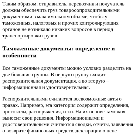
Таким образом, отправитель, перевозчик и получатель
должны обеспечить груз товаросопроводительными
документами в максимальном объеме, чтобы у
таможенных, налоговых и прочих контролирующих
органов не возникало никаких вопросов в период
транспортировки грузов.
Таможенные документы: определение и
особенности
Все таможенные документы можно условно разделить на
две большие группы. В первую группу входит
распорядительная документация, а во вторую –
информационная и удостоверительная.
Распорядительными считаются всевозможные акты о
правах. Например, эта категория содержит определения,
протоколы, распоряжения, и т.п. На их основе таможня
выносит свои решения. Информационными и
удостоверительными считаются сводки, отчеты, заявления
о возврате финансовых средств, декларации о цене