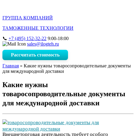
ГРУППА КОМПАНИЙ
ТАМОЖЕННЫЕ ТЕХНОЛОГИИ
+7 (495) 152-32-22
9:00-18:00
sales@ilogteh.ru
Рассчитать стоимость
Главная
»
Какие нужны товаросопроводительные документы
для международной доставки
Какие нужны
товаросопроводительные документы
для международной доставки
Внешнеторговая деятельность требует особого