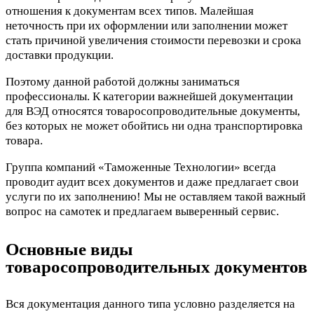
отношения к документам всех типов. Малейшая
неточность при их оформлении или заполнении может
стать причиной увеличения стоимости перевозки и срока
доставки продукции.
Поэтому данной работой должны заниматься
профессионалы. К категории важнейшей документации
для ВЭД относятся товаросопроводительные документы,
без которых не может обойтись ни одна транспортировка
товара.
Группа компаний «Таможенные Технологии» всегда
проводит аудит всех документов и даже предлагает свои
услуги по их заполнению! Мы не оставляем такой важный
вопрос на самотек и предлагаем выверенный сервис.
Основные виды
товаросопроводительных документов
Вся документация данного типа условно разделяется на