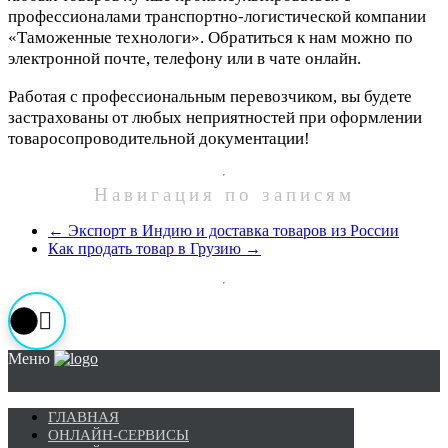
профессионалами транспортно-логистической компании
«Таможенные технологи». Обратиться к нам можно по
электронной почте, телефону или в чате онлайн.
Работая с профессиональным перевозчиком, вы будете
застрахованы от любых неприятностей при оформлении
товаросопроводительной документации!
Навигация по записям
←
Экспорт в Индию и доставка товаров из России
Как продать товар в Грузию
→
Меню
ГЛАВНАЯ
ОНЛАЙН-СЕРВИСЫ