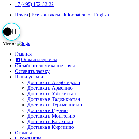
+7 (495) 152-32-22
Почта
|
Все контакты
|
Information on English
Меню
Главная
Онлайн-сервисы
Онлайн отслеживание груза
Оставить заявку
Наши услуги
Доставка в Азербайджан
Доставка в Армению
Доставка в Узбекистан
Доставка в Таджикистан
Доставка в Туркменистан
Доставка в Грузию
Доставка в Монголию
Доставка в Казахстан
Доставка в Киргизию
Отзывы
О компании