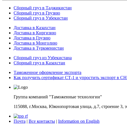
Сборный груз в Таджикистан
Сборный груз в Грузию
Сборный груз в Узбекистан
Доставка в Казахстан
Доставка в Киргизию
Доставка в Грузию
Доставка в Монголию
Доставка в Туркменистан
Cборный груз из Узбекистана
Сборный груз в Казахстан
Таможенное оформление экспорта
Как получить сертификат СТ-1 и упростить экспорт в С
Группа компаний "Таможенные технологии"
115088, г.Москва, Южнопортовая улица, д.7, строение 3, 
Почта
|
Все контакты
|
Information on English