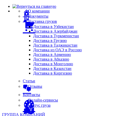
О компании
Документы
Доставка грузов
Доставка в Узбекистан
Доставка в Азербайджан
Доставка в Туркменистан
Доставка в Грузию
Доставка в Таджикистан
Доставка из ОАЭ в Россию
Доставка в Армению
Доставка в Абхазию
Доставка в Монголию
Доставка в Казахстан
Доставка в Киргизию
Статьи
Отзывы
Контакты
Онлайн-сервисы
Статус груза
ГРУППА КОМПАНИЙ