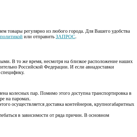
ем товары регулярно из любого города. Для Вашего удобства
 политикой
или отправить
ЗАПРОС
.
ыми. В то же время, несмотря на близкое расположение наших
сительно Российской Федерации. И если авиадоставки
 специфику.
смена колесных пар. Помимо этого доступна транспортировка в
ре на паромах.
того осуществляется доставка контейнеров, крупногабаритных
ебаться в зависимости от ряда причин. В основном