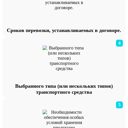
Сроков перевозки, устанавливаемых в договоре.
4
Выбранного типа (или нескольких типов)
транспортного средства
5