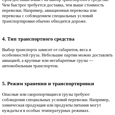
Чем быстрее требуется доставка, тем выше стоимость
перевозки. Например, авиационная перевозка или
перевозка с соблюдением специальных условий
транспортировки обычно обходится дороже.
4. Тип транспортного средства
Выбор транспорта зависит от габаритов, веса и
особенностей груза. Небольшие партии можно доставлять
авиацией, а крупные или негабаритные грузы —
автомобильным транспортом.
5. Режим хранения и транспортировки
Опасные или скоропортящиеся грузы требуют
соблюдения специальных условий перевозки. Например,
химическая продукция или продукты питания могут
нуждаться в особых температурных режимах.