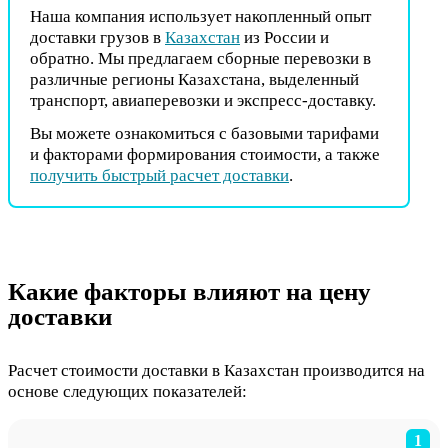
Наша компания использует накопленный опыт
доставки грузов в
Казахстан
из России и
обратно. Мы предлагаем сборные перевозки в
различные регионы Казахстана, выделенный
транспорт, авиаперевозки и экспресс-доставку.
Вы можете ознакомиться с базовыми тарифами
и факторами формирования стоимости, а также
получить быстрый расчет доставки
.
Какие факторы влияют на цену
доставки
Расчет стоимости доставки в Казахстан производится на
основе следующих показателей:
1