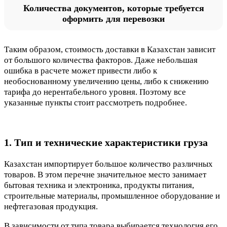
Количества документов, которые требуется
оформить для перевозки
Таким образом, стоимость доставки в Казахстан зависит
от большого количества факторов. Даже небольшая
ошибка в расчете может привести либо к
необоснованному увеличению цены, либо к снижению
тарифа до нерентабельного уровня. Поэтому все
указанные пункты стоит рассмотреть подробнее.
1. Тип и технические характеристики груза
Казахстан импортирует большое количество различных
товаров. В этом перечне значительное место занимает
бытовая техника и электроника, продукты питания,
строительные материалы, промышленное оборудование и
нефтегазовая продукция.
В зависимости от типа товара выбирается технология его