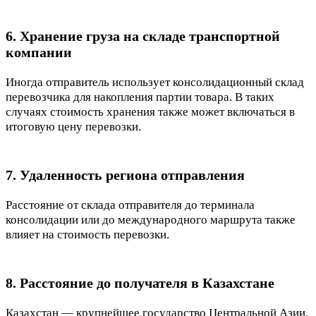
6. Хранение груза на складе транспортной
компании
Иногда отправитель использует консолидационный склад
перевозчика для накопления партии товара. В таких
случаях стоимость хранения также может включаться в
итоговую цену перевозки.
7. Удаленность региона отправления
Расстояние от склада отправителя до терминала
консолидации или до международного маршрута также
влияет на стоимость перевозки.
8. Расстояние до получателя в Казахстане
Казахстан — крупнейшее государство Центральной Азии,