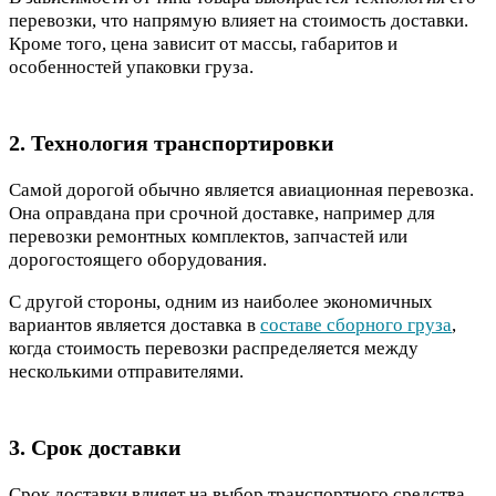
перевозки, что напрямую влияет на стоимость доставки.
Кроме того, цена зависит от массы, габаритов и
особенностей упаковки груза.
2. Технология транспортировки
Самой дорогой обычно является авиационная перевозка.
Она оправдана при срочной доставке, например для
перевозки ремонтных комплектов, запчастей или
дорогостоящего оборудования.
С другой стороны, одним из наиболее экономичных
вариантов является доставка в
составе сборного груза
,
когда стоимость перевозки распределяется между
несколькими отправителями.
3. Срок доставки
Срок доставки влияет на выбор транспортного средства.