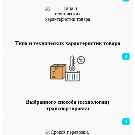
Типа и технических характеристик товара
2
Выбранного способа (технологии)
транспортировки
3