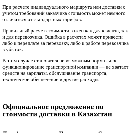
При расчете индивидуального маршрута или доставки с
учетом требований заказчика стоимость может немного
отличаться от стандартных тарифов.
Правильный расчет стоимости важен как для клиента, так
и для перевозчика. Ошибка в расчетах может привести
либо к переплате за перевозку, либо к работе перевозчика
в убыток.
В этом случае становится невозможным нормальное
функционирование транспортной компании — не хватает
средств на зарплаты, обслуживание транспорта,
техническое обеспечение и другие расходы.
Официальное предложение по
стоимости доставки в Казахстан