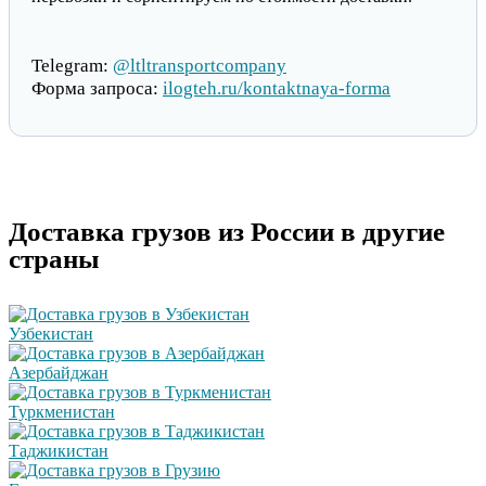
Telegram:
@ltltransportcompany
Форма запроса:
ilogteh.ru/kontaktnaya-forma
Доставка грузов из России в другие
страны
Узбекистан
Азербайджан
Туркменистан
Таджикистан