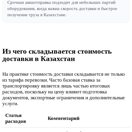
Срочная авиаотправка подходит для небольших партий
оборудования, когда важна скорость доставки и быстрое
получение груза в Казахстане.
Из чего складывается стоимость
доставки в Казахстан
На практике стоимость доставки складывается не только
из тарифа перевозки. Часто базовая ставка за
транспортировку является лишь частью итоговых
расходов, поскольку на цену влияют подготовка
документов, экспортные ограничения и дополнительные
услуги.
Статья
Комментарий
расходов