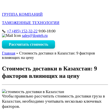
ГРУППА КОМПАНИЙ
ТАМОЖЕННЫЕ ТЕХНОЛОГИИ
+7 (495) 152-32-22
9:00-18:00
sales@ilogteh.ru
Рассчитать стоимость
Главная
»
Стоимость доставки в Казахстан: 9 факторов
влияющих на цену
Стоимость доставки в Казахстан: 9
факторов влияющих на цену
Чтобы правильно рассчитать стоимость доставки груза в
Казахстан, необходимо учитывать несколько ключевых
факторов.