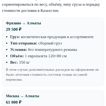
сориентироваться по весу, объёму, типу груза и порядку
стоимости доставки в Казахстан.
Фрязино → Алматы
29 500 ₽
Груз:
косметическая продукция в ассортименте
Тип отправки:
сборный груз
Условия:
без температурного режима
Объём:
1 европалета 120×80 см
Вес:
350 кг
В этом случае дополнительных расходов на оформление не
было: итоговая стоимость состояла только из самой
перевозки.
Москва → Алматы
61 000 ₽