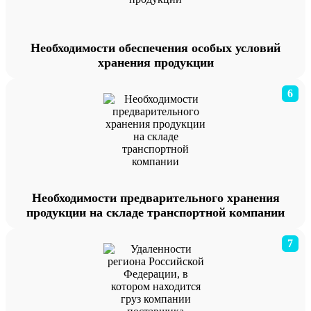
Необходимости обеспечения особых условий
хранения продукции
6
Необходимости предварительного хранения
продукции на складе транспортной компании
7