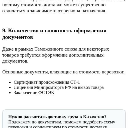
поэтому стоимость доставки может существенно
отличаться в зависимости от региона назначения.
9. Количество и сложность оформления
документов
Даже в рамках Таможенного союза для некоторых
товаров требуется оформление дополнительных
документов.
Основные документы, влияющие на стоимость перевозки:
Сертификат происхождения СТ-1
Лицензия Минпромторга РФ на вывоз товара
Заключение ФСТЭК
Нужно рассчитать доставку груза в Казахстан?
Подскажем по документам, поможем подобрать схему
перевозки и сориентируем по стоимости доставки.