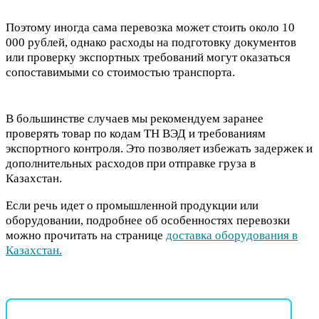
Поэтому иногда сама перевозка может стоить около 10
000 рублей, однако расходы на подготовку документов
или проверку экспортных требований могут оказаться
сопоставимыми со стоимостью транспорта.
В большинстве случаев мы рекомендуем заранее
проверять товар по кодам ТН ВЭД и требованиям
экспортного контроля. Это позволяет избежать задержек и
дополнительных расходов при отправке груза в
Казахстан.
Если речь идет о промышленной продукции или
оборудовании, подробнее об особенностях перевозки
можно прочитать на странице
доставка оборудования в
Казахстан.