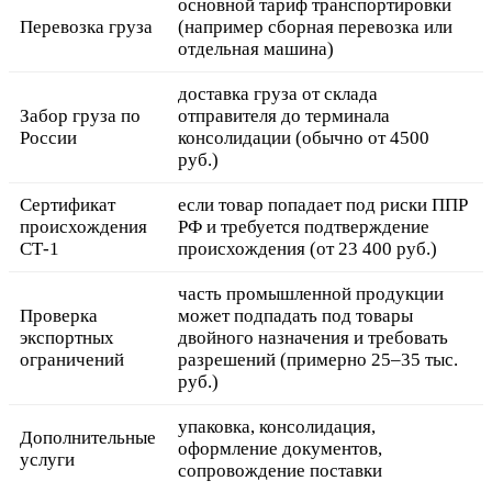
основной тариф транспортировки
Перевозка груза
(например сборная перевозка или
отдельная машина)
доставка груза от склада
Забор груза по
отправителя до терминала
России
консолидации (обычно от 4500
руб.)
Сертификат
если товар попадает под риски ППР
происхождения
РФ и требуется подтверждение
СТ-1
происхождения (от 23 400 руб.)
часть промышленной продукции
Проверка
может подпадать под товары
экспортных
двойного назначения и требовать
ограничений
разрешений (примерно 25–35 тыс.
руб.)
упаковка, консолидация,
Дополнительные
оформление документов,
услуги
сопровождение поставки