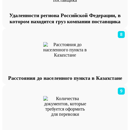
Удаленности региона Российской Федерации, в
котором находится груз компании поставщика
8
Расстояния до населенного пункта в Казахстане
9