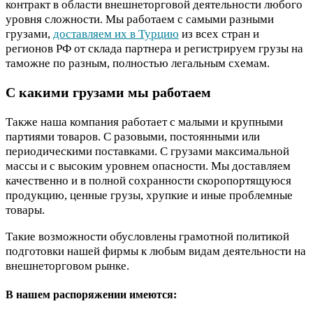
контракт в области внешнеторговой деятельности любого
уровня сложности. Мы работаем с самыми разными
грузами,
доставляем их в Турцию
из всех стран и
регионов РФ от склада партнера и регистрируем грузы на
таможне по разным, полностью легальным схемам.
С какими грузами мы работаем
Также наша компания работает с малыми и крупными
партиями товаров. С разовыми, постоянными или
периодическими поставками. С грузами максимальной
массы и с высоким уровнем опасности. Мы доставляем
качественно и в полной сохранности скоропортящуюся
продукцию, ценные грузы, хрупкие и иные проблемные
товары.
Такие возможности обусловлены грамотной политикой
подготовки нашей фирмы к любым видам деятельности на
внешнеторговом рынке.
В нашем распоряжении имеются: