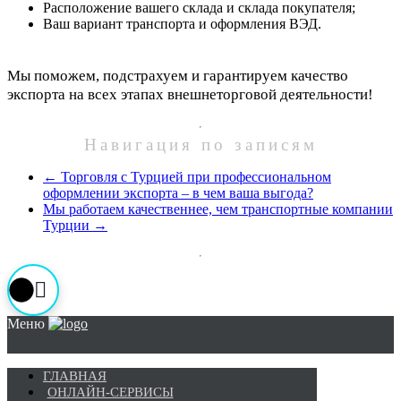
Расположение вашего склада и склада покупателя;
Ваш вариант транспорта и оформления ВЭД.
Мы поможем, подстрахуем и гарантируем качество
экспорта на всех этапах внешнеторговой деятельности!
Навигация по записям
←
Торговля с Турцией при профессиональном
оформлении экспорта – в чем ваша выгода?
Мы работаем качественнее, чем транспортные компании
Турции
→
Меню
ГЛАВНАЯ
ОНЛАЙН-СЕРВИСЫ