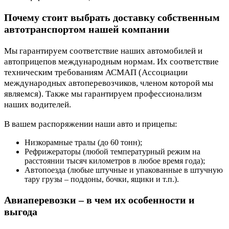
Почему стоит выбрать доставку собственным
автотранспортом нашей компании
Мы гарантируем соответствие наших автомобилей и
автоприцепов международным нормам. Их соответствие
техническим требованиям АСМАП (Ассоциации
международных автоперевозчиков, членом которой мы
являемся). Также мы гарантируем профессионализм
наших водителей.
В вашем распоряжении наши авто и прицепы:
Низкорамные тралы (до 60 тонн);
Рефрижераторы (любой температурный режим на
расстоянии тысяч километров в любое время года);
Автопоезда (любые штучные и упакованные в штучную
тару грузы – поддоны, бочки, ящики и т.п.).
Авиаперевозки – в чем их особенности и
выгода