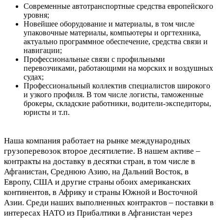
Современные автотранспортные средства европейского
уровня;
Новейшее оборудование и материалы, в том числе
упаковочные материалы, компьютеры и оргтехника,
актуально программное обеспечение, средства связи и
навигации;
Профессиональные связи с профильными
перевозчиками, работающими на морских и воздушных
судах;
Профессиональный коллектив специалистов широкого
и узкого профиля. В том числе логисты, таможенные
брокеры, складские работники, водители-экспедиторы,
юристы и т.п.
Наша компания работает на рынке международных
грузоперевозок второе десятилетие. В нашем активе –
контракты на доставку в десятки стран, в том числе в
Афганистан, Среднюю Азию, на Дальний Восток, в
Европу, США и другие страны обоих американских
континентов, в Африку и страны Южной и Восточной
Азии. Среди наших выполненных контрактов – поставки в
интересах НАТО из Прибалтики в Афганистан через