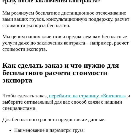
сразу после заключения контракта?
Мы реализуем бесплатное дистанционное отслеживание
вами ваших грузов, консультационную поддержку, расчет
стоимости экспорта бесплатно.
Мы ценим наших клиентов и предлагаем вам бесплатные
услуги даже до заключения контракта – например, расчет
стоимости экспорта.
Как сделать заказ и что нужно для
бесплатного расчета стоимости
экспорта
Чтобы сделать заказ,
перейдите на страницу «Контакты»
и
выберите оптимальный для вас способ связи с нашими
специалистами.
Для бесплатного расчета предоставьте данные:
Наименование и параметры груза;