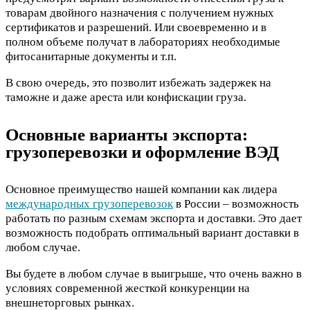
товарам двойного назначения с получением нужных
сертификатов и разрешений. Или своевременно и в
полном объеме получат в лабораториях необходимые
фитосанитарные документы и т.п.
В свою очередь, это позволит избежать задержек на
таможне и даже ареста или конфискации груза.
Основные варианты экспорта:
грузоперевозки и оформление ВЭД
Основное преимущество нашей компании как лидера
международных грузоперевозок
в России – возможность
работать по разным схемам экспорта и доставки. Это дает
возможность подобрать оптимальный вариант доставки в
любом случае.
Вы будете в любом случае в выигрыше, что очень важно в
условиях современной жесткой конкуренции на
внешнеторговых рынках.