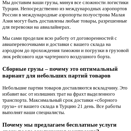
Мы доставим ваши грузы, минуя все сложности логистики
Турции. Непосредственно из международных аэропортов
России в международные аэропорты полуострова Малая
Азия могут быть доставлены любые товары, разрешенные
для перевозки на авиалайнерах.
Мы сами проделам всю работу от договоренностей с
авиаперевозчиками и доставки с вашего склада на
аэродром до прохождения таможни и погрузки в грузовой
люк рейсового иди чартерного воздушного борта.
Сборные грузы – почему это оптимальный
вариант для небольших партий товаров
Небольшие партии товаров доставляются вскладчину. Это
избавит вас от излишних трат на фрахт выделенного
транспорта. Максимальный срок доставки «сборного
груза» от вашего склада в Турцию 21 день. Все работы
выполнят наши специалисты.
Почему мы предлагаем бесплатные услуги