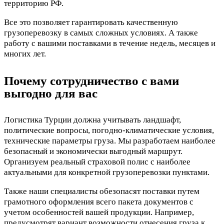
территорию РФ.
Все это позволяет гарантировать качественную
грузоперевозку в самых сложных условиях. А также
работу с вашими поставками в течение недель, месяцев и
многих лет.
Почему сотрудничество с вами
выгодно для вас
Логистика Турции должна учитывать ландшафт,
политические вопросы, погодно-климатические условия,
технические параметры груза. Мы разработаем наиболее
безопасный и экономически выгодный маршрут.
Организуем реальный страховой полис с наиболее
актуальными для конкретной грузоперевозки пунктами.
Также наши специалисты обезопасят поставки путем
грамотного оформления всего пакета документов с
учетом особенностей вашей продукции. Например,
предусмотрят вариант возможности отнесения груза к