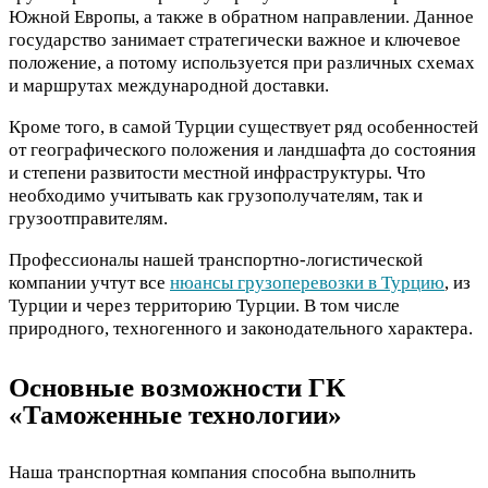
Южной Европы, а также в обратном направлении. Данное
государство занимает стратегически важное и ключевое
положение, а потому используется при различных схемах
и маршрутах международной доставки.
Кроме того, в самой Турции существует ряд особенностей
от географического положения и ландшафта до состояния
и степени развитости местной инфраструктуры. Что
необходимо учитывать как грузополучателям, так и
грузоотправителям.
Профессионалы нашей транспортно-логистической
компании учтут все
нюансы грузоперевозки в Турцию
, из
Турции и через территорию Турции. В том числе
природного, техногенного и законодательного характера.
Основные возможности ГК
«Таможенные технологии»
Наша транспортная компания способна выполнить