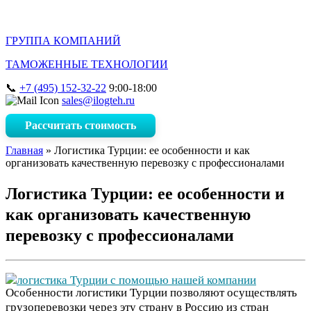
ГРУППА КОМПАНИЙ
ТАМОЖЕННЫЕ ТЕХНОЛОГИИ
+7 (495) 152-32-22
9:00-18:00
sales@ilogteh.ru
Рассчитать стоимость
Главная
»
Логистика Турции: ее особенности и как
организовать качественную перевозку с профессионалами
Логистика Турции: ее особенности и
как организовать качественную
перевозку с профессионалами
Особенности логистики Турции позволяют осуществлять
грузоперевозки через эту страну в Россию из стран