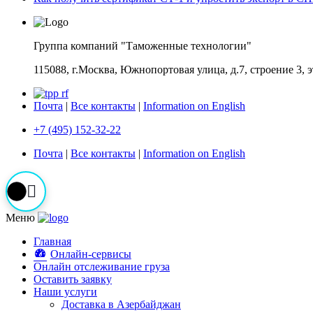
Группа компаний "Таможенные технологии"
115088, г.Москва, Южнопортовая улица, д.7, строение 3, 
Почта
|
Все контакты
|
Information on English
+7 (495) 152-32-22
Почта
|
Все контакты
|
Information on English
Меню
Главная
Онлайн-сервисы
Онлайн отслеживание груза
Оставить заявку
Наши услуги
Доставка в Азербайджан