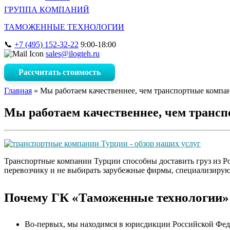
ГРУППА КОМПАНИЙ
ТАМОЖЕННЫЕ ТЕХНОЛОГИИ
+7 (495) 152-32-22
9:00-18:00
sales@ilogteh.ru
Рассчитать стоимость
Главная
»
Мы работаем качественнее, чем транспортные компа
Мы работаем качественнее, чем транс
Транспортные компании Турции способны доставить груз из Ро
перевозчику и не выбирать зарубежные фирмы, специализиру
Почему ГК «Таможенные технологии» 
Во-первых, мы находимся в юрисдикции Российской Федер