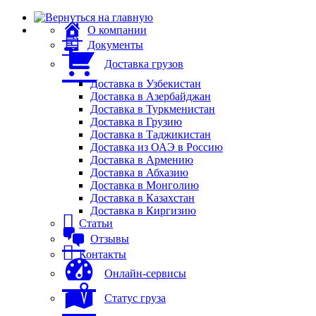
О компании
Документы
Доставка грузов
Доставка в Узбекистан
Доставка в Азербайджан
Доставка в Туркменистан
Доставка в Грузию
Доставка в Таджикистан
Доставка из ОАЭ в Россию
Доставка в Армению
Доставка в Абхазию
Доставка в Монголию
Доставка в Казахстан
Доставка в Киргизию
Статьи
Отзывы
Контакты
Онлайн-сервисы
Статус груза