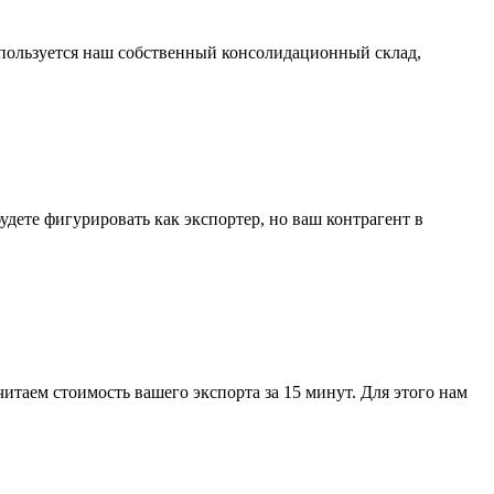
спользуется наш собственный консолидационный склад,
удете фигурировать как экспортер, но ваш контрагент в
итаем стоимость вашего экспорта за 15 минут. Для этого нам