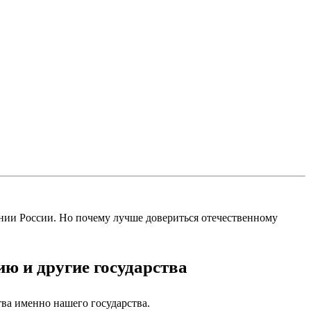
нии России. Но почему лучше довериться отечественному
ю и другие государства
ва именно нашего государства.